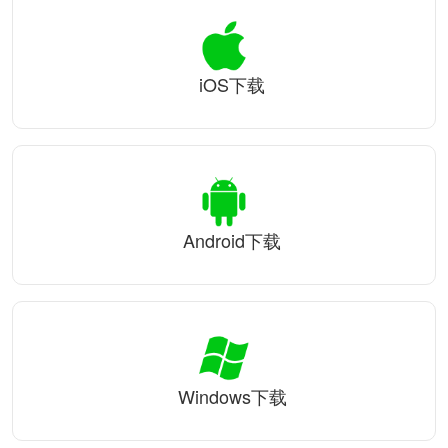
iOS下载
Android下载
Windows下载