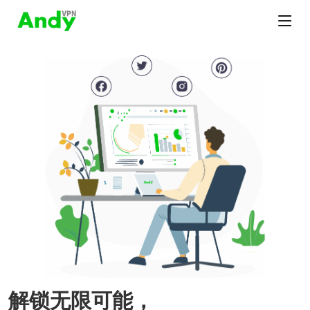
解锁无限可能，