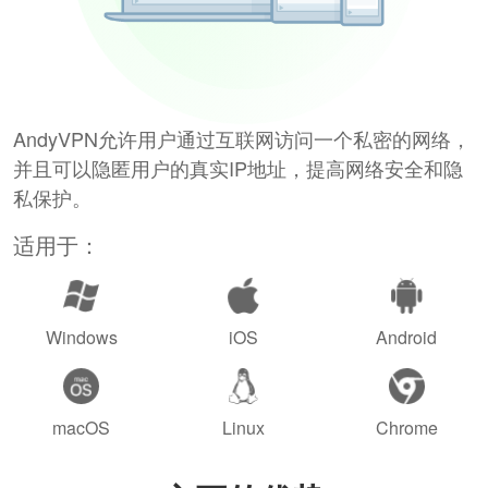
AndyVPN允许用户通过互联网访问一个私密的网络，
并且可以隐匿用户的真实IP地址，提高网络安全和隐
私保护。
适用于：
Windows
iOS
Android
macOS
Linux
Chrome