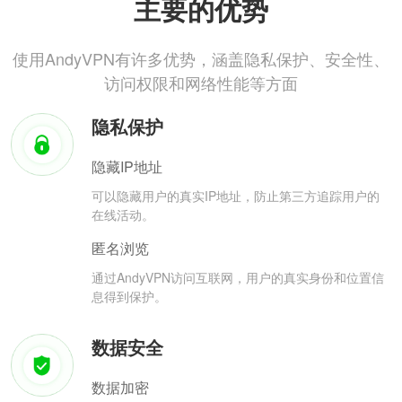
主要的优势
使用AndyVPN有许多优势，涵盖隐私保护、安全性、
访问权限和网络性能等方面
隐私保护
隐藏IP地址
可以隐藏用户的真实IP地址，防止第三方追踪用户的
在线活动。
匿名浏览
通过AndyVPN访问互联网，用户的真实身份和位置信
息得到保护。
数据安全
数据加密