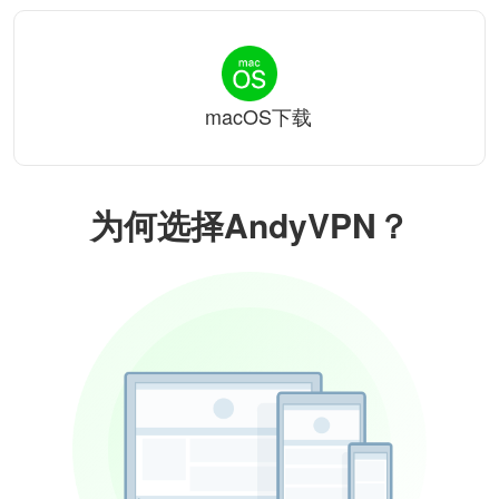
macOS下载
为何选择AndyVPN？