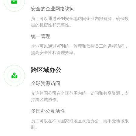
安全的企业网络访问
员工可以通过VPN安全地访问企业内部资源，确保数
据的机密性和完整性。
统一管理
企业可以通过VPN统一管理和监控员工的远程访问，
提高安全性和管理效率。
跨区域办公
全球资源访问
允许跨国公司在全球范围内统一访问和共享资源，支
持跨区域协作。
多国办公灵活性
员工可以在不同国家或地区灵活办公，而不受地域限
制。