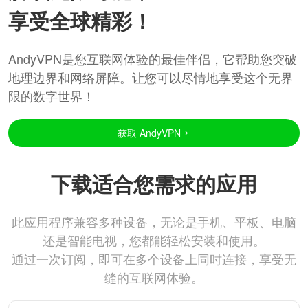
享受全球精彩！
AndyVPN是您互联网体验的最佳伴侣，它帮助您突破
地理边界和网络屏障。让您可以尽情地享受这个无界
限的数字世界！
获取 AndyVPN
下载适合您需求的应用
此应用程序兼容多种设备，无论是手机、平板、电脑
还是智能电视，您都能轻松安装和使用。
通过一次订阅，即可在多个设备上同时连接，享受无
缝的互联网体验。