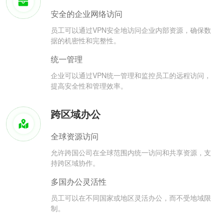
安全的企业网络访问
员工可以通过VPN安全地访问企业内部资源，确保数
据的机密性和完整性。
统一管理
企业可以通过VPN统一管理和监控员工的远程访问，
提高安全性和管理效率。
跨区域办公
全球资源访问
允许跨国公司在全球范围内统一访问和共享资源，支
持跨区域协作。
多国办公灵活性
员工可以在不同国家或地区灵活办公，而不受地域限
制。