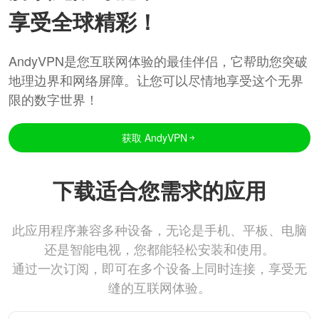
享受全球精彩！
AndyVPN是您互联网体验的最佳伴侣，它帮助您突破
地理边界和网络屏障。让您可以尽情地享受这个无界
限的数字世界！
获取 AndyVPN
下载适合您需求的应用
此应用程序兼容多种设备，无论是手机、平板、电脑
还是智能电视，您都能轻松安装和使用。
通过一次订阅，即可在多个设备上同时连接，享受无
缝的互联网体验。