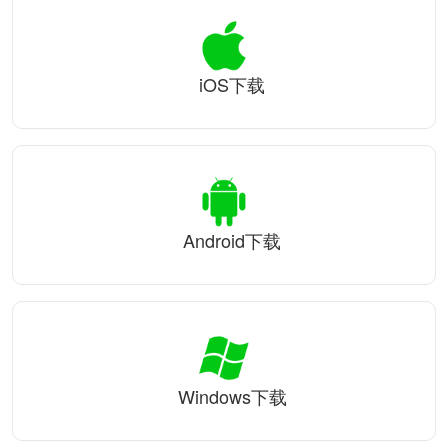
iOS下载
Android下载
Windows下载