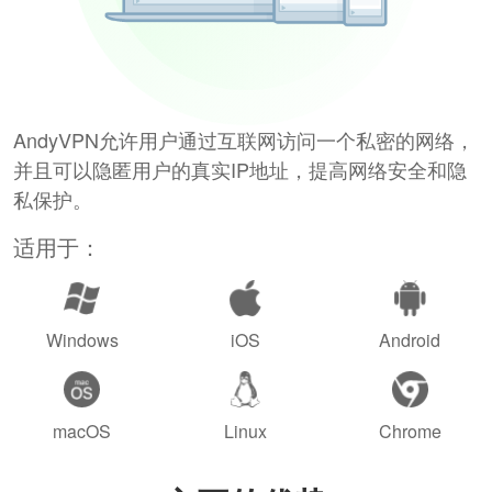
AndyVPN允许用户通过互联网访问一个私密的网络，
并且可以隐匿用户的真实IP地址，提高网络安全和隐
私保护。
适用于：
Windows
iOS
Android
macOS
Linux
Chrome