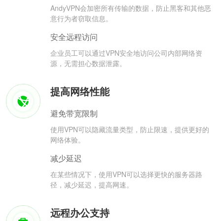
AndyVPN会加密所有传输的数据，防止黑客和其他恶
意行为者窃取信息。
安全远程访问
企业员工可以通过VPN安全地访问公司内部网络资
源，无需担心数据泄露。
提高网络性能
避免带宽限制
使用VPN可以隐藏流量类型，防止限速，提供更好的
网络体验。
减少延迟
在某些情况下，使用VPN可以选择更快的服务器路
径，减少延迟，提高网速。
远程办公支持