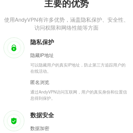
主要的优势
使用AndyVPN有许多优势，涵盖隐私保护、安全性、
访问权限和网络性能等方面
隐私保护
隐藏IP地址
可以隐藏用户的真实IP地址，防止第三方追踪用户的
在线活动。
匿名浏览
通过AndyVPN访问互联网，用户的真实身份和位置信
息得到保护。
数据安全
数据加密