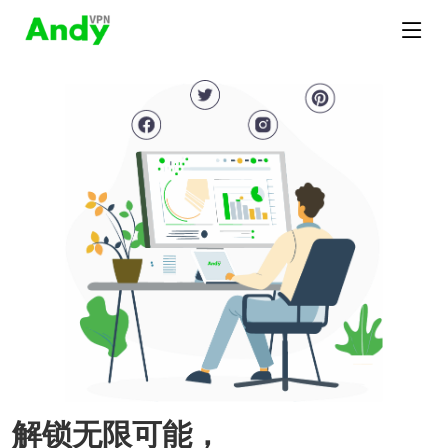
解锁无限可能，