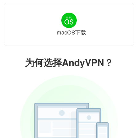
macOS下载
为何选择AndyVPN？