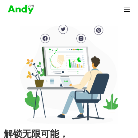
解锁无限可能，