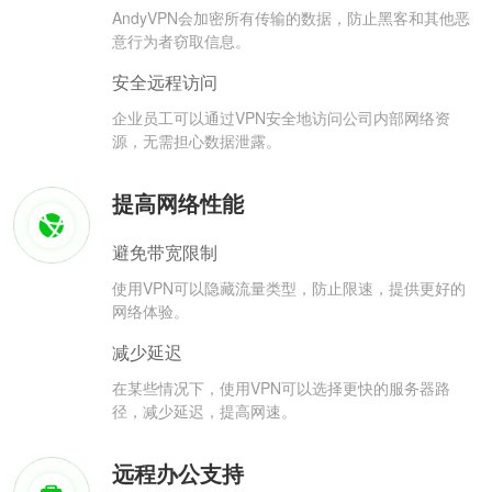
AndyVPN会加密所有传输的数据，防止黑客和其他恶
意行为者窃取信息。
安全远程访问
企业员工可以通过VPN安全地访问公司内部网络资
源，无需担心数据泄露。
提高网络性能
避免带宽限制
使用VPN可以隐藏流量类型，防止限速，提供更好的
网络体验。
减少延迟
在某些情况下，使用VPN可以选择更快的服务器路
径，减少延迟，提高网速。
远程办公支持