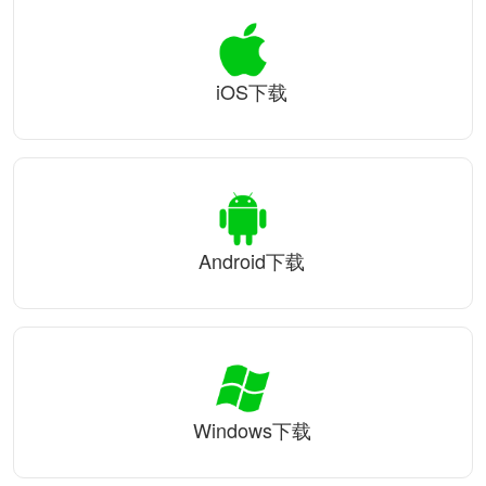
iOS下载
Android下载
Windows下载