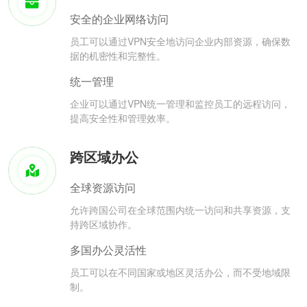
安全的企业网络访问
员工可以通过VPN安全地访问企业内部资源，确保数
据的机密性和完整性。
统一管理
企业可以通过VPN统一管理和监控员工的远程访问，
提高安全性和管理效率。
跨区域办公
全球资源访问
允许跨国公司在全球范围内统一访问和共享资源，支
持跨区域协作。
多国办公灵活性
员工可以在不同国家或地区灵活办公，而不受地域限
制。