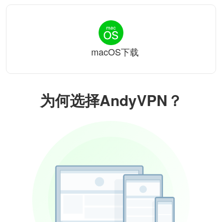
macOS下载
为何选择AndyVPN？