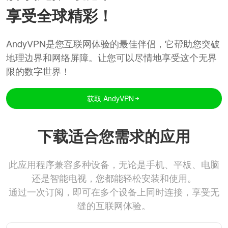
享受全球精彩！
AndyVPN是您互联网体验的最佳伴侣，它帮助您突破
地理边界和网络屏障。让您可以尽情地享受这个无界
限的数字世界！
获取 AndyVPN
下载适合您需求的应用
此应用程序兼容多种设备，无论是手机、平板、电脑
还是智能电视，您都能轻松安装和使用。
通过一次订阅，即可在多个设备上同时连接，享受无
缝的互联网体验。