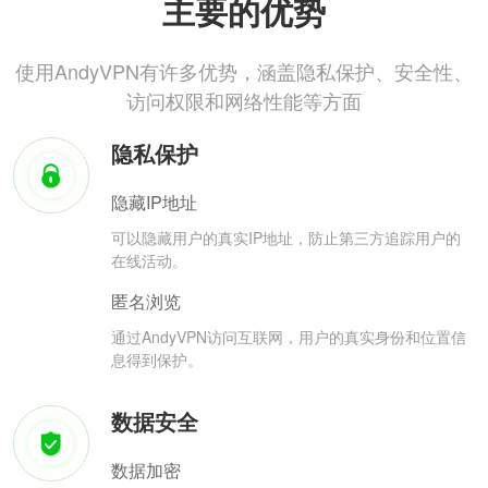
主要的优势
使用AndyVPN有许多优势，涵盖隐私保护、安全性、
访问权限和网络性能等方面
隐私保护
隐藏IP地址
可以隐藏用户的真实IP地址，防止第三方追踪用户的
在线活动。
匿名浏览
通过AndyVPN访问互联网，用户的真实身份和位置信
息得到保护。
数据安全
数据加密