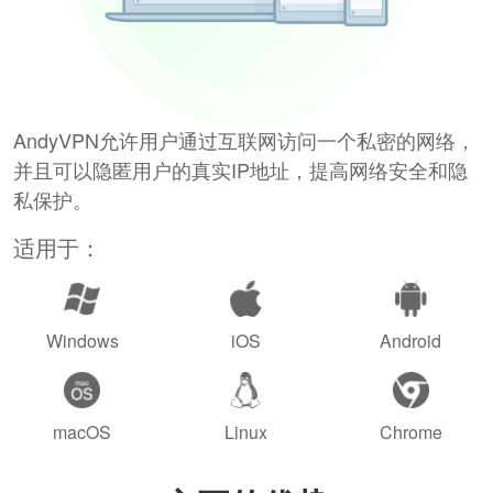
AndyVPN允许用户通过互联网访问一个私密的网络，
并且可以隐匿用户的真实IP地址，提高网络安全和隐
私保护。
适用于：
Windows
iOS
Android
macOS
Linux
Chrome