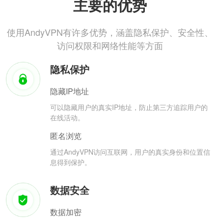
主要的优势
使用AndyVPN有许多优势，涵盖隐私保护、安全性、
访问权限和网络性能等方面
隐私保护
隐藏IP地址
可以隐藏用户的真实IP地址，防止第三方追踪用户的
在线活动。
匿名浏览
通过AndyVPN访问互联网，用户的真实身份和位置信
息得到保护。
数据安全
数据加密