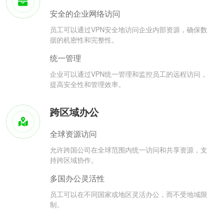
安全的企业网络访问
员工可以通过VPN安全地访问企业内部资源，确保数
据的机密性和完整性。
统一管理
企业可以通过VPN统一管理和监控员工的远程访问，
提高安全性和管理效率。
跨区域办公
全球资源访问
允许跨国公司在全球范围内统一访问和共享资源，支
持跨区域协作。
多国办公灵活性
员工可以在不同国家或地区灵活办公，而不受地域限
制。