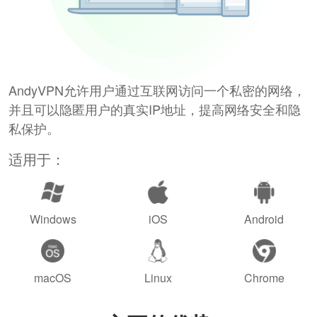
AndyVPN允许用户通过互联网访问一个私密的网络，
并且可以隐匿用户的真实IP地址，提高网络安全和隐
私保护。
适用于：
Windows
iOS
Android
macOS
Linux
Chrome