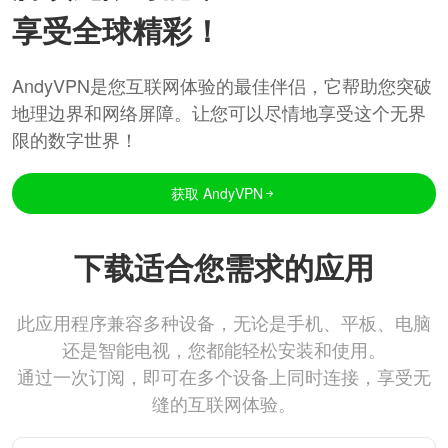
享受全球精彩！
AndyVPN是您互联网体验的最佳伴侣，它帮助您突破
地理边界和网络屏障。让您可以尽情地享受这个无界
限的数字世界！
获取 AndyVPN
下载适合您需求的应用
此应用程序兼容多种设备，无论是手机、平板、电脑
还是智能电视，您都能轻松安装和使用。
通过一次订阅，即可在多个设备上同时连接，享受无
缝的互联网体验。