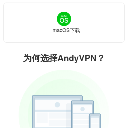
macOS下载
为何选择AndyVPN？