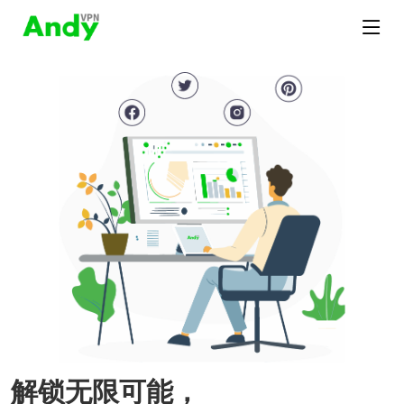
解锁无限可能，