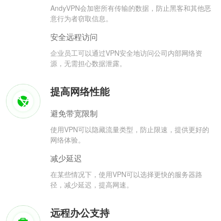
AndyVPN会加密所有传输的数据，防止黑客和其他恶
意行为者窃取信息。
安全远程访问
企业员工可以通过VPN安全地访问公司内部网络资
源，无需担心数据泄露。
提高网络性能
避免带宽限制
使用VPN可以隐藏流量类型，防止限速，提供更好的
网络体验。
减少延迟
在某些情况下，使用VPN可以选择更快的服务器路
径，减少延迟，提高网速。
远程办公支持