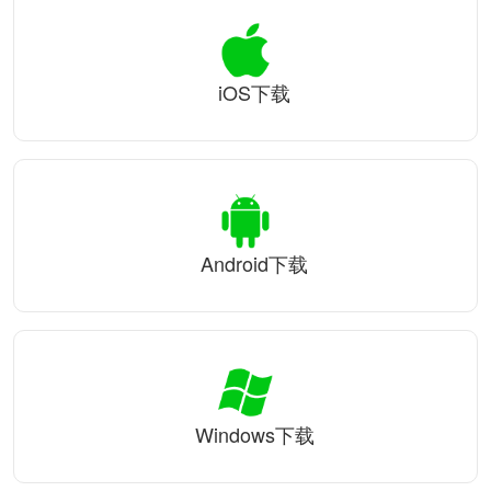
iOS下载
Android下载
Windows下载