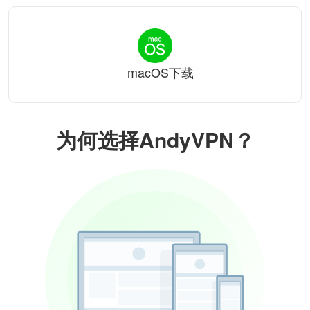
macOS下载
为何选择AndyVPN？