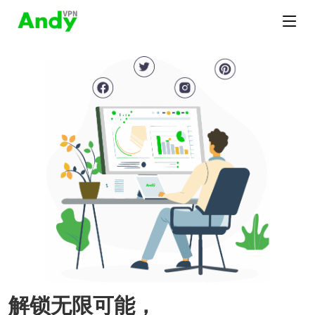
解锁无限可能，