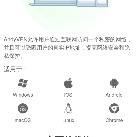
AndyVPN允许用户通过互联网访问一个私密的网络，
并且可以隐匿用户的真实IP地址，提高网络安全和隐
私保护。
适用于：
Windows
iOS
Android
macOS
Linux
Chrome