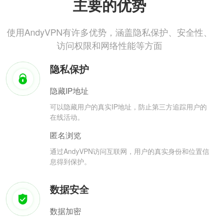
主要的优势
使用AndyVPN有许多优势，涵盖隐私保护、安全性、
访问权限和网络性能等方面
隐私保护
隐藏IP地址
可以隐藏用户的真实IP地址，防止第三方追踪用户的
在线活动。
匿名浏览
通过AndyVPN访问互联网，用户的真实身份和位置信
息得到保护。
数据安全
数据加密