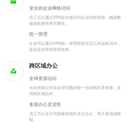
安全的企业网络访问
员工可以通过VPN安全地访问企业内部资源，确保数
据的机密性和完整性。
统一管理
企业可以通过VPN统一管理和监控员工的远程访问，
提高安全性和管理效率。
跨区域办公
全球资源访问
允许跨国公司在全球范围内统一访问和共享资源，支
持跨区域协作。
多国办公灵活性
员工可以在不同国家或地区灵活办公，而不受地域限
制。