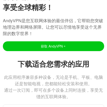
享受全球精彩！
AndyVPN是您互联网体验的最佳伴侣，它帮助您突破
地理边界和网络屏障。让您可以尽情地享受这个无界
限的数字世界！
获取 AndyVPN
下载适合您需求的应用
此应用程序兼容多种设备，无论是手机、平板、电脑
还是智能电视，您都能轻松安装和使用。
通过一次订阅，即可在多个设备上同时连接，享受无
缝的互联网体验。