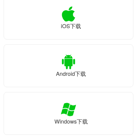
iOS下载
Android下载
Windows下载