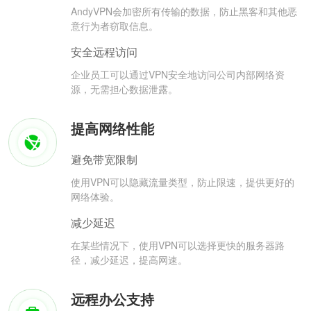
AndyVPN会加密所有传输的数据，防止黑客和其他恶
意行为者窃取信息。
安全远程访问
企业员工可以通过VPN安全地访问公司内部网络资
源，无需担心数据泄露。
提高网络性能
避免带宽限制
使用VPN可以隐藏流量类型，防止限速，提供更好的
网络体验。
减少延迟
在某些情况下，使用VPN可以选择更快的服务器路
径，减少延迟，提高网速。
远程办公支持