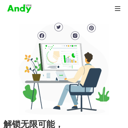
解锁无限可能，