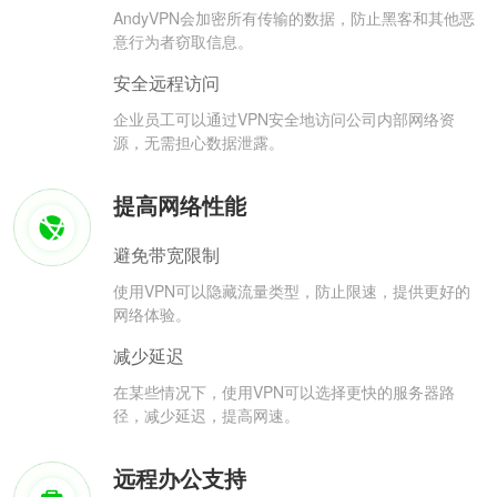
AndyVPN会加密所有传输的数据，防止黑客和其他恶
意行为者窃取信息。
安全远程访问
企业员工可以通过VPN安全地访问公司内部网络资
源，无需担心数据泄露。
提高网络性能
避免带宽限制
使用VPN可以隐藏流量类型，防止限速，提供更好的
网络体验。
减少延迟
在某些情况下，使用VPN可以选择更快的服务器路
径，减少延迟，提高网速。
远程办公支持