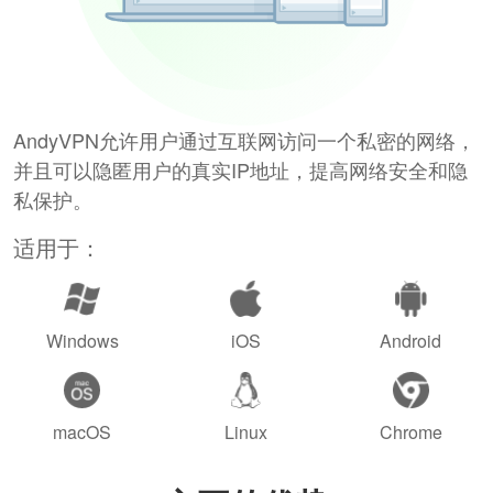
AndyVPN允许用户通过互联网访问一个私密的网络，
并且可以隐匿用户的真实IP地址，提高网络安全和隐
私保护。
适用于：
Windows
iOS
Android
macOS
Linux
Chrome