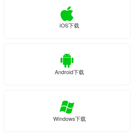
iOS下载
Android下载
Windows下载