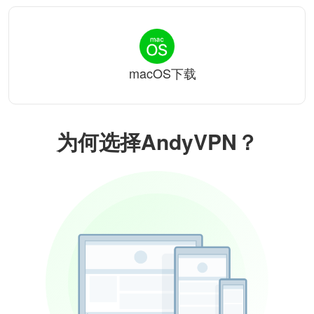
macOS下载
为何选择AndyVPN？