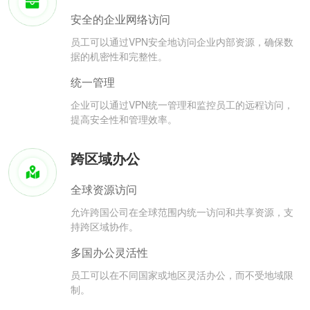
安全的企业网络访问
员工可以通过VPN安全地访问企业内部资源，确保数
据的机密性和完整性。
统一管理
企业可以通过VPN统一管理和监控员工的远程访问，
提高安全性和管理效率。
跨区域办公
全球资源访问
允许跨国公司在全球范围内统一访问和共享资源，支
持跨区域协作。
多国办公灵活性
员工可以在不同国家或地区灵活办公，而不受地域限
制。