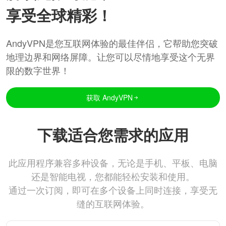
享受全球精彩！
AndyVPN是您互联网体验的最佳伴侣，它帮助您突破
地理边界和网络屏障。让您可以尽情地享受这个无界
限的数字世界！
获取 AndyVPN
下载适合您需求的应用
此应用程序兼容多种设备，无论是手机、平板、电脑
还是智能电视，您都能轻松安装和使用。
通过一次订阅，即可在多个设备上同时连接，享受无
缝的互联网体验。