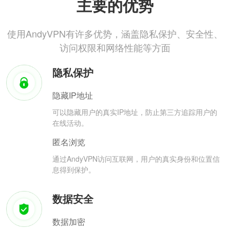
主要的优势
使用AndyVPN有许多优势，涵盖隐私保护、安全性、
访问权限和网络性能等方面
隐私保护
隐藏IP地址
可以隐藏用户的真实IP地址，防止第三方追踪用户的
在线活动。
匿名浏览
通过AndyVPN访问互联网，用户的真实身份和位置信
息得到保护。
数据安全
数据加密