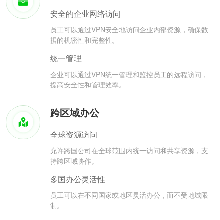
安全的企业网络访问
员工可以通过VPN安全地访问企业内部资源，确保数
据的机密性和完整性。
统一管理
企业可以通过VPN统一管理和监控员工的远程访问，
提高安全性和管理效率。
跨区域办公
全球资源访问
允许跨国公司在全球范围内统一访问和共享资源，支
持跨区域协作。
多国办公灵活性
员工可以在不同国家或地区灵活办公，而不受地域限
制。