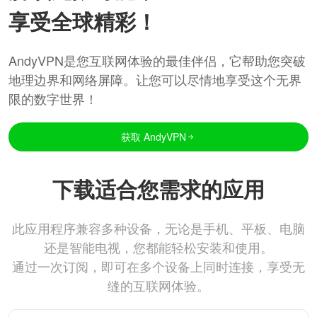
享受全球精彩！
AndyVPN是您互联网体验的最佳伴侣，它帮助您突破
地理边界和网络屏障。让您可以尽情地享受这个无界
限的数字世界！
获取 AndyVPN
下载适合您需求的应用
此应用程序兼容多种设备，无论是手机、平板、电脑
还是智能电视，您都能轻松安装和使用。
通过一次订阅，即可在多个设备上同时连接，享受无
缝的互联网体验。