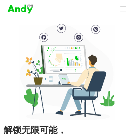
解锁无限可能，