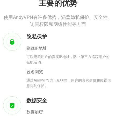
主要的优势
使用AndyVPN有许多优势，涵盖隐私保护、安全性、
访问权限和网络性能等方面
隐私保护
隐藏IP地址
可以隐藏用户的真实IP地址，防止第三方追踪用户的
在线活动。
匿名浏览
通过AndyVPN访问互联网，用户的真实身份和位置信
息得到保护。
数据安全
数据加密