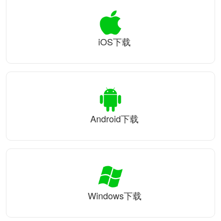
iOS下载
Android下载
Windows下载