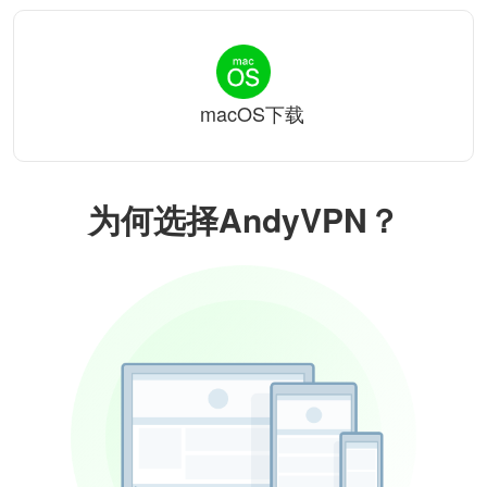
macOS下载
为何选择AndyVPN？