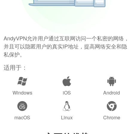
AndyVPN允许用户通过互联网访问一个私密的网络，
并且可以隐匿用户的真实IP地址，提高网络安全和隐
私保护。
适用于：
Windows
iOS
Android
macOS
Linux
Chrome