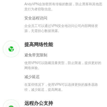
AndyVPN会加密所有传输的数据，防止黑客和其他恶
意行为者窃取信息。
安全远程访问
企业员工可以通过VPN安全地访问公司内部网络资
源，无需担心数据泄露。
提高网络性能
避免带宽限制
使用VPN可以隐藏流量类型，防止限速，提供更好的
网络体验。
减少延迟
在某些情况下，使用VPN可以选择更快的服务器路
径，减少延迟，提高网速。
远程办公支持