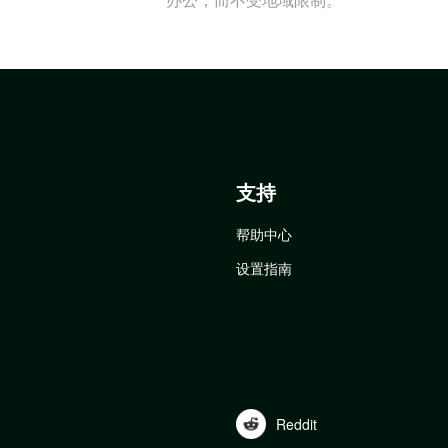
支持
帮助中心
设置指南
Reddit