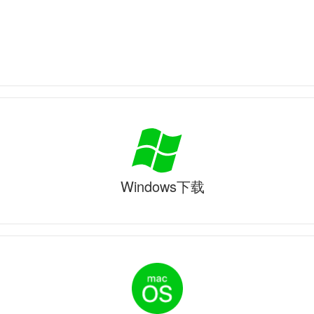
Windows下载