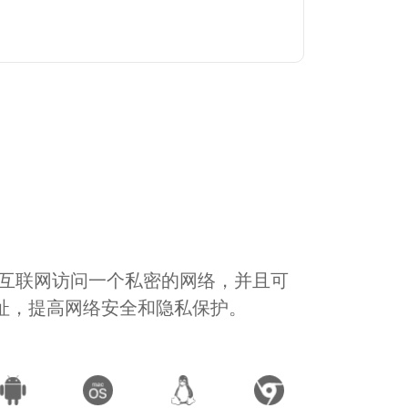
通过互联网访问一个私密的网络，并且可
地址，提高网络安全和隐私保护。