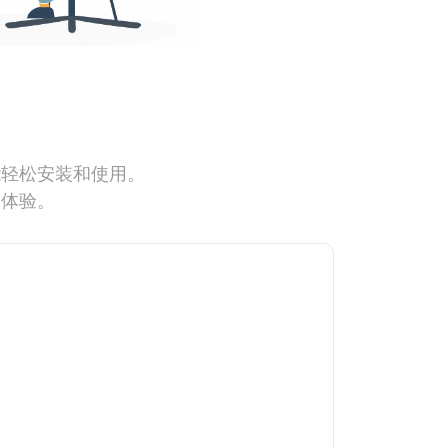
能轻松安装和使用。
网体验。