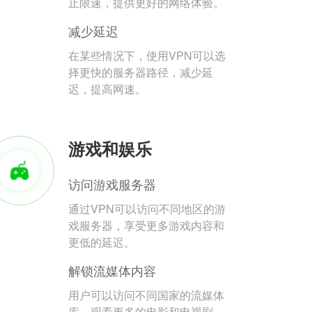
止限速，提供更好的网络体验。
减少延迟
在某些情况下，使用VPN可以选
择更快的服务器路径，减少延
迟，提高网速。
游戏和娱乐
访问游戏服务器
通过VPN可以访问不同地区的游
戏服务器，享受更多游戏内容和
更低的延迟。
解锁流媒体内容
用户可以访问不同国家的流媒体
库，观看更多的电影和电视剧。