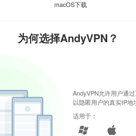
macOS下载
为何选择AndyVPN？
AndyVPN允许用户
以隐匿用户的真实IP
适用于：