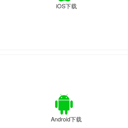
iOS下载
Android下载