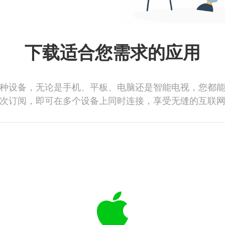
下载适合您需求的应用
种设备，无论是手机、平板、电脑还是智能电视，您都
次订阅，即可在多个设备上同时连接，享受无缝的互联