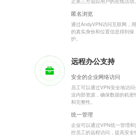
止第三方追踪用户的在线活动
匿名浏览
通过AndyVPN访问互联网，
的真实身份和位置信息得到保
护。
远程办公支持
安全的企业网络访问
员工可以通过VPN安全地访问
业内部资源，确保数据的机密
和完整性。
统一管理
企业可以通过VPN统一管理和
控员工的远程访问，提高安全