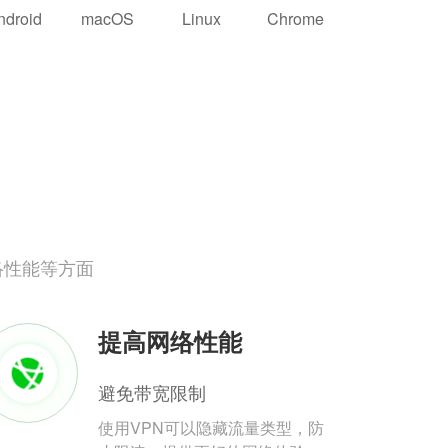
ndroid
macOS
Linux
Chrome
络性能等方面
提高网络性能
避免带宽限制
使用VPN可以隐藏流量类型，防