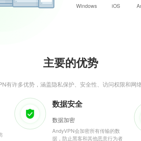
Windows
iOS
A
主要的优势
yVPN有许多优势，涵盖隐私保护、安全性、访问权限和网
数据安全
数据加密
AndyVPN会加密所有传输的数
防
据，防止黑客和其他恶意行为者