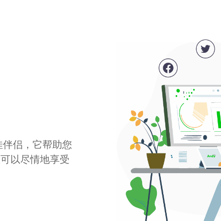
最佳伴侣，它帮助您
您可以尽情地享受