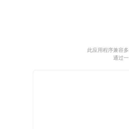
此应用程序兼容多
通过一