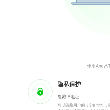
使用And
隐私保护
隐藏IP地址
可以隐藏用户的真实IP地址，