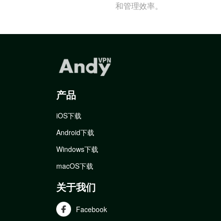
和管理效率。
产品
iOS下载
Android下载
Windows下载
macOS下载
关于我们
Facebook