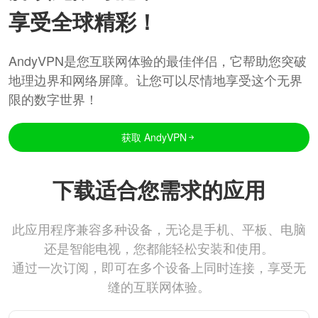
享受全球精彩！
AndyVPN是您互联网体验的最佳伴侣，它帮助您突破
地理边界和网络屏障。让您可以尽情地享受这个无界
限的数字世界！
获取 AndyVPN
下载适合您需求的应用
此应用程序兼容多种设备，无论是手机、平板、电脑
还是智能电视，您都能轻松安装和使用。
通过一次订阅，即可在多个设备上同时连接，享受无
缝的互联网体验。