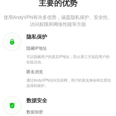
主要的优势
使用AndyVPN有许多优势，涵盖隐私保护、安全性、
访问权限和网络性能等方面
隐私保护
隐藏IP地址
可以隐藏用户的真实IP地址，防止第三方追踪用户的
在线活动。
匿名浏览
通过AndyVPN访问互联网，用户的真实身份和位置信
息得到保护。
数据安全
数据加密