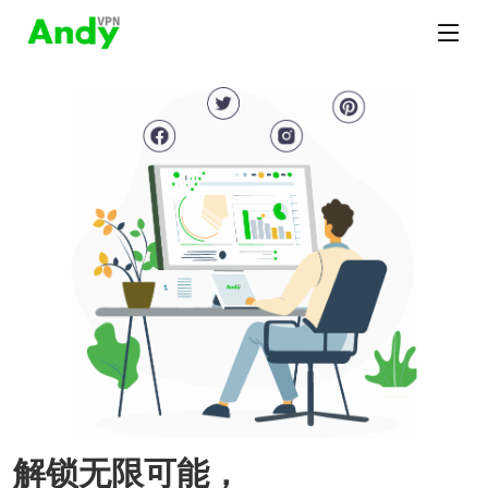
解锁无限可能，