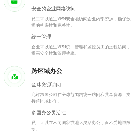
安全的企业网络访问
员工可以通过VPN安全地访问企业内部资源，确保数
据的机密性和完整性。
统一管理
企业可以通过VPN统一管理和监控员工的远程访问，
提高安全性和管理效率。
跨区域办公
全球资源访问
允许跨国公司在全球范围内统一访问和共享资源，支
持跨区域协作。
多国办公灵活性
员工可以在不同国家或地区灵活办公，而不受地域限
制。