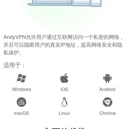
AndyVPN允许用户通过互联网访问一个私密的网络，
并且可以隐匿用户的真实IP地址，提高网络安全和隐
私保护。
适用于：
Windows
iOS
Android
macOS
Linux
Chrome