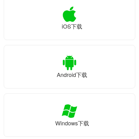
iOS下载
Android下载
Windows下载