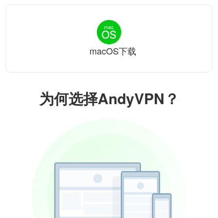
macOS下载
为何选择AndyVPN？