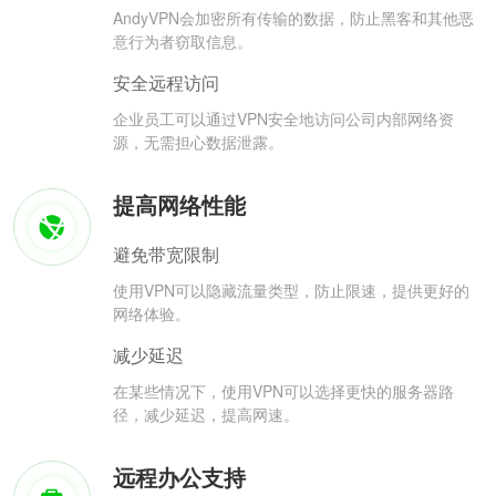
AndyVPN会加密所有传输的数据，防止黑客和其他恶
意行为者窃取信息。
安全远程访问
企业员工可以通过VPN安全地访问公司内部网络资
源，无需担心数据泄露。
提高网络性能
避免带宽限制
使用VPN可以隐藏流量类型，防止限速，提供更好的
网络体验。
减少延迟
在某些情况下，使用VPN可以选择更快的服务器路
径，减少延迟，提高网速。
远程办公支持