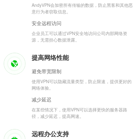
AndyVPN会加密所有传输的数据，防止黑客和其他恶
意行为者窃取信息。
安全远程访问
企业员工可以通过VPN安全地访问公司内部网络资
源，无需担心数据泄露。
提高网络性能
避免带宽限制
使用VPN可以隐藏流量类型，防止限速，提供更好的
网络体验。
减少延迟
在某些情况下，使用VPN可以选择更快的服务器路
径，减少延迟，提高网速。
远程办公支持