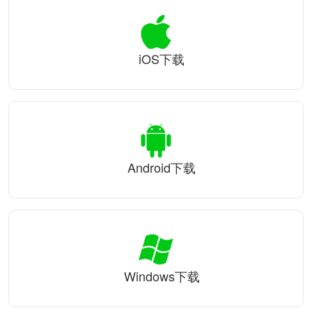
iOS下载
Android下载
Windows下载