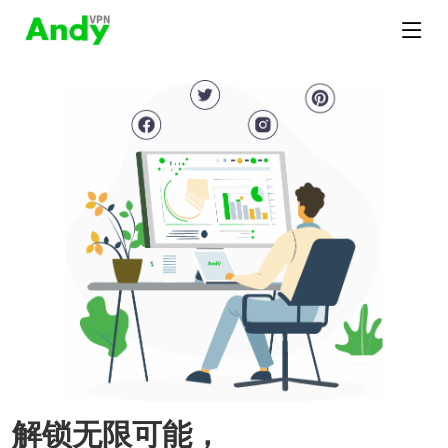
解锁无限可能，