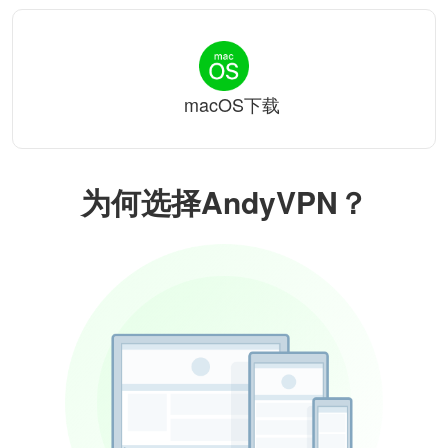
macOS下载
为何选择AndyVPN？