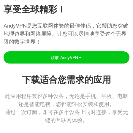
享受全球精彩！
AndyVPN是您互联网体验的最佳伴侣，它帮助您突破
地理边界和网络屏障。让您可以尽情地享受这个无界
限的数字世界！
获取 AndyVPN
下载适合您需求的应用
此应用程序兼容多种设备，无论是手机、平板、电脑
还是智能电视，您都能轻松安装和使用。
通过一次订阅，即可在多个设备上同时连接，享受无
缝的互联网体验。