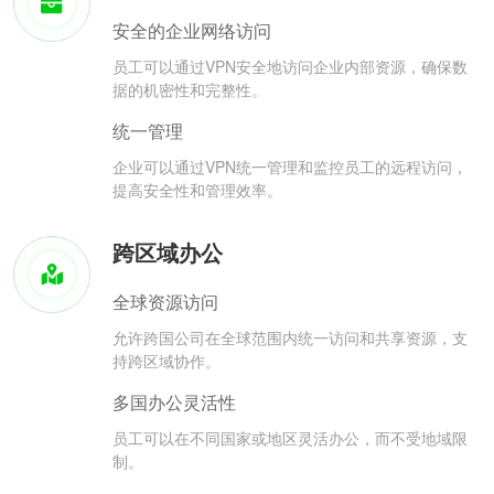
安全的企业网络访问
员工可以通过VPN安全地访问企业内部资源，确保数
据的机密性和完整性。
统一管理
企业可以通过VPN统一管理和监控员工的远程访问，
提高安全性和管理效率。
跨区域办公
全球资源访问
允许跨国公司在全球范围内统一访问和共享资源，支
持跨区域协作。
多国办公灵活性
员工可以在不同国家或地区灵活办公，而不受地域限
制。