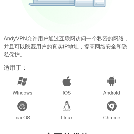
AndyVPN允许用户通过互联网访问一个私密的网络，
并且可以隐匿用户的真实IP地址，提高网络安全和隐
私保护。
适用于：
Windows
iOS
Android
macOS
Linux
Chrome