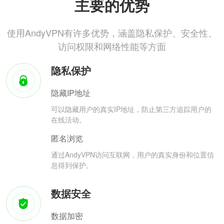
主要的优势
使用AndyVPN有许多优势，涵盖隐私保护、安全性、
访问权限和网络性能等方面
隐私保护
隐藏IP地址
可以隐藏用户的真实IP地址，防止第三方追踪用户的
在线活动。
匿名浏览
通过AndyVPN访问互联网，用户的真实身份和位置信
息得到保护。
数据安全
数据加密