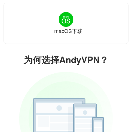
macOS下载
为何选择AndyVPN？