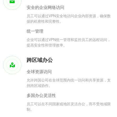
安全的企业网络访问
员工可以通过VPN安全地访问企业内部资源，确保数
据的机密性和完整性。
统一管理
企业可以通过VPN统一管理和监控员工的远程访问，
提高安全性和管理效率。
跨区域办公
全球资源访问
允许跨国公司在全球范围内统一访问和共享资源，支
持跨区域协作。
多国办公灵活性
员工可以在不同国家或地区灵活办公，而不受地域限
制。