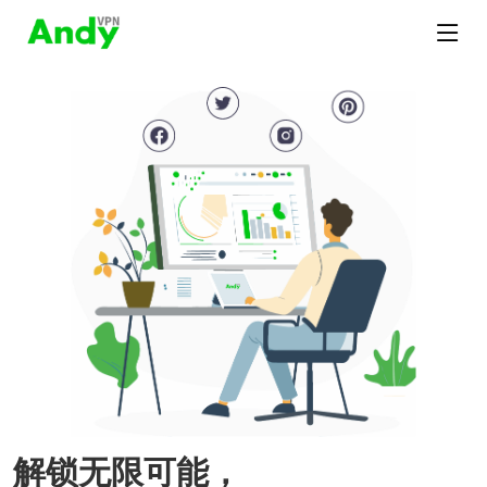
解锁无限可能，