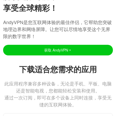
享受全球精彩！
AndyVPN是您互联网体验的最佳伴侣，它帮助您突破
地理边界和网络屏障。让您可以尽情地享受这个无界
限的数字世界！
获取 AndyVPN
下载适合您需求的应用
此应用程序兼容多种设备，无论是手机、平板、电脑
还是智能电视，您都能轻松安装和使用。
通过一次订阅，即可在多个设备上同时连接，享受无
缝的互联网体验。