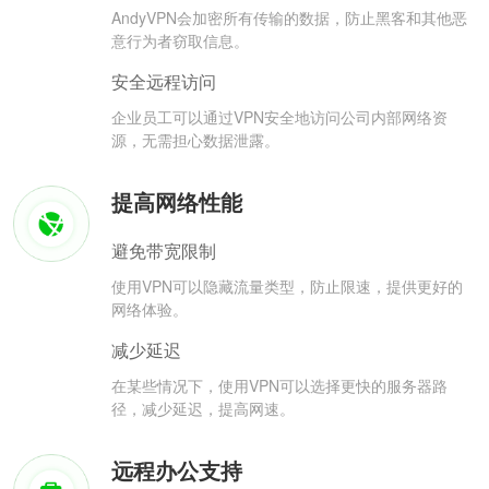
AndyVPN会加密所有传输的数据，防止黑客和其他恶
意行为者窃取信息。
安全远程访问
企业员工可以通过VPN安全地访问公司内部网络资
源，无需担心数据泄露。
提高网络性能
避免带宽限制
使用VPN可以隐藏流量类型，防止限速，提供更好的
网络体验。
减少延迟
在某些情况下，使用VPN可以选择更快的服务器路
径，减少延迟，提高网速。
远程办公支持