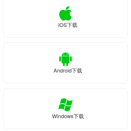
iOS下载
Android下载
Windows下载