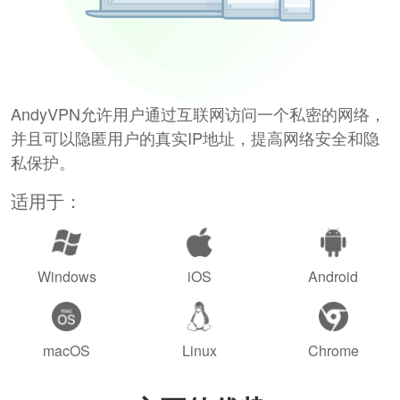
AndyVPN允许用户通过互联网访问一个私密的网络，
并且可以隐匿用户的真实IP地址，提高网络安全和隐
私保护。
适用于：
Windows
iOS
Android
macOS
Linux
Chrome