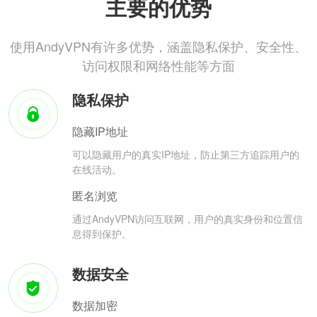
主要的优势
使用AndyVPN有许多优势，涵盖隐私保护、安全性、
访问权限和网络性能等方面
隐私保护
隐藏IP地址
可以隐藏用户的真实IP地址，防止第三方追踪用户的
在线活动。
匿名浏览
通过AndyVPN访问互联网，用户的真实身份和位置信
息得到保护。
数据安全
数据加密