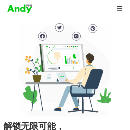
解锁无限可能，