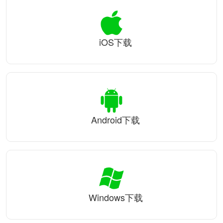
iOS下载
Android下载
Windows下载