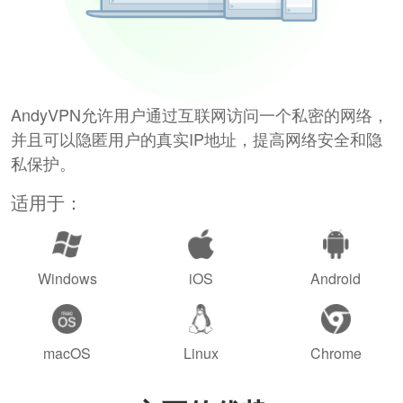
AndyVPN允许用户通过互联网访问一个私密的网络，
并且可以隐匿用户的真实IP地址，提高网络安全和隐
私保护。
适用于：
Windows
iOS
Android
macOS
Linux
Chrome