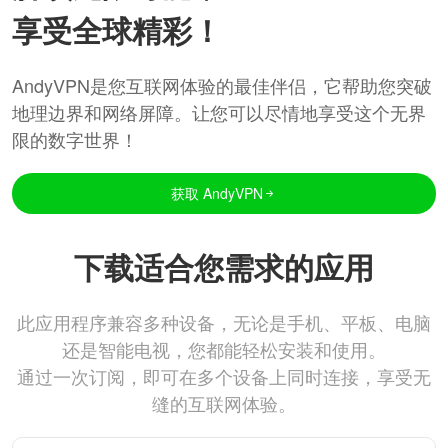
享受全球精彩！
AndyVPN是您互联网体验的最佳伴侣，它帮助您突破
地理边界和网络屏障。让您可以尽情地享受这个无界
限的数字世界！
获取 AndyVPN
下载适合您需求的应用
此应用程序兼容多种设备，无论是手机、平板、电脑
还是智能电视，您都能轻松安装和使用。
通过一次订阅，即可在多个设备上同时连接，享受无
缝的互联网体验。