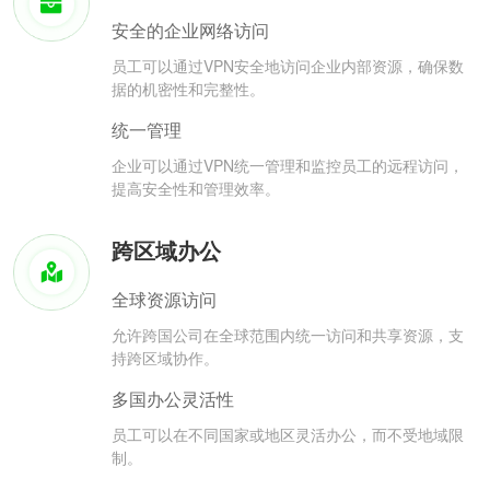
安全的企业网络访问
员工可以通过VPN安全地访问企业内部资源，确保数
据的机密性和完整性。
统一管理
企业可以通过VPN统一管理和监控员工的远程访问，
提高安全性和管理效率。
跨区域办公
全球资源访问
允许跨国公司在全球范围内统一访问和共享资源，支
持跨区域协作。
多国办公灵活性
员工可以在不同国家或地区灵活办公，而不受地域限
制。