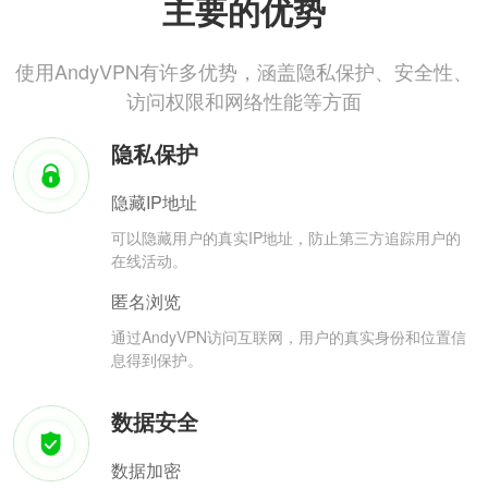
主要的优势
使用AndyVPN有许多优势，涵盖隐私保护、安全性、
访问权限和网络性能等方面
隐私保护
隐藏IP地址
可以隐藏用户的真实IP地址，防止第三方追踪用户的
在线活动。
匿名浏览
通过AndyVPN访问互联网，用户的真实身份和位置信
息得到保护。
数据安全
数据加密