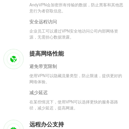
AndyVPN会加密所有传输的数据，防止黑客和其他恶
意行为者窃取信息。
安全远程访问
企业员工可以通过VPN安全地访问公司内部网络资
源，无需担心数据泄露。
提高网络性能
避免带宽限制
使用VPN可以隐藏流量类型，防止限速，提供更好的
网络体验。
减少延迟
在某些情况下，使用VPN可以选择更快的服务器路
径，减少延迟，提高网速。
远程办公支持