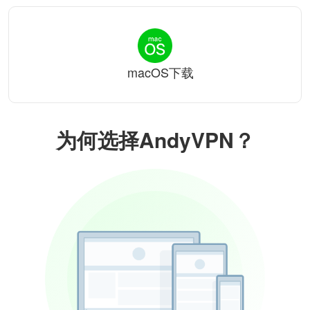
macOS下载
为何选择AndyVPN？