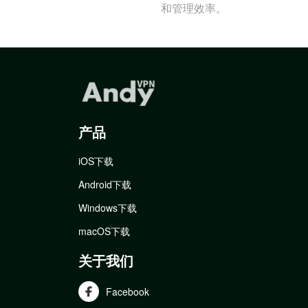
和管理效率。
产品
iOS下载
Android下载
Windows下载
macOS下载
关于我们
Facebook