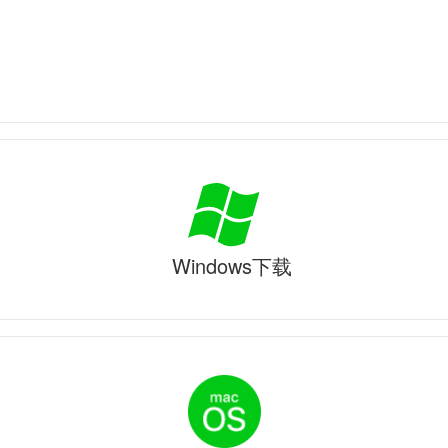
Windows下载