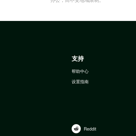
支持
帮助中心
设置指南
Reddit