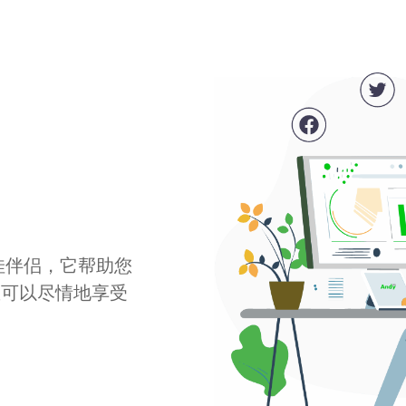
最佳伴侣，它帮助您
您可以尽情地享受