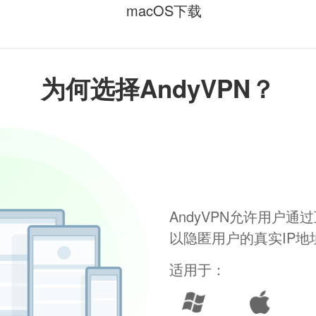
macOS下载
为何选择AndyVPN？
AndyVPN允许用户
以隐匿用户的真实IP
适用于：