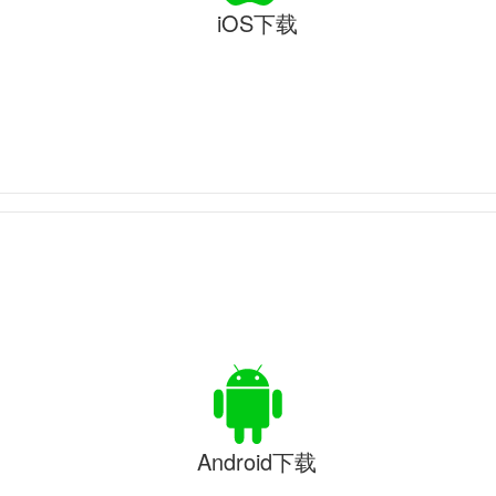
iOS下载
Android下载