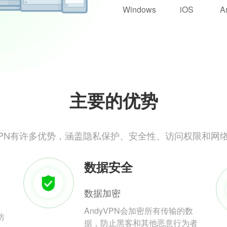
Windows
iOS
A
主要的优势
yVPN有许多优势，涵盖隐私保护、安全性、访问权限和网
数据安全
数据加密
AndyVPN会加密所有传输的数
防
据，防止黑客和其他恶意行为者