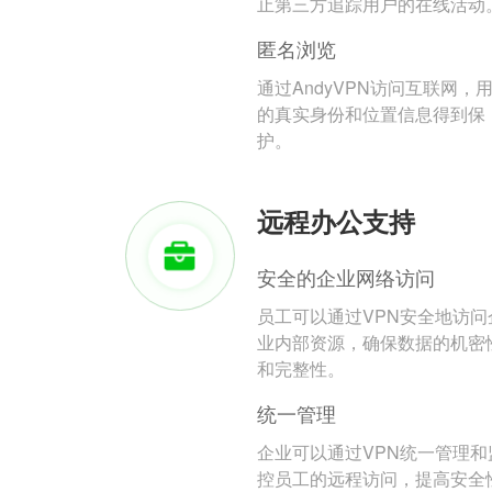
止第三方追踪用户的在线活动
匿名浏览
通过AndyVPN访问互联网，
的真实身份和位置信息得到保
护。
远程办公支持
安全的企业网络访问
员工可以通过VPN安全地访问
业内部资源，确保数据的机密
和完整性。
统一管理
企业可以通过VPN统一管理和
控员工的远程访问，提高安全