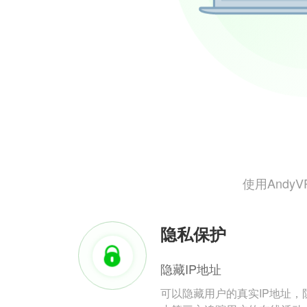
使用And
隐私保护
隐藏IP地址
可以隐藏用户的真实IP地址，