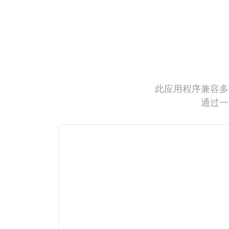
此应用程序兼容多
通过一