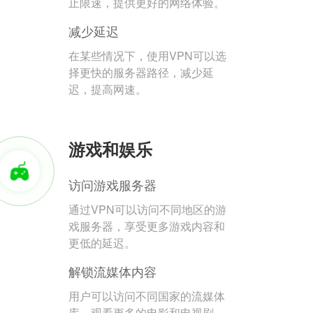
止限速，提供更好的网络体验。
减少延迟
在某些情况下，使用VPN可以选
择更快的服务器路径，减少延
迟，提高网速。
游戏和娱乐
访问游戏服务器
通过VPN可以访问不同地区的游
戏服务器，享受更多游戏内容和
更低的延迟。
解锁流媒体内容
用户可以访问不同国家的流媒体
库，观看更多的电影和电视剧。