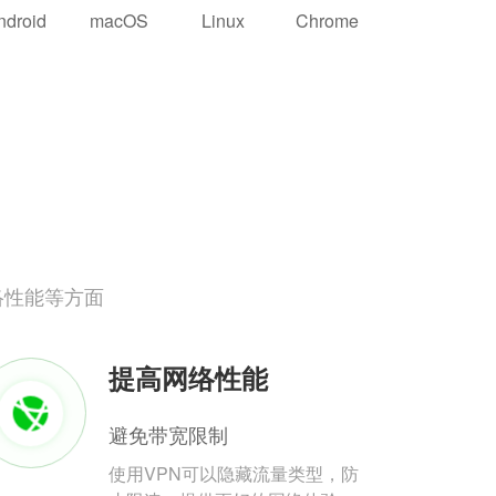
ndroid
macOS
Linux
Chrome
络性能等方面
提高网络性能
避免带宽限制
使用VPN可以隐藏流量类型，防