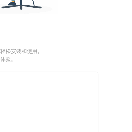
能轻松安装和使用。
网体验。