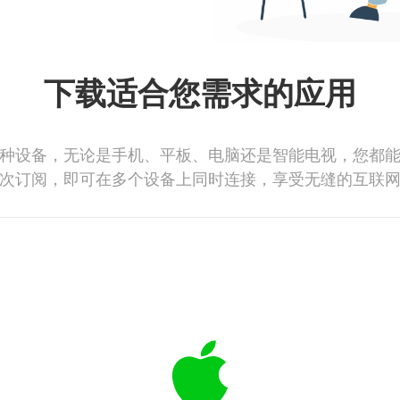
下载适合您需求的应用
种设备，无论是手机、平板、电脑还是智能电视，您都
次订阅，即可在多个设备上同时连接，享受无缝的互联