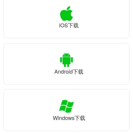
iOS下载
Android下载
Windows下载