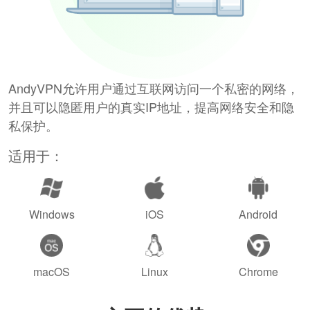
AndyVPN允许用户通过互联网访问一个私密的网络，
并且可以隐匿用户的真实IP地址，提高网络安全和隐
私保护。
适用于：
Windows
iOS
Android
macOS
Linux
Chrome