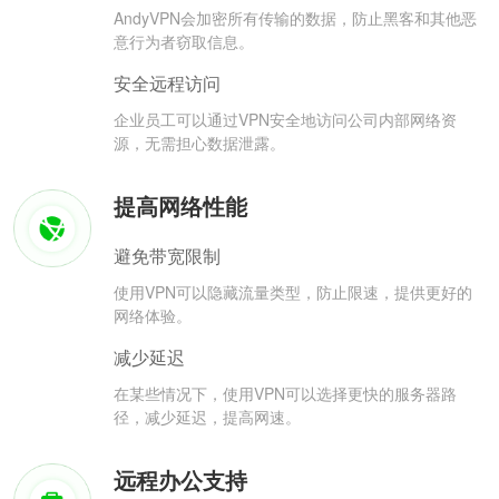
AndyVPN会加密所有传输的数据，防止黑客和其他恶
意行为者窃取信息。
安全远程访问
企业员工可以通过VPN安全地访问公司内部网络资
源，无需担心数据泄露。
提高网络性能
避免带宽限制
使用VPN可以隐藏流量类型，防止限速，提供更好的
网络体验。
减少延迟
在某些情况下，使用VPN可以选择更快的服务器路
径，减少延迟，提高网速。
远程办公支持