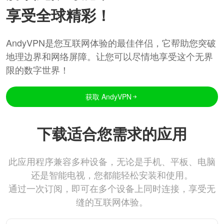
享受全球精彩！
AndyVPN是您互联网体验的最佳伴侣，它帮助您突破
地理边界和网络屏障。让您可以尽情地享受这个无界
限的数字世界！
获取 AndyVPN
下载适合您需求的应用
此应用程序兼容多种设备，无论是手机、平板、电脑
还是智能电视，您都能轻松安装和使用。
通过一次订阅，即可在多个设备上同时连接，享受无
缝的互联网体验。