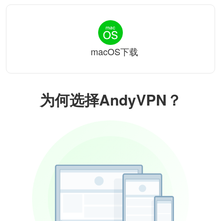
macOS下载
为何选择AndyVPN？