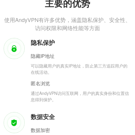
主要的优势
使用AndyVPN有许多优势，涵盖隐私保护、安全性、
访问权限和网络性能等方面
隐私保护
隐藏IP地址
可以隐藏用户的真实IP地址，防止第三方追踪用户的
在线活动。
匿名浏览
通过AndyVPN访问互联网，用户的真实身份和位置信
息得到保护。
数据安全
数据加密