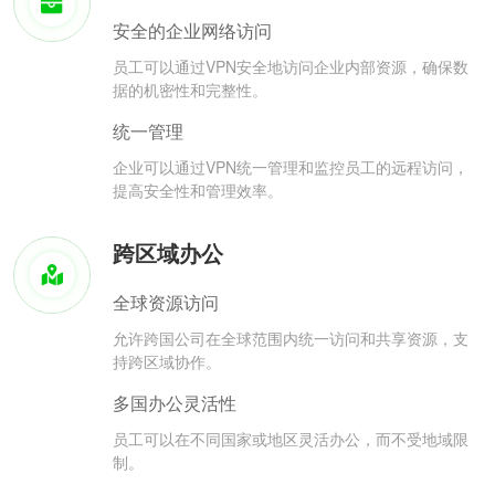
安全的企业网络访问
员工可以通过VPN安全地访问企业内部资源，确保数
据的机密性和完整性。
统一管理
企业可以通过VPN统一管理和监控员工的远程访问，
提高安全性和管理效率。
跨区域办公
全球资源访问
允许跨国公司在全球范围内统一访问和共享资源，支
持跨区域协作。
多国办公灵活性
员工可以在不同国家或地区灵活办公，而不受地域限
制。