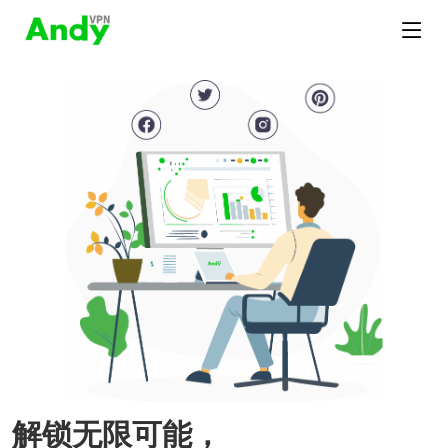
解锁无限可能，