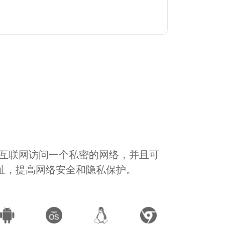
通过互联网访问一个私密的网络，并且可
地址，提高网络安全和隐私保护。