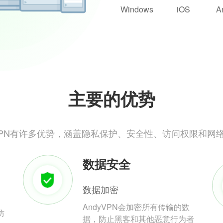
Windows
iOS
A
主要的优势
yVPN有许多优势，涵盖隐私保护、安全性、访问权限和网
数据安全
数据加密
AndyVPN会加密所有传输的数
防
据，防止黑客和其他恶意行为者