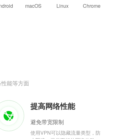
ndroid
macOS
Linux
Chrome
络性能等方面
提高网络性能
避免带宽限制
使用VPN可以隐藏流量类型，防