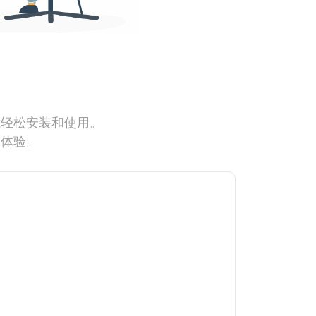
能轻松安装和使用。
网体验。