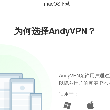
macOS下载
为何选择AndyVPN？
AndyVPN允许用户
以隐匿用户的真实IP
适用于：