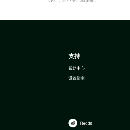
支持
帮助中心
设置指南
Reddit