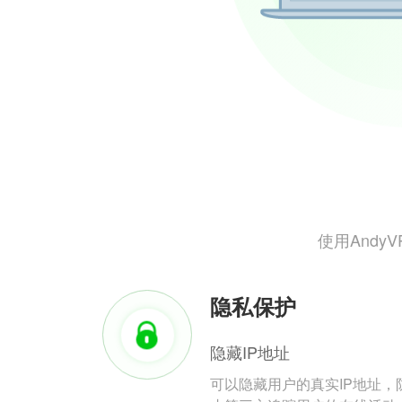
使用And
隐私保护
隐藏IP地址
可以隐藏用户的真实IP地址，