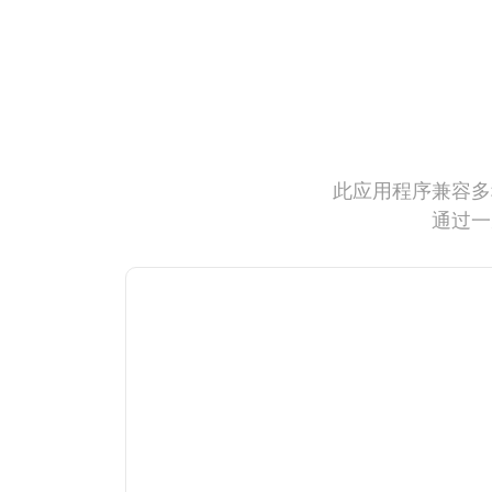
此应用程序兼容多
通过一