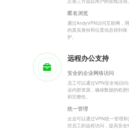
止第三方追踪用户的在线活动
匿名浏览
通过AndyVPN访问互联网，
的真实身份和位置信息得到保
护。
远程办公支持
安全的企业网络访问
员工可以通过VPN安全地访问
业内部资源，确保数据的机密
和完整性。
统一管理
企业可以通过VPN统一管理和
控员工的远程访问，提高安全