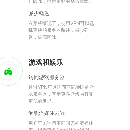
止限速，提供更好的网络体验。
减少延迟
在某些情况下，使用VPN可以选
择更快的服务器路径，减少延
迟，提高网速。
游戏和娱乐
访问游戏服务器
通过VPN可以访问不同地区的游
戏服务器，享受更多游戏内容和
更低的延迟。
解锁流媒体内容
用户可以访问不同国家的流媒体
库，观看更多的电影和电视剧。