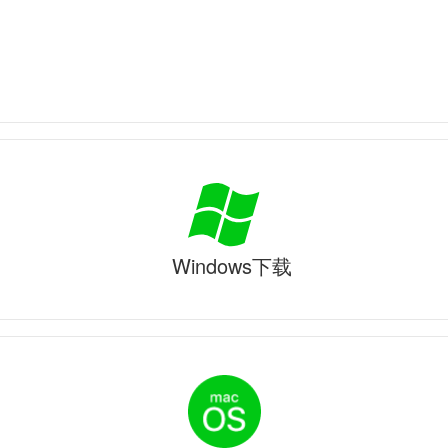
Windows下载