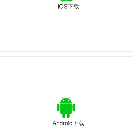
iOS下载
Android下载