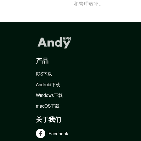
和管理效率。
产品
iOS下载
Android下载
Windows下载
macOS下载
关于我们
Facebook