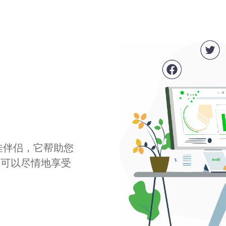
最佳伴侣，它帮助您
您可以尽情地享受