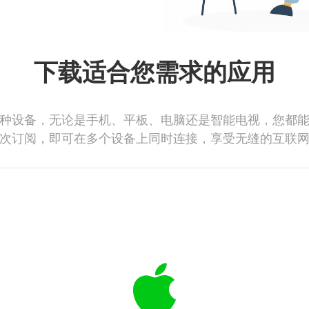
下载适合您需求的应用
种设备，无论是手机、平板、电脑还是智能电视，您都
次订阅，即可在多个设备上同时连接，享受无缝的互联