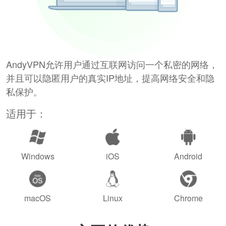
AndyVPN允许用户通过互联网访问一个私密的网络，
并且可以隐匿用户的真实IP地址，提高网络安全和隐
私保护。
适用于：
Windows
iOS
Android
macOS
Linux
Chrome