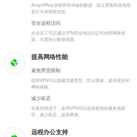
AndyVPN会加密所有传输的数据，防止黑客和其他恶
意行为者窃取信息。
安全远程访问
企业员工可以通过VPN安全地访问公司内部网络资
源，无需担心数据泄露。
提高网络性能
避免带宽限制
使用VPN可以隐藏流量类型，防止限速，提供更好的
网络体验。
减少延迟
在某些情况下，使用VPN可以选择更快的服务器路
径，减少延迟，提高网速。
远程办公支持