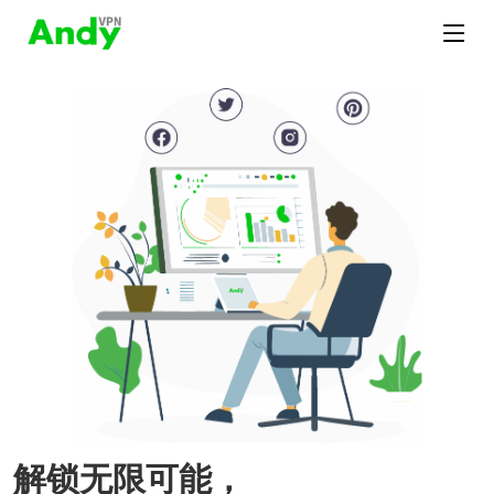
解锁无限可能，