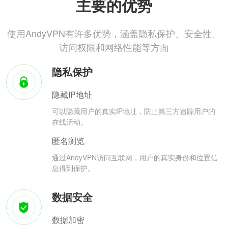
主要的优势
使用AndyVPN有许多优势，涵盖隐私保护、安全性、
访问权限和网络性能等方面
隐私保护
隐藏IP地址
可以隐藏用户的真实IP地址，防止第三方追踪用户的
在线活动。
匿名浏览
通过AndyVPN访问互联网，用户的真实身份和位置信
息得到保护。
数据安全
数据加密