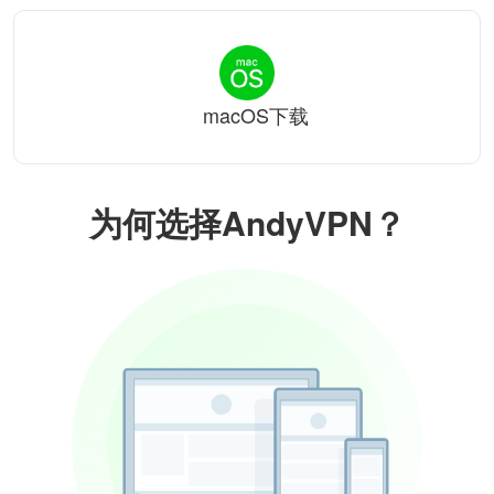
macOS下载
为何选择AndyVPN？