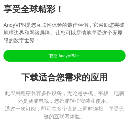
享受全球精彩！
AndyVPN是您互联网体验的最佳伴侣，它帮助您突破
地理边界和网络屏障。让您可以尽情地享受这个无界
限的数字世界！
获取 AndyVPN
下载适合您需求的应用
此应用程序兼容多种设备，无论是手机、平板、电脑
还是智能电视，您都能轻松安装和使用。
通过一次订阅，即可在多个设备上同时连接，享受无
缝的互联网体验。