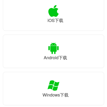
iOS下载
Android下载
Windows下载