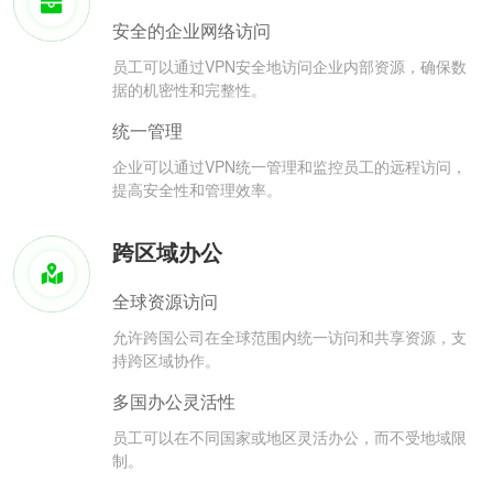
安全的企业网络访问
员工可以通过VPN安全地访问企业内部资源，确保数
据的机密性和完整性。
统一管理
企业可以通过VPN统一管理和监控员工的远程访问，
提高安全性和管理效率。
跨区域办公
全球资源访问
允许跨国公司在全球范围内统一访问和共享资源，支
持跨区域协作。
多国办公灵活性
员工可以在不同国家或地区灵活办公，而不受地域限
制。