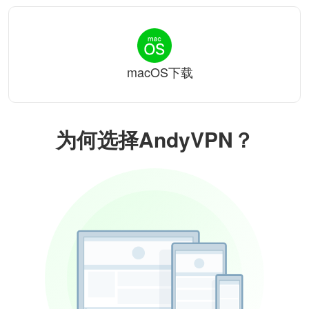
macOS下载
为何选择AndyVPN？