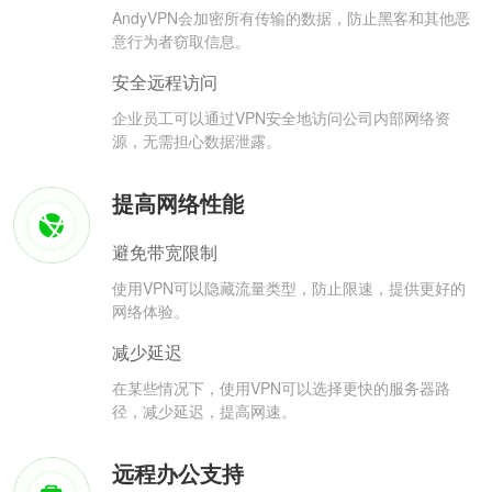
AndyVPN会加密所有传输的数据，防止黑客和其他恶
意行为者窃取信息。
安全远程访问
企业员工可以通过VPN安全地访问公司内部网络资
源，无需担心数据泄露。
提高网络性能
避免带宽限制
使用VPN可以隐藏流量类型，防止限速，提供更好的
网络体验。
减少延迟
在某些情况下，使用VPN可以选择更快的服务器路
径，减少延迟，提高网速。
远程办公支持