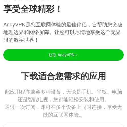
享受全球精彩！
AndyVPN是您互联网体验的最佳伴侣，它帮助您突破
地理边界和网络屏障。让您可以尽情地享受这个无界
限的数字世界！
获取 AndyVPN
下载适合您需求的应用
此应用程序兼容多种设备，无论是手机、平板、电脑
还是智能电视，您都能轻松安装和使用。
通过一次订阅，即可在多个设备上同时连接，享受无
缝的互联网体验。