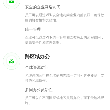
安全的企业网络访问
员工可以通过VPN安全地访问企业内部资源，确保数
据的机密性和完整性。
统一管理
企业可以通过VPN统一管理和监控员工的远程访问，
提高安全性和管理效率。
跨区域办公
全球资源访问
允许跨国公司在全球范围内统一访问和共享资源，支
持跨区域协作。
多国办公灵活性
员工可以在不同国家或地区灵活办公，而不受地域限
制。