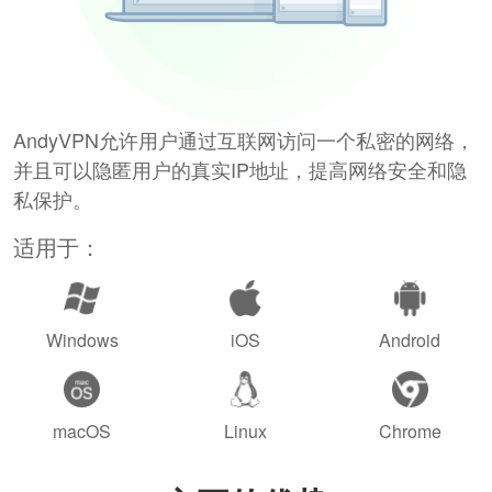
AndyVPN允许用户通过互联网访问一个私密的网络，
并且可以隐匿用户的真实IP地址，提高网络安全和隐
私保护。
适用于：
Windows
iOS
Android
macOS
Linux
Chrome