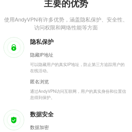
主要的优势
使用AndyVPN有许多优势，涵盖隐私保护、安全性、
访问权限和网络性能等方面
隐私保护
隐藏IP地址
可以隐藏用户的真实IP地址，防止第三方追踪用户的
在线活动。
匿名浏览
通过AndyVPN访问互联网，用户的真实身份和位置信
息得到保护。
数据安全
数据加密