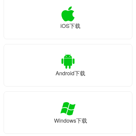
iOS下载
Android下载
Windows下载