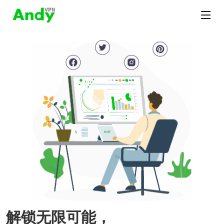
解锁无限可能，