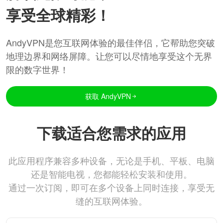
享受全球精彩！
AndyVPN是您互联网体验的最佳伴侣，它帮助您突破
地理边界和网络屏障。让您可以尽情地享受这个无界
限的数字世界！
获取 AndyVPN
下载适合您需求的应用
此应用程序兼容多种设备，无论是手机、平板、电脑
还是智能电视，您都能轻松安装和使用。
通过一次订阅，即可在多个设备上同时连接，享受无
缝的互联网体验。