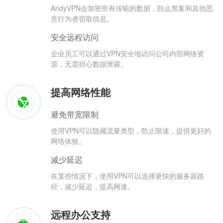
AndyVPN会加密所有传输的数据，防止黑客和其他恶
意行为者窃取信息。
安全远程访问
企业员工可以通过VPN安全地访问公司内部网络资
源，无需担心数据泄露。
提高网络性能
避免带宽限制
使用VPN可以隐藏流量类型，防止限速，提供更好的
网络体验。
减少延迟
在某些情况下，使用VPN可以选择更快的服务器路
径，减少延迟，提高网速。
远程办公支持