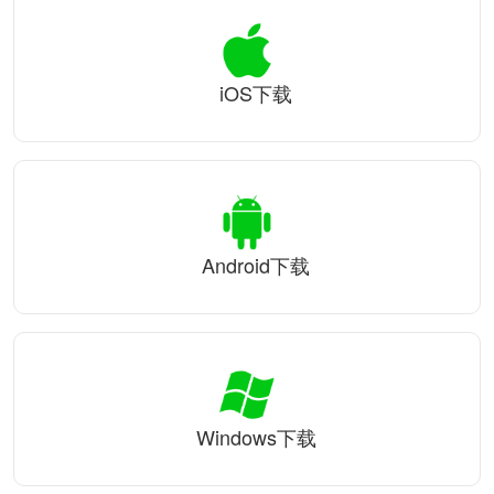
iOS下载
Android下载
Windows下载