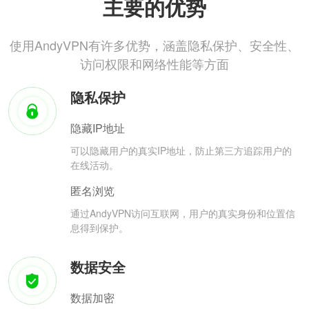
主要的优势
使用AndyVPN有许多优势，涵盖隐私保护、安全性、
访问权限和网络性能等方面
隐私保护
隐藏IP地址
可以隐藏用户的真实IP地址，防止第三方追踪用户的
在线活动。
匿名浏览
通过AndyVPN访问互联网，用户的真实身份和位置信
息得到保护。
数据安全
数据加密