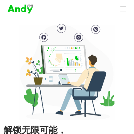
解锁无限可能，