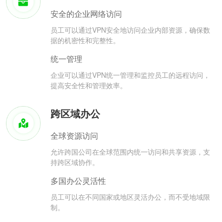
安全的企业网络访问
员工可以通过VPN安全地访问企业内部资源，确保数
据的机密性和完整性。
统一管理
企业可以通过VPN统一管理和监控员工的远程访问，
提高安全性和管理效率。
跨区域办公
全球资源访问
允许跨国公司在全球范围内统一访问和共享资源，支
持跨区域协作。
多国办公灵活性
员工可以在不同国家或地区灵活办公，而不受地域限
制。