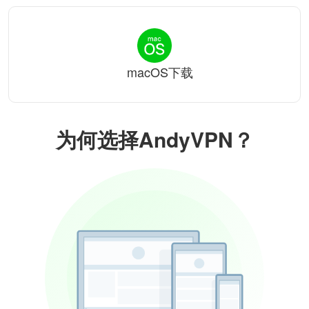
macOS下载
为何选择AndyVPN？