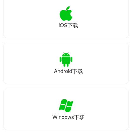
iOS下载
Android下载
Windows下载