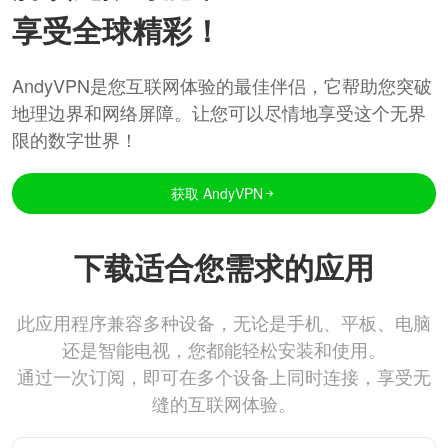
享受全球精彩！
AndyVPN是您互联网体验的最佳伴侣，它帮助您突破
地理边界和网络屏障。让您可以尽情地享受这个无界
限的数字世界！
获取 AndyVPN
下载适合您需求的应用
此应用程序兼容多种设备，无论是手机、平板、电脑
还是智能电视，您都能轻松安装和使用。
通过一次订阅，即可在多个设备上同时连接，享受无
缝的互联网体验。