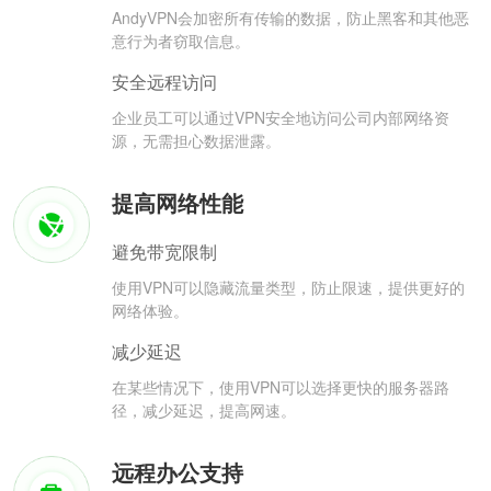
AndyVPN会加密所有传输的数据，防止黑客和其他恶
意行为者窃取信息。
安全远程访问
企业员工可以通过VPN安全地访问公司内部网络资
源，无需担心数据泄露。
提高网络性能
避免带宽限制
使用VPN可以隐藏流量类型，防止限速，提供更好的
网络体验。
减少延迟
在某些情况下，使用VPN可以选择更快的服务器路
径，减少延迟，提高网速。
远程办公支持