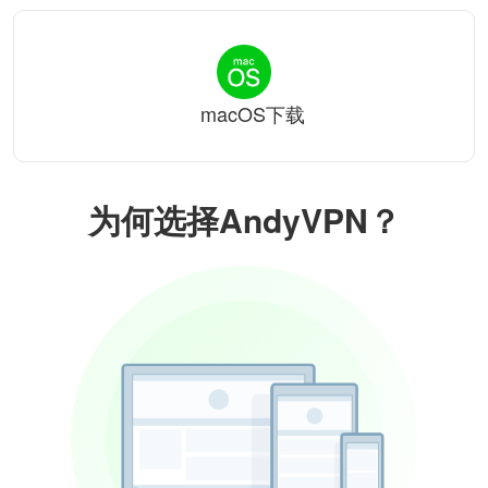
macOS下载
为何选择AndyVPN？