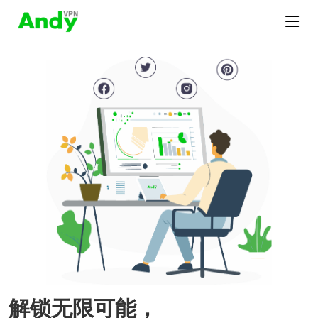
解锁无限可能，