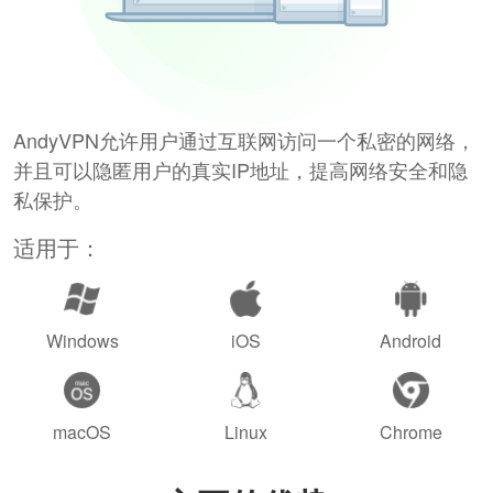
AndyVPN允许用户通过互联网访问一个私密的网络，
并且可以隐匿用户的真实IP地址，提高网络安全和隐
私保护。
适用于：
Windows
iOS
Android
macOS
Linux
Chrome