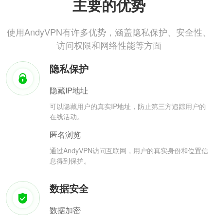
主要的优势
使用AndyVPN有许多优势，涵盖隐私保护、安全性、
访问权限和网络性能等方面
隐私保护
隐藏IP地址
可以隐藏用户的真实IP地址，防止第三方追踪用户的
在线活动。
匿名浏览
通过AndyVPN访问互联网，用户的真实身份和位置信
息得到保护。
数据安全
数据加密