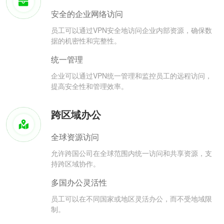
安全的企业网络访问
员工可以通过VPN安全地访问企业内部资源，确保数
据的机密性和完整性。
统一管理
企业可以通过VPN统一管理和监控员工的远程访问，
提高安全性和管理效率。
跨区域办公
全球资源访问
允许跨国公司在全球范围内统一访问和共享资源，支
持跨区域协作。
多国办公灵活性
员工可以在不同国家或地区灵活办公，而不受地域限
制。