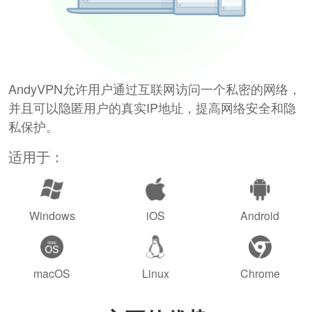
AndyVPN允许用户通过互联网访问一个私密的网络，
并且可以隐匿用户的真实IP地址，提高网络安全和隐
私保护。
适用于：
Windows
iOS
Android
macOS
Linux
Chrome