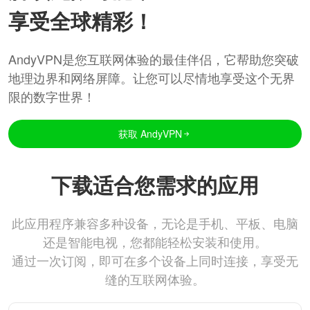
享受全球精彩！
AndyVPN是您互联网体验的最佳伴侣，它帮助您突破
地理边界和网络屏障。让您可以尽情地享受这个无界
限的数字世界！
获取 AndyVPN
下载适合您需求的应用
此应用程序兼容多种设备，无论是手机、平板、电脑
还是智能电视，您都能轻松安装和使用。
通过一次订阅，即可在多个设备上同时连接，享受无
缝的互联网体验。