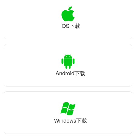
iOS下载
Android下载
Windows下载