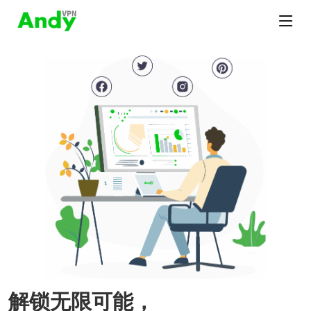
解锁无限可能，