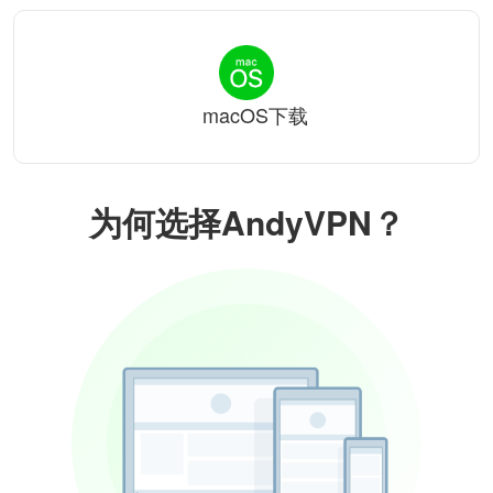
macOS下载
为何选择AndyVPN？