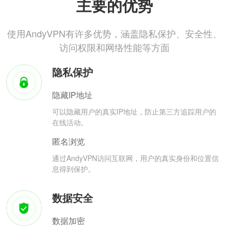
主要的优势
使用AndyVPN有许多优势，涵盖隐私保护、安全性、
访问权限和网络性能等方面
隐私保护
隐藏IP地址
可以隐藏用户的真实IP地址，防止第三方追踪用户的
在线活动。
匿名浏览
通过AndyVPN访问互联网，用户的真实身份和位置信
息得到保护。
数据安全
数据加密