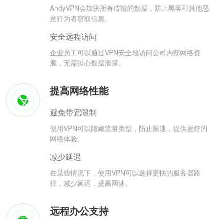
AndyVPN会加密所有传输的数据，防止黑客和其他恶
意行为者窃取信息。
安全远程访问
企业员工可以通过VPN安全地访问公司内部网络资
源，无需担心数据泄露。
提高网络性能
避免带宽限制
使用VPN可以隐藏流量类型，防止限速，提供更好的
网络体验。
减少延迟
在某些情况下，使用VPN可以选择更快的服务器路
径，减少延迟，提高网速。
远程办公支持