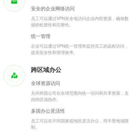
安全的企业网络访问
员工可以通过VPN安全地访问企业内部资源，确保数
据的机密性和完整性。
统一管理
企业可以通过VPN统一管理和监控员工的远程访问，
提高安全性和管理效率。
跨区域办公
全球资源访问
允许跨国公司在全球范围内统一访问和共享资源，支
持跨区域协作。
多国办公灵活性
员工可以在不同国家或地区灵活办公，而不受地域限
制。