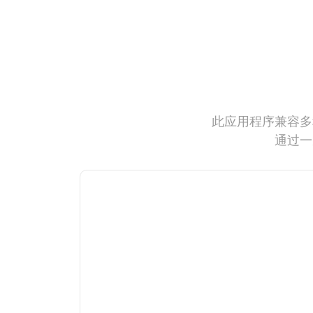
此应用程序兼容多
通过一