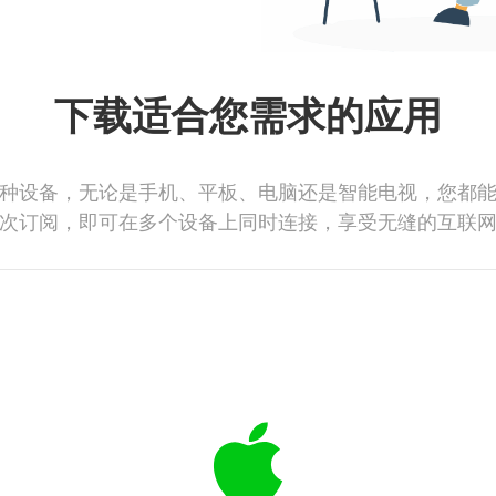
下载适合您需求的应用
种设备，无论是手机、平板、电脑还是智能电视，您都
次订阅，即可在多个设备上同时连接，享受无缝的互联