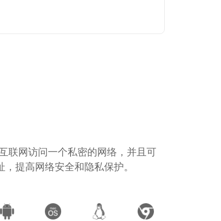
通过互联网访问一个私密的网络，并且可
地址，提高网络安全和隐私保护。