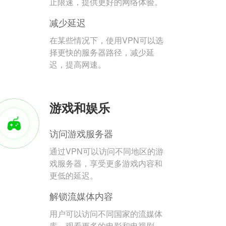
止限速，提供更好的网络体验。
减少延迟
在某些情况下，使用VPN可以选
择更快的服务器路径，减少延
迟，提高网速。
游戏和娱乐
访问游戏服务器
通过VPN可以访问不同地区的游
戏服务器，享受更多游戏内容和
更低的延迟。
解锁流媒体内容
用户可以访问不同国家的流媒体
库，观看更多的电影和电视剧。