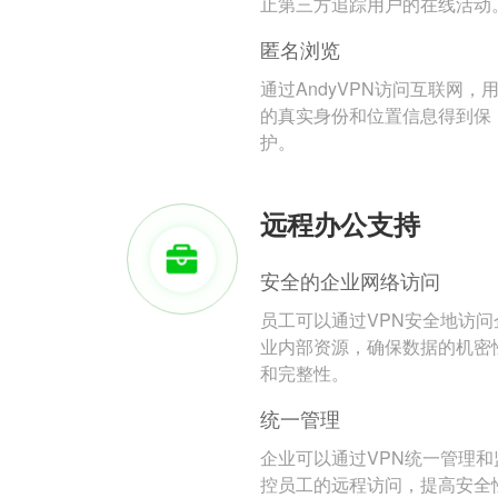
止第三方追踪用户的在线活动
匿名浏览
通过AndyVPN访问互联网，
的真实身份和位置信息得到保
护。
远程办公支持
安全的企业网络访问
员工可以通过VPN安全地访问
业内部资源，确保数据的机密
和完整性。
统一管理
企业可以通过VPN统一管理和
控员工的远程访问，提高安全