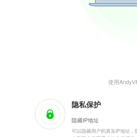
使用And
隐私保护
隐藏IP地址
可以隐藏用户的真实IP地址，