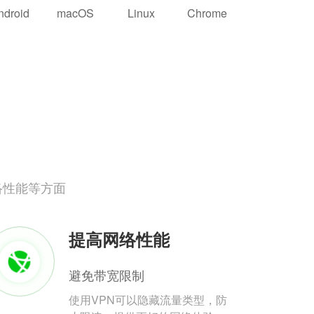
ndroid
macOS
Linux
Chrome
络性能等方面
提高网络性能
避免带宽限制
使用VPN可以隐藏流量类型，防