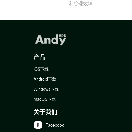
和管理效率。
产品
iOS下载
Android下载
Windows下载
macOS下载
关于我们
Facebook