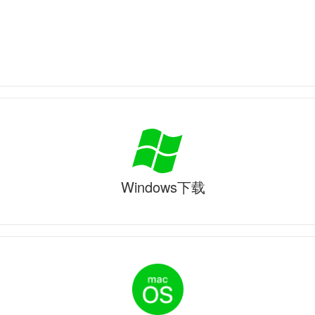
Windows下载