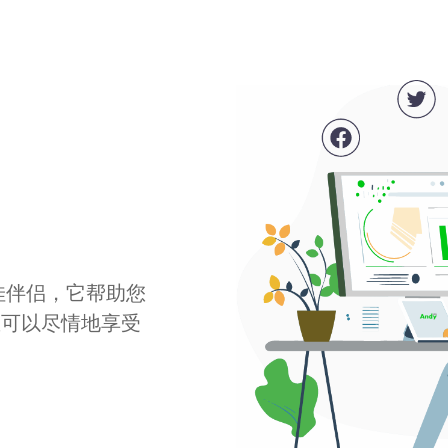
最佳伴侣，它帮助您
您可以尽情地享受