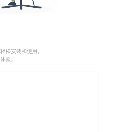
能轻松安装和使用。
网体验。