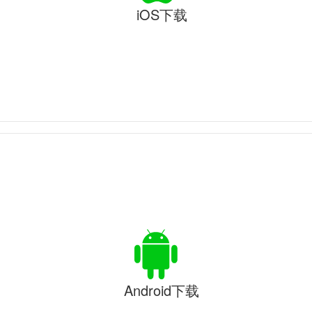
iOS下载
Android下载