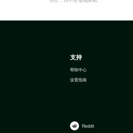
支持
帮助中心
设置指南
Reddit