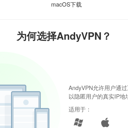
macOS下载
为何选择AndyVPN？
AndyVPN允许用户
以隐匿用户的真实IP
适用于：