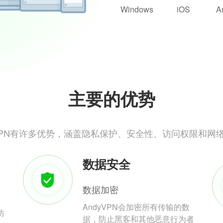
Windows
iOS
A
主要的优势
yVPN有许多优势，涵盖隐私保护、安全性、访问权限和网
数据安全
数据加密
AndyVPN会加密所有传输的数
防
据，防止黑客和其他恶意行为者