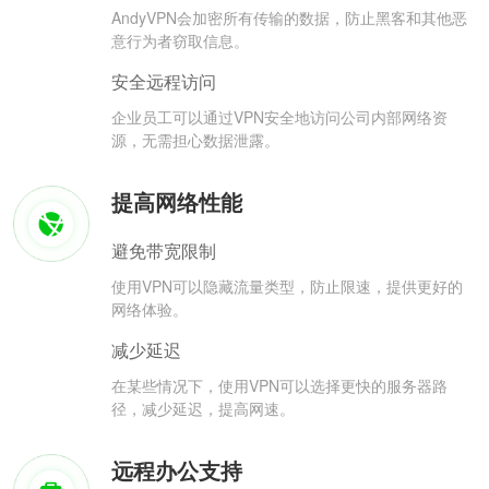
AndyVPN会加密所有传输的数据，防止黑客和其他恶
意行为者窃取信息。
安全远程访问
企业员工可以通过VPN安全地访问公司内部网络资
源，无需担心数据泄露。
提高网络性能
避免带宽限制
使用VPN可以隐藏流量类型，防止限速，提供更好的
网络体验。
减少延迟
在某些情况下，使用VPN可以选择更快的服务器路
径，减少延迟，提高网速。
远程办公支持