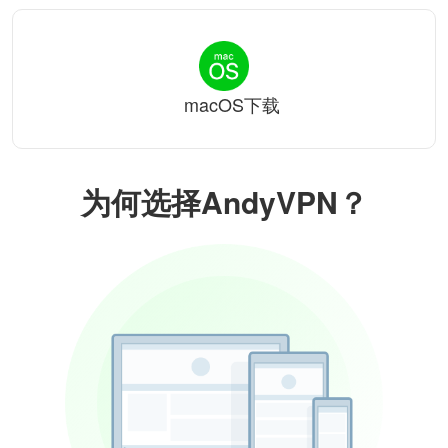
macOS下载
为何选择AndyVPN？