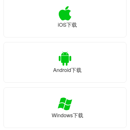
iOS下载
Android下载
Windows下载