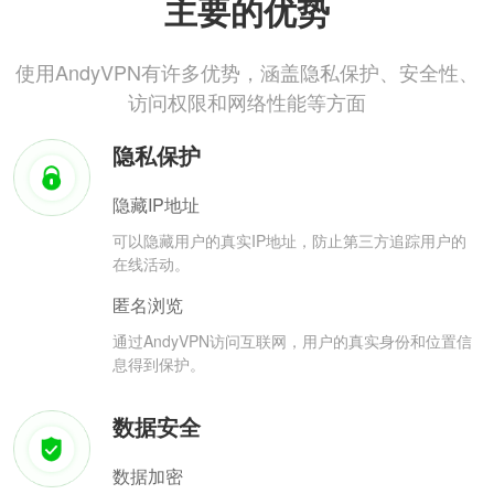
主要的优势
使用AndyVPN有许多优势，涵盖隐私保护、安全性、
访问权限和网络性能等方面
隐私保护
隐藏IP地址
可以隐藏用户的真实IP地址，防止第三方追踪用户的
在线活动。
匿名浏览
通过AndyVPN访问互联网，用户的真实身份和位置信
息得到保护。
数据安全
数据加密