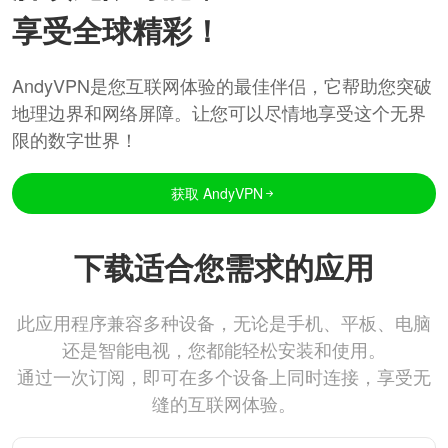
享受全球精彩！
AndyVPN是您互联网体验的最佳伴侣，它帮助您突破
地理边界和网络屏障。让您可以尽情地享受这个无界
限的数字世界！
获取 AndyVPN
下载适合您需求的应用
此应用程序兼容多种设备，无论是手机、平板、电脑
还是智能电视，您都能轻松安装和使用。
通过一次订阅，即可在多个设备上同时连接，享受无
缝的互联网体验。