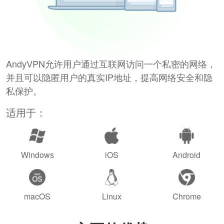
AndyVPN允许用户通过互联网访问一个私密的网络，
并且可以隐匿用户的真实IP地址，提高网络安全和隐
私保护。
适用于：
Windows
iOS
Android
macOS
Linux
Chrome