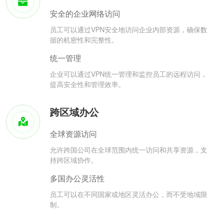
安全的企业网络访问
员工可以通过VPN安全地访问企业内部资源，确保数
据的机密性和完整性。
统一管理
企业可以通过VPN统一管理和监控员工的远程访问，
提高安全性和管理效率。
跨区域办公
全球资源访问
允许跨国公司在全球范围内统一访问和共享资源，支
持跨区域协作。
多国办公灵活性
员工可以在不同国家或地区灵活办公，而不受地域限
制。