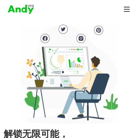
解锁无限可能，