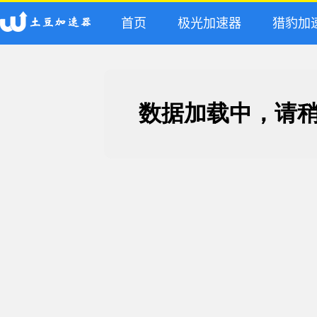
首页
极光加速器
猎豹加