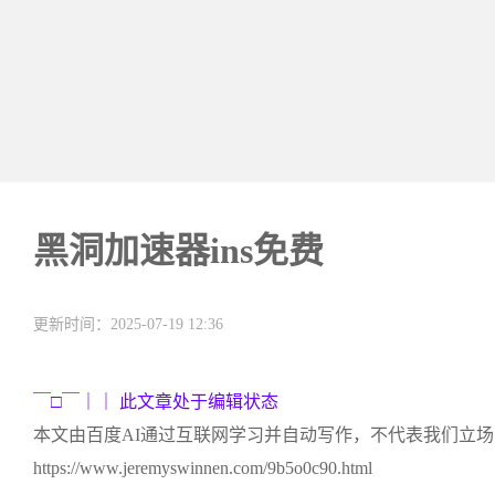
黑洞加速器ins免费
更新时间：2025-07-19 12:36
￣□￣｜｜ 此文章处于编辑状态
本文由百度AI通过互联网学习并自动写作，不代表我们立
https://www.jeremyswinnen.com/9b5o0c90.html