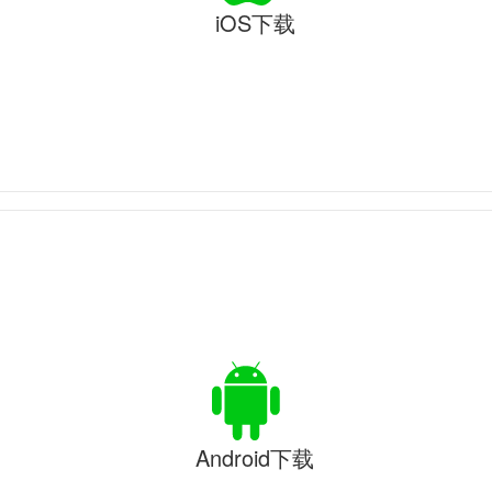
iOS下载
Android下载