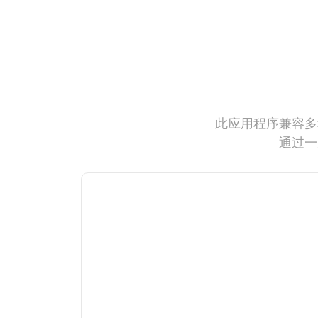
此应用程序兼容多
通过一