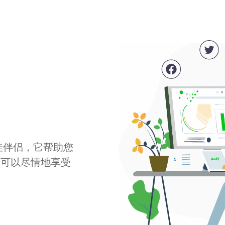
最佳伴侣，它帮助您
您可以尽情地享受