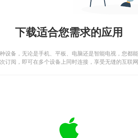
下载适合您需求的应用
种设备，无论是手机、平板、电脑还是智能电视，您都
次订阅，即可在多个设备上同时连接，享受无缝的互联