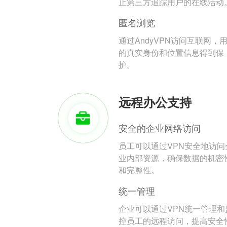
止第三方追踪用户的在线活动
匿名浏览
通过AndyVPN访问互联网，
的真实身份和位置信息得到保
护。
远程办公支持
安全的企业网络访问
员工可以通过VPN安全地访问
业内部资源，确保数据的机密
和完整性。
统一管理
企业可以通过VPN统一管理和
控员工的远程访问，提高安全