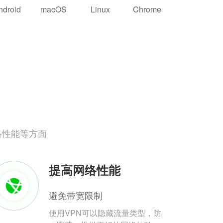
ndroid
macOS
Linux
Chrome
络性能等方面
提高网络性能
避免带宽限制
使用VPN可以隐藏流量类型，防