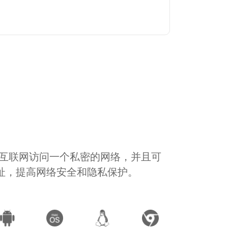
通过互联网访问一个私密的网络，并且可
地址，提高网络安全和隐私保护。