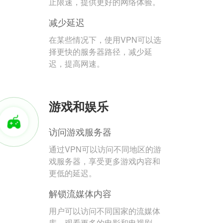
止限速，提供更好的网络体验。
减少延迟
在某些情况下，使用VPN可以选
择更快的服务器路径，减少延
迟，提高网速。
游戏和娱乐
访问游戏服务器
通过VPN可以访问不同地区的游
戏服务器，享受更多游戏内容和
更低的延迟。
解锁流媒体内容
用户可以访问不同国家的流媒体
库，观看更多的电影和电视剧。