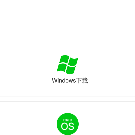
Windows下载