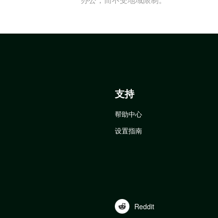
支持
帮助中心
设置指南
Reddit