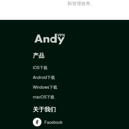
和管理效率。
产品
iOS下载
Android下载
Windows下载
macOS下载
关于我们
Facebook