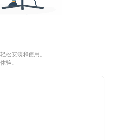
能轻松安装和使用。
网体验。