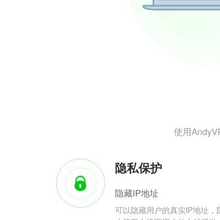
使用And
隐私保护
隐藏IP地址
可以隐藏用户的真实IP地址，