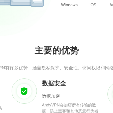
Windows
iOS
A
主要的优势
yVPN有许多优势，涵盖隐私保护、安全性、访问权限和网
数据安全
数据加密
AndyVPN会加密所有传输的数
防
据，防止黑客和其他恶意行为者