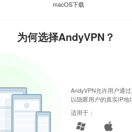
macOS下载
为何选择AndyVPN？
AndyVPN允许用户
以隐匿用户的真实IP
适用于：