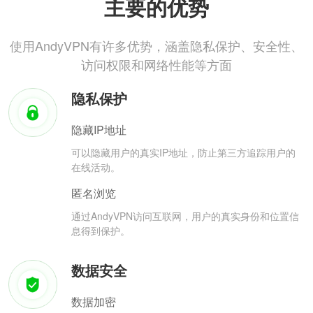
主要的优势
使用AndyVPN有许多优势，涵盖隐私保护、安全性、
访问权限和网络性能等方面
隐私保护
隐藏IP地址
可以隐藏用户的真实IP地址，防止第三方追踪用户的
在线活动。
匿名浏览
通过AndyVPN访问互联网，用户的真实身份和位置信
息得到保护。
数据安全
数据加密