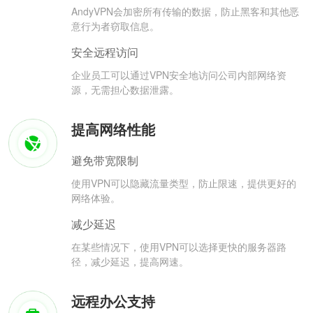
AndyVPN会加密所有传输的数据，防止黑客和其他恶
意行为者窃取信息。
安全远程访问
企业员工可以通过VPN安全地访问公司内部网络资
源，无需担心数据泄露。
提高网络性能
避免带宽限制
使用VPN可以隐藏流量类型，防止限速，提供更好的
网络体验。
减少延迟
在某些情况下，使用VPN可以选择更快的服务器路
径，减少延迟，提高网速。
远程办公支持