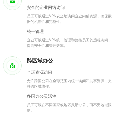
安全的企业网络访问
员工可以通过VPN安全地访问企业内部资源，确保数
据的机密性和完整性。
统一管理
企业可以通过VPN统一管理和监控员工的远程访问，
提高安全性和管理效率。
跨区域办公
全球资源访问
允许跨国公司在全球范围内统一访问和共享资源，支
持跨区域协作。
多国办公灵活性
员工可以在不同国家或地区灵活办公，而不受地域限
制。