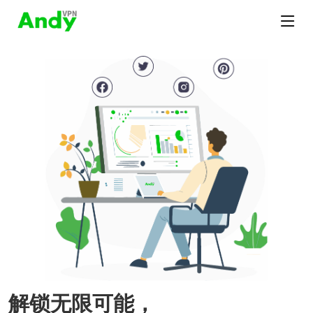
解锁无限可能，