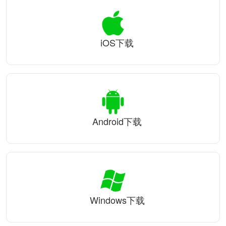
iOS下载
Android下载
Windows下载