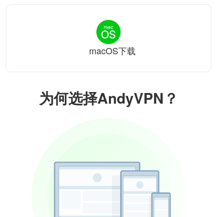
macOS下载
为何选择AndyVPN？