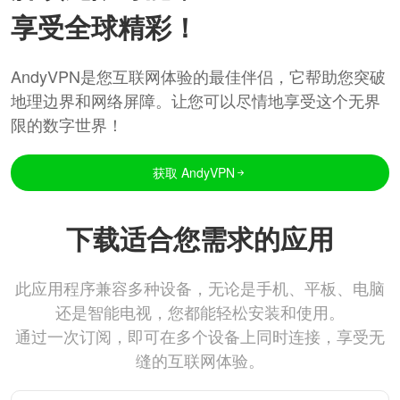
享受全球精彩！
AndyVPN是您互联网体验的最佳伴侣，它帮助您突破
地理边界和网络屏障。让您可以尽情地享受这个无界
限的数字世界！
获取 AndyVPN
下载适合您需求的应用
此应用程序兼容多种设备，无论是手机、平板、电脑
还是智能电视，您都能轻松安装和使用。
通过一次订阅，即可在多个设备上同时连接，享受无
缝的互联网体验。