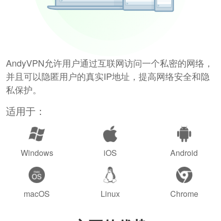
AndyVPN允许用户通过互联网访问一个私密的网络，
并且可以隐匿用户的真实IP地址，提高网络安全和隐
私保护。
适用于：
Windows
iOS
Android
macOS
Linux
Chrome