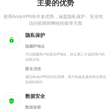
主要的优势
使用AndyVPN有许多优势，涵盖隐私保护、安全性、
访问权限和网络性能等方面
隐私保护
隐藏IP地址
可以隐藏用户的真实IP地址，防止第三方追踪用户的
在线活动。
匿名浏览
通过AndyVPN访问互联网，用户的真实身份和位置信
息得到保护。
数据安全
数据加密