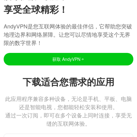
享受全球精彩！
AndyVPN是您互联网体验的最佳伴侣，它帮助您突破
地理边界和网络屏障。让您可以尽情地享受这个无界
限的数字世界！
获取 AndyVPN
下载适合您需求的应用
此应用程序兼容多种设备，无论是手机、平板、电脑
还是智能电视，您都能轻松安装和使用。
通过一次订阅，即可在多个设备上同时连接，享受无
缝的互联网体验。