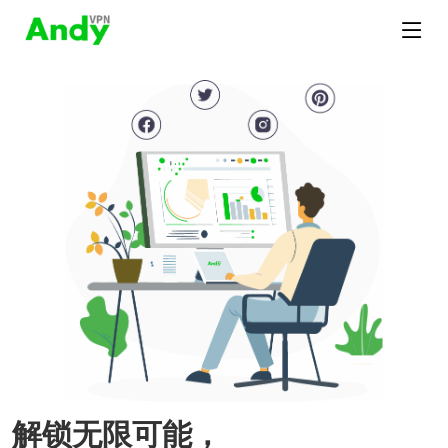
解锁无限可能，