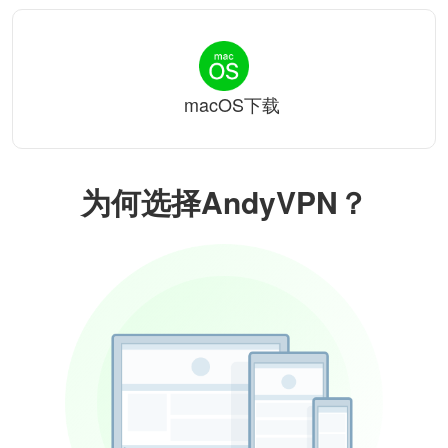
macOS下载
为何选择AndyVPN？