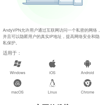
AndyVPN允许用户通过互联网访问一个私密的网络，
并且可以隐匿用户的真实IP地址，提高网络安全和隐
私保护。
适用于：
Windows
iOS
Android
macOS
Linux
Chrome