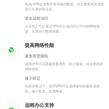
AndyVPN会加密所有传输的数据，防止黑客和其他恶
意行为者窃取信息。
安全远程访问
企业员工可以通过VPN安全地访问公司内部网络资
源，无需担心数据泄露。
提高网络性能
避免带宽限制
使用VPN可以隐藏流量类型，防止限速，提供更好的
网络体验。
减少延迟
在某些情况下，使用VPN可以选择更快的服务器路
径，减少延迟，提高网速。
远程办公支持