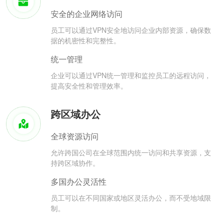
安全的企业网络访问
员工可以通过VPN安全地访问企业内部资源，确保数
据的机密性和完整性。
统一管理
企业可以通过VPN统一管理和监控员工的远程访问，
提高安全性和管理效率。
跨区域办公
全球资源访问
允许跨国公司在全球范围内统一访问和共享资源，支
持跨区域协作。
多国办公灵活性
员工可以在不同国家或地区灵活办公，而不受地域限
制。