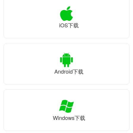
iOS下载
Android下载
Windows下载