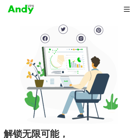
解锁无限可能，