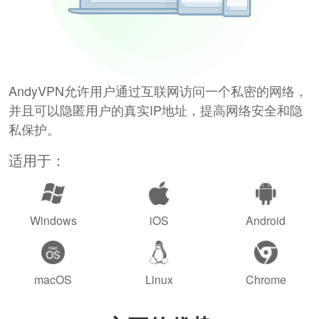
AndyVPN允许用户通过互联网访问一个私密的网络，
并且可以隐匿用户的真实IP地址，提高网络安全和隐
私保护。
适用于：
Windows
iOS
Android
macOS
Linux
Chrome