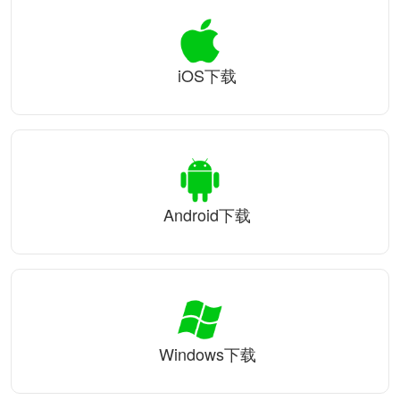
iOS下载
Android下载
Windows下载