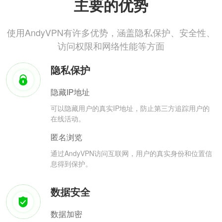
主要的优势
使用AndyVPN有许多优势，涵盖隐私保护、安全性、
访问权限和网络性能等方面
隐私保护
隐藏IP地址
可以隐藏用户的真实IP地址，防止第三方追踪用户的
在线活动。
匿名浏览
通过AndyVPN访问互联网，用户的真实身份和位置信
息得到保护。
数据安全
数据加密