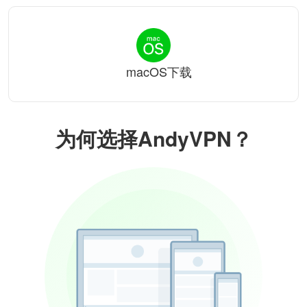
macOS下载
为何选择AndyVPN？