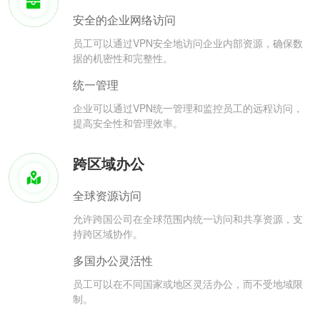
安全的企业网络访问
员工可以通过VPN安全地访问企业内部资源，确保数
据的机密性和完整性。
统一管理
企业可以通过VPN统一管理和监控员工的远程访问，
提高安全性和管理效率。
跨区域办公
全球资源访问
允许跨国公司在全球范围内统一访问和共享资源，支
持跨区域协作。
多国办公灵活性
员工可以在不同国家或地区灵活办公，而不受地域限
制。