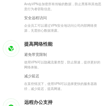
AndyVPN会加密所有传输的数据，防止黑客和其他恶
意行为者窃取信息。
安全远程访问
企业员工可以通过VPN安全地访问公司内部网络资
源，无需担心数据泄露。
提高网络性能
避免带宽限制
使用VPN可以隐藏流量类型，防止限速，提供更好的
网络体验。
减少延迟
在某些情况下，使用VPN可以选择更快的服务器路
径，减少延迟，提高网速。
远程办公支持