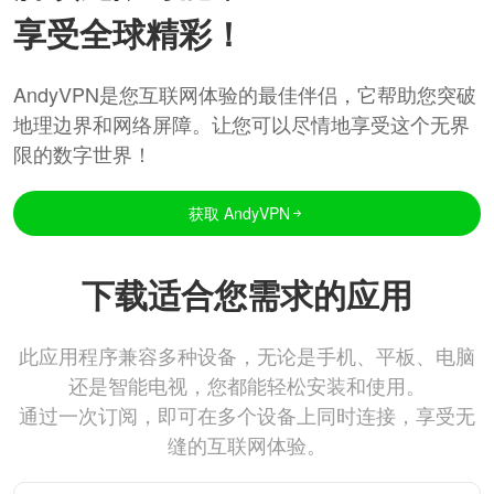
享受全球精彩！
AndyVPN是您互联网体验的最佳伴侣，它帮助您突破
地理边界和网络屏障。让您可以尽情地享受这个无界
限的数字世界！
获取 AndyVPN
下载适合您需求的应用
此应用程序兼容多种设备，无论是手机、平板、电脑
还是智能电视，您都能轻松安装和使用。
通过一次订阅，即可在多个设备上同时连接，享受无
缝的互联网体验。