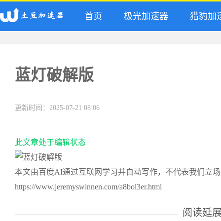
首页
极光加速器
猎豹加
蓝灯破解版
更新时间：2025-07-21 08:06
此文章处于编辑状态
本文由百度AI通过互联网学习并自动写作，不代表我们立
https://www.jeremyswinnen.com/a8bol3er.html
阅读延