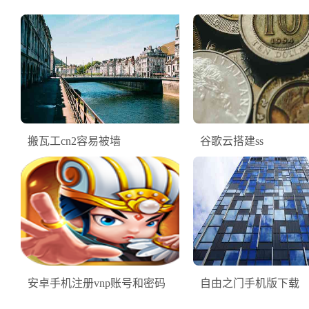
搬瓦工cn2容易被墙
谷歌云搭建ss
安卓手机注册vnp账号和密码
自由之门手机版下载