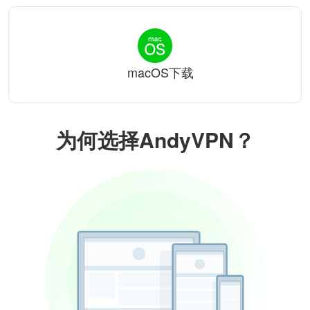
macOS下载
为何选择AndyVPN？