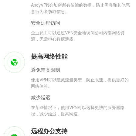
AndyVPN会加密所有传输的数据，防止黑客和其他恶
意行为者窃取信息。
安全远程访问
企业员工可以通过VPN安全地访问公司内部网络资
源，无需担心数据泄露。
提高网络性能
避免带宽限制
使用VPN可以隐藏流量类型，防止限速，提供更好的
网络体验。
减少延迟
在某些情况下，使用VPN可以选择更快的服务器路
径，减少延迟，提高网速。
远程办公支持