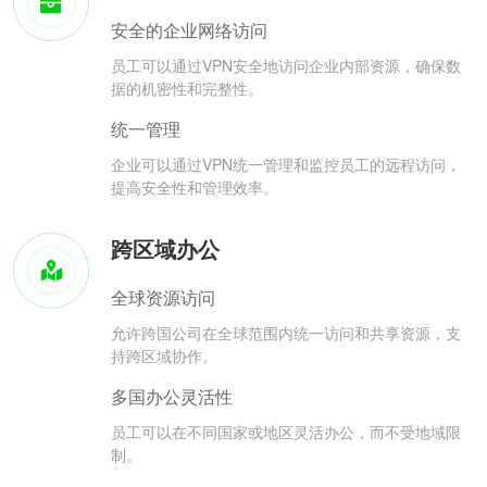
安全的企业网络访问
员工可以通过VPN安全地访问企业内部资源，确保数
据的机密性和完整性。
统一管理
企业可以通过VPN统一管理和监控员工的远程访问，
提高安全性和管理效率。
跨区域办公
全球资源访问
允许跨国公司在全球范围内统一访问和共享资源，支
持跨区域协作。
多国办公灵活性
员工可以在不同国家或地区灵活办公，而不受地域限
制。