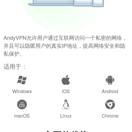
AndyVPN允许用户通过互联网访问一个私密的网络，
并且可以隐匿用户的真实IP地址，提高网络安全和隐
私保护。
适用于：
Windows
iOS
Android
macOS
Linux
Chrome