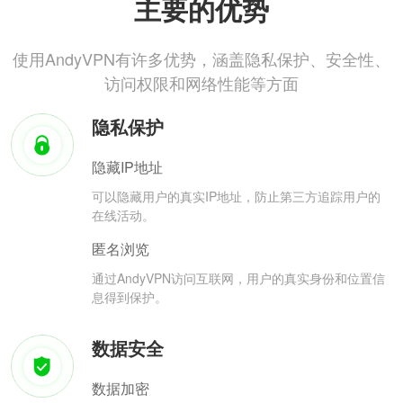
主要的优势
使用AndyVPN有许多优势，涵盖隐私保护、安全性、
访问权限和网络性能等方面
隐私保护
隐藏IP地址
可以隐藏用户的真实IP地址，防止第三方追踪用户的
在线活动。
匿名浏览
通过AndyVPN访问互联网，用户的真实身份和位置信
息得到保护。
数据安全
数据加密