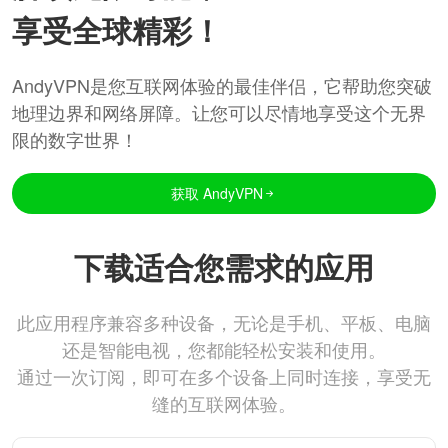
享受全球精彩！
AndyVPN是您互联网体验的最佳伴侣，它帮助您突破
地理边界和网络屏障。让您可以尽情地享受这个无界
限的数字世界！
获取 AndyVPN
下载适合您需求的应用
此应用程序兼容多种设备，无论是手机、平板、电脑
还是智能电视，您都能轻松安装和使用。
通过一次订阅，即可在多个设备上同时连接，享受无
缝的互联网体验。