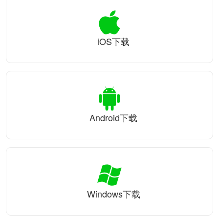
iOS下载
Android下载
Windows下载