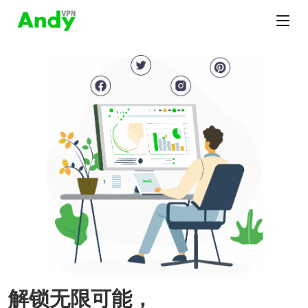
解锁无限可能，