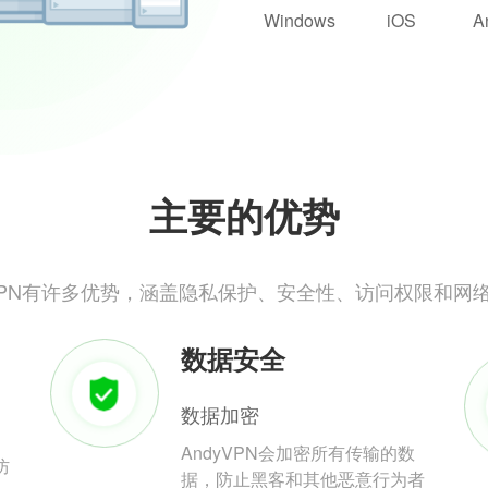
Windows
iOS
A
主要的优势
yVPN有许多优势，涵盖隐私保护、安全性、访问权限和网
数据安全
数据加密
AndyVPN会加密所有传输的数
防
据，防止黑客和其他恶意行为者