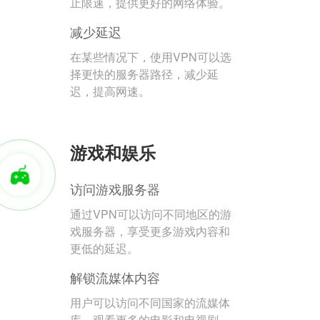
止限速，提供更好的网络体验。
减少延迟
在某些情况下，使用VPN可以选
择更快的服务器路径，减少延
迟，提高网速。
游戏和娱乐
访问游戏服务器
通过VPN可以访问不同地区的游
戏服务器，享受更多游戏内容和
更低的延迟。
解锁流媒体内容
用户可以访问不同国家的流媒体
库，观看更多的电影和电视剧。