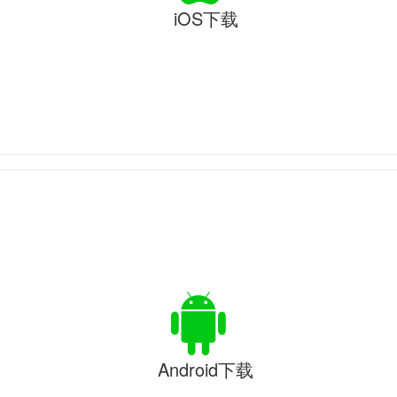
iOS下载
Android下载