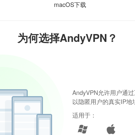
macOS下载
为何选择AndyVPN？
AndyVPN允许用户
以隐匿用户的真实IP
适用于：