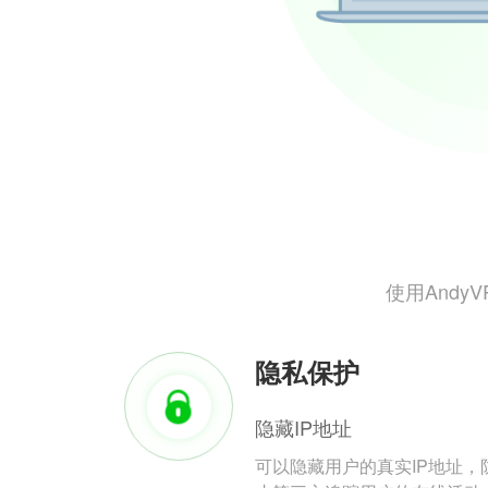
使用And
隐私保护
隐藏IP地址
可以隐藏用户的真实IP地址，