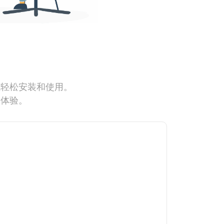
能轻松安装和使用。
网体验。