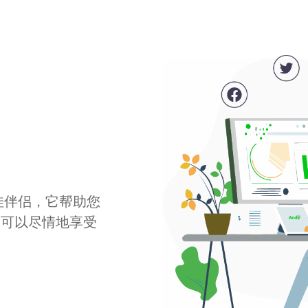
最佳伴侣，它帮助您
您可以尽情地享受