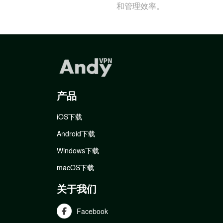
和管理效率。
产品
iOS下载
Android下载
Windows下载
macOS下载
关于我们
Facebook