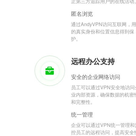
止第三方追踪用户的在线活动
匿名浏览
通过AndyVPN访问互联网，
的真实身份和位置信息得到保
护。
远程办公支持
安全的企业网络访问
员工可以通过VPN安全地访问
业内部资源，确保数据的机密
和完整性。
统一管理
企业可以通过VPN统一管理和
控员工的远程访问，提高安全