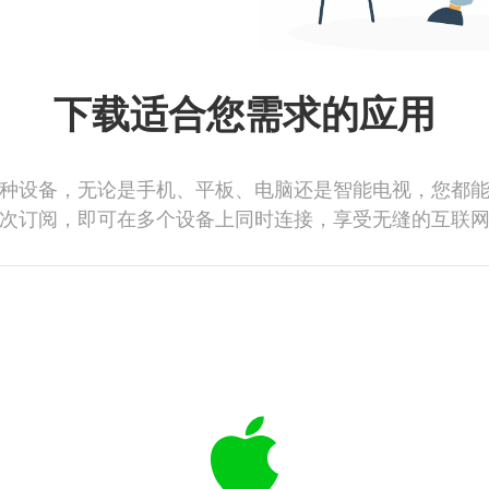
下载适合您需求的应用
种设备，无论是手机、平板、电脑还是智能电视，您都
次订阅，即可在多个设备上同时连接，享受无缝的互联