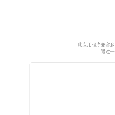
此应用程序兼容多
通过一