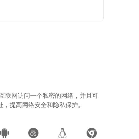
通过互联网访问一个私密的网络，并且可
地址，提高网络安全和隐私保护。