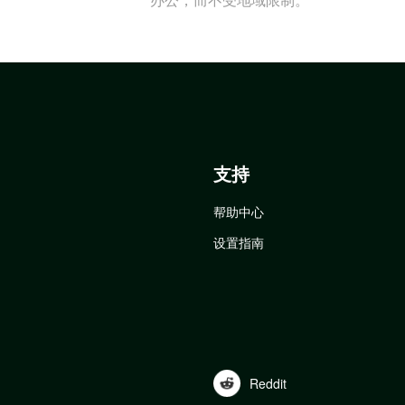
支持
帮助中心
设置指南
Reddit