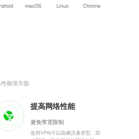
ndroid
macOS
Linux
Chrome
络性能等方面
提高网络性能
避免带宽限制
使用VPN可以隐藏流量类型，防