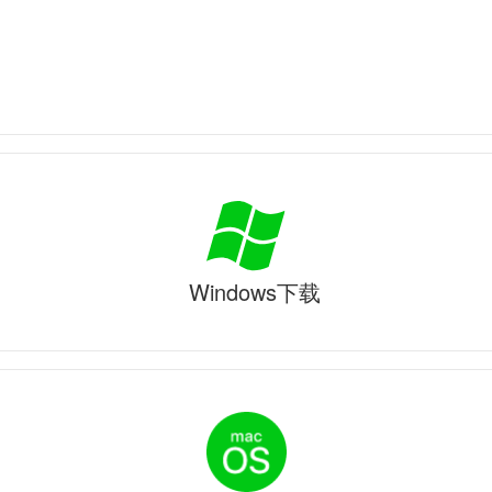
Windows下载