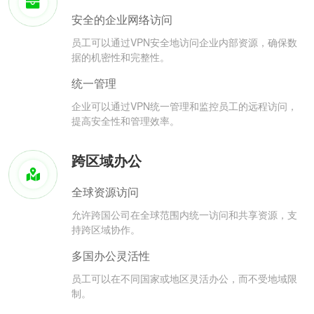
安全的企业网络访问
员工可以通过VPN安全地访问企业内部资源，确保数
据的机密性和完整性。
统一管理
企业可以通过VPN统一管理和监控员工的远程访问，
提高安全性和管理效率。
跨区域办公
全球资源访问
允许跨国公司在全球范围内统一访问和共享资源，支
持跨区域协作。
多国办公灵活性
员工可以在不同国家或地区灵活办公，而不受地域限
制。