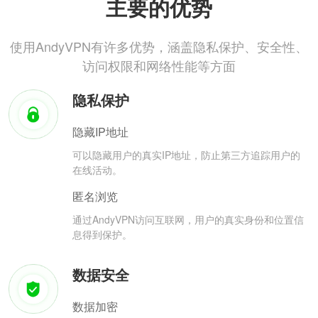
主要的优势
使用AndyVPN有许多优势，涵盖隐私保护、安全性、
访问权限和网络性能等方面
隐私保护
隐藏IP地址
可以隐藏用户的真实IP地址，防止第三方追踪用户的
在线活动。
匿名浏览
通过AndyVPN访问互联网，用户的真实身份和位置信
息得到保护。
数据安全
数据加密