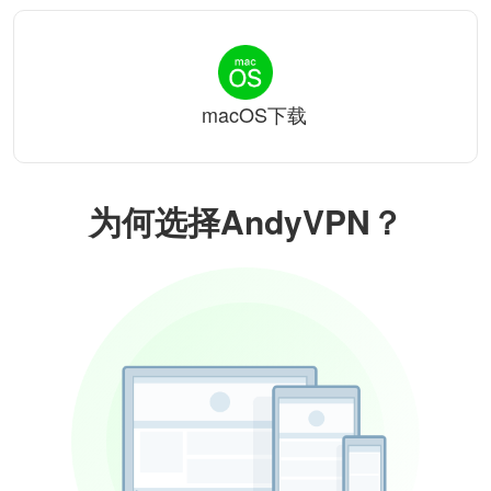
macOS下载
为何选择AndyVPN？