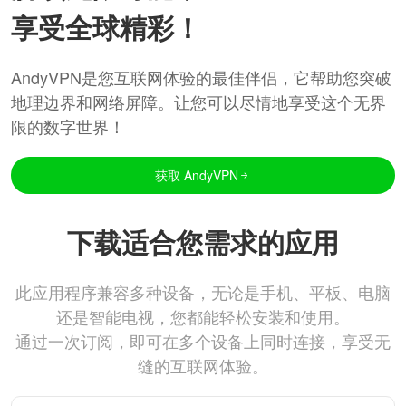
享受全球精彩！
AndyVPN是您互联网体验的最佳伴侣，它帮助您突破
地理边界和网络屏障。让您可以尽情地享受这个无界
限的数字世界！
获取 AndyVPN
下载适合您需求的应用
此应用程序兼容多种设备，无论是手机、平板、电脑
还是智能电视，您都能轻松安装和使用。
通过一次订阅，即可在多个设备上同时连接，享受无
缝的互联网体验。