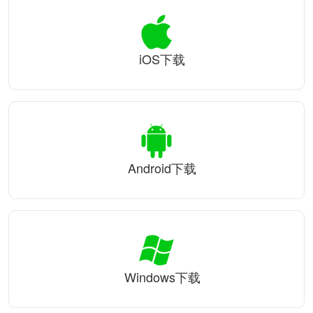
iOS下载
Android下载
Windows下载