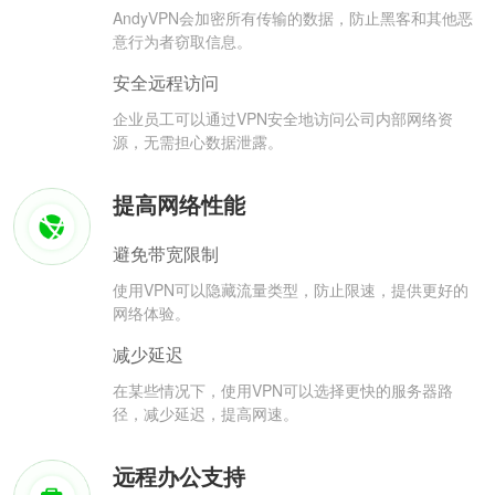
AndyVPN会加密所有传输的数据，防止黑客和其他恶
意行为者窃取信息。
安全远程访问
企业员工可以通过VPN安全地访问公司内部网络资
源，无需担心数据泄露。
提高网络性能
避免带宽限制
使用VPN可以隐藏流量类型，防止限速，提供更好的
网络体验。
减少延迟
在某些情况下，使用VPN可以选择更快的服务器路
径，减少延迟，提高网速。
远程办公支持