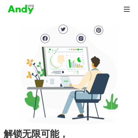
解锁无限可能，