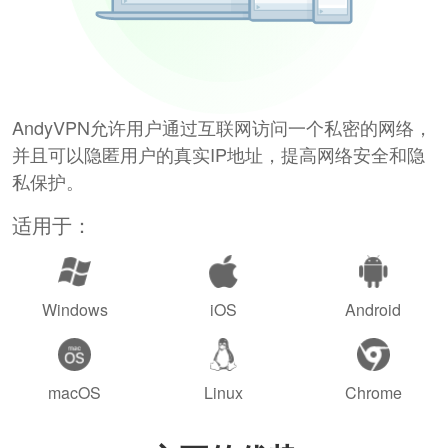
AndyVPN允许用户通过互联网访问一个私密的网络，
并且可以隐匿用户的真实IP地址，提高网络安全和隐
私保护。
适用于：
Windows
iOS
Android
macOS
Linux
Chrome