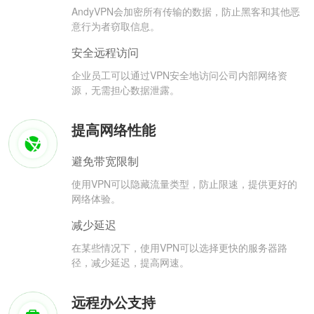
AndyVPN会加密所有传输的数据，防止黑客和其他恶
意行为者窃取信息。
安全远程访问
企业员工可以通过VPN安全地访问公司内部网络资
源，无需担心数据泄露。
提高网络性能
避免带宽限制
使用VPN可以隐藏流量类型，防止限速，提供更好的
网络体验。
减少延迟
在某些情况下，使用VPN可以选择更快的服务器路
径，减少延迟，提高网速。
远程办公支持