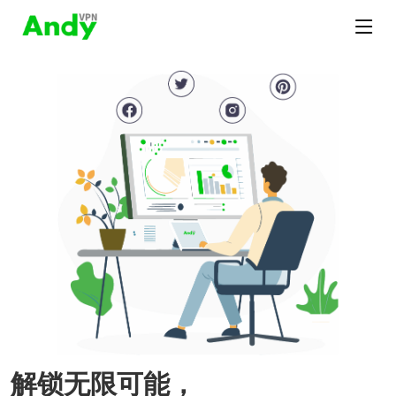
解锁无限可能，