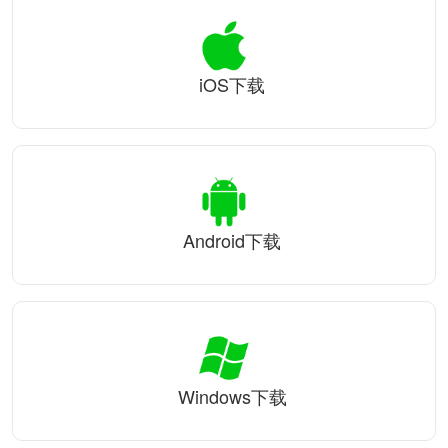
iOS下载
Android下载
Windows下载