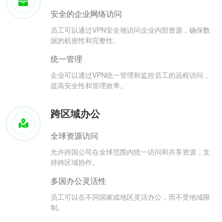
安全的企业网络访问
员工可以通过VPN安全地访问企业内部资源，确保数
据的机密性和完整性。
统一管理
企业可以通过VPN统一管理和监控员工的远程访问，
提高安全性和管理效率。
跨区域办公
全球资源访问
允许跨国公司在全球范围内统一访问和共享资源，支
持跨区域协作。
多国办公灵活性
员工可以在不同国家或地区灵活办公，而不受地域限
制。