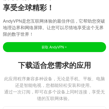
享受全球精彩！
AndyVPN是您互联网体验的最佳伴侣，它帮助您突破
地理边界和网络屏障。让您可以尽情地享受这个无界
限的数字世界！
获取 AndyVPN
下载适合您需求的应用
此应用程序兼容多种设备，无论是手机、平板、电脑
还是智能电视，您都能轻松安装和使用。
通过一次订阅，即可在多个设备上同时连接，享受无
缝的互联网体验。