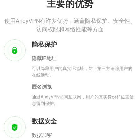
主要的优势
使用AndyVPN有许多优势，涵盖隐私保护、安全性、
访问权限和网络性能等方面
隐私保护
隐藏IP地址
可以隐藏用户的真实IP地址，防止第三方追踪用户的
在线活动。
匿名浏览
通过AndyVPN访问互联网，用户的真实身份和位置信
息得到保护。
数据安全
数据加密