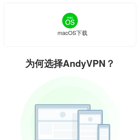
macOS下载
为何选择AndyVPN？