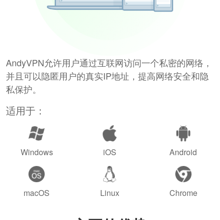
AndyVPN允许用户通过互联网访问一个私密的网络，
并且可以隐匿用户的真实IP地址，提高网络安全和隐
私保护。
适用于：
Windows
iOS
Android
macOS
Linux
Chrome