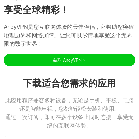
享受全球精彩！
AndyVPN是您互联网体验的最佳伴侣，它帮助您突破
地理边界和网络屏障。让您可以尽情地享受这个无界
限的数字世界！
获取 AndyVPN
下载适合您需求的应用
此应用程序兼容多种设备，无论是手机、平板、电脑
还是智能电视，您都能轻松安装和使用。
通过一次订阅，即可在多个设备上同时连接，享受无
缝的互联网体验。