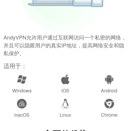
AndyVPN允许用户通过互联网访问一个私密的网络，
并且可以隐匿用户的真实IP地址，提高网络安全和隐
私保护。
适用于：
Windows
iOS
Android
macOS
Linux
Chrome