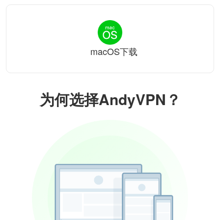
macOS下载
为何选择AndyVPN？