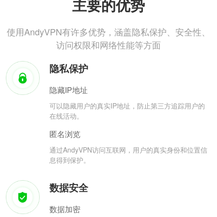
主要的优势
使用AndyVPN有许多优势，涵盖隐私保护、安全性、
访问权限和网络性能等方面
隐私保护
隐藏IP地址
可以隐藏用户的真实IP地址，防止第三方追踪用户的
在线活动。
匿名浏览
通过AndyVPN访问互联网，用户的真实身份和位置信
息得到保护。
数据安全
数据加密