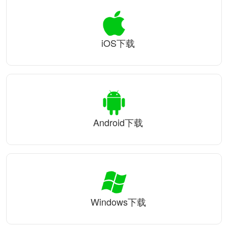
iOS下载
Android下载
Windows下载