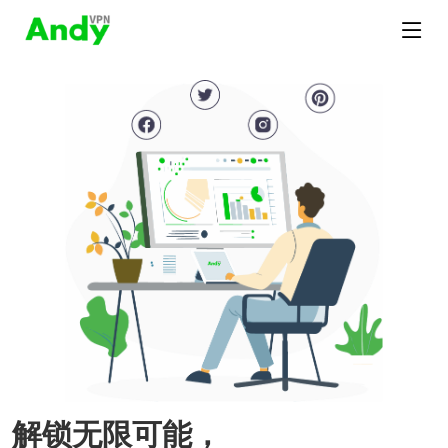
解锁无限可能，