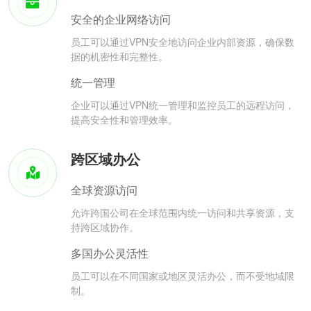
安全的企业网络访问
员工可以通过VPN安全地访问企业内部资源，确保数
据的机密性和完整性。
统一管理
企业可以通过VPN统一管理和监控员工的远程访问，
提高安全性和管理效率。
跨区域办公
全球资源访问
允许跨国公司在全球范围内统一访问和共享资源，支
持跨区域协作。
多国办公灵活性
员工可以在不同国家或地区灵活办公，而不受地域限
制。