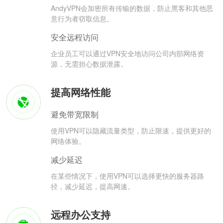
AndyVPN会加密所有传输的数据，防止黑客和其他恶
意行为者窃取信息。
安全远程访问
企业员工可以通过VPN安全地访问公司内部网络资
源，无需担心数据泄露。
提高网络性能
避免带宽限制
使用VPN可以隐藏流量类型，防止限速，提供更好的
网络体验。
减少延迟
在某些情况下，使用VPN可以选择更快的服务器路
径，减少延迟，提高网速。
远程办公支持