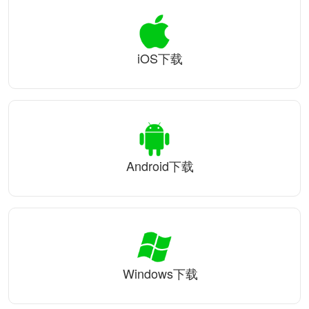
iOS下载
Android下载
Windows下载