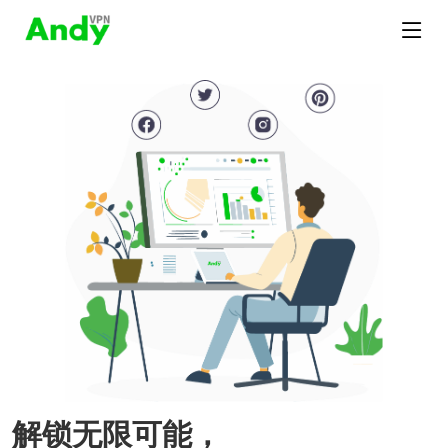
解锁无限可能，