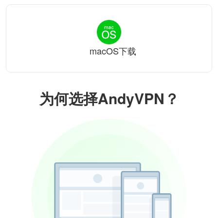
macOS下载
为何选择AndyVPN？