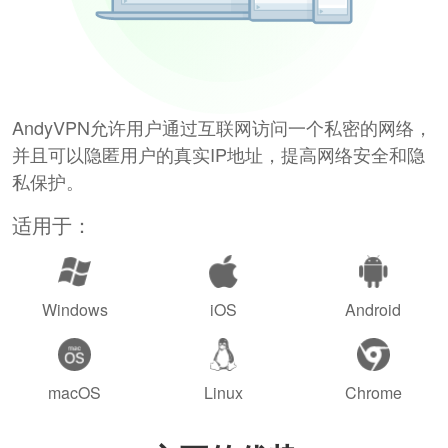
AndyVPN允许用户通过互联网访问一个私密的网络，
并且可以隐匿用户的真实IP地址，提高网络安全和隐
私保护。
适用于：
Windows
iOS
Android
macOS
Linux
Chrome