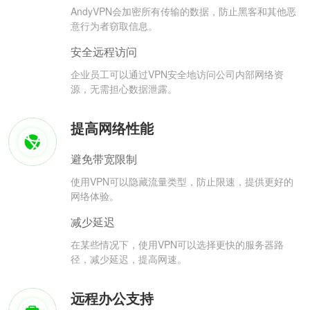
AndyVPN会加密所有传输的数据，防止黑客和其他恶
意行为者窃取信息。
安全远程访问
企业员工可以通过VPN安全地访问公司内部网络资
源，无需担心数据泄露。
提高网络性能
避免带宽限制
使用VPN可以隐藏流量类型，防止限速，提供更好的
网络体验。
减少延迟
在某些情况下，使用VPN可以选择更快的服务器路
径，减少延迟，提高网速。
远程办公支持