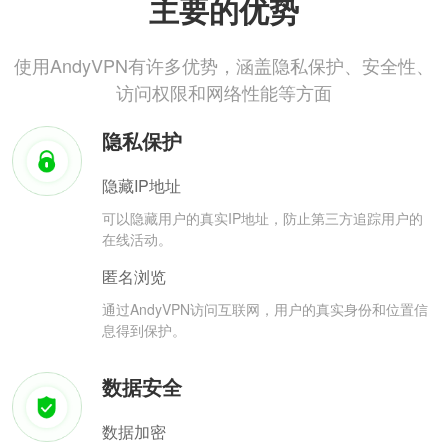
主要的优势
使用AndyVPN有许多优势，涵盖隐私保护、安全性、
访问权限和网络性能等方面
隐私保护
隐藏IP地址
可以隐藏用户的真实IP地址，防止第三方追踪用户的
在线活动。
匿名浏览
通过AndyVPN访问互联网，用户的真实身份和位置信
息得到保护。
数据安全
数据加密