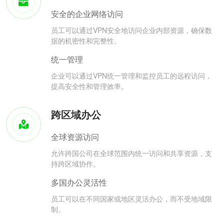
安全的企业网络访问
员工可以通过VPN安全地访问企业内部资源，确保数
据的机密性和完整性。
统一管理
企业可以通过VPN统一管理和监控员工的远程访问，
提高安全性和管理效率。
跨区域办公
全球资源访问
允许跨国公司在全球范围内统一访问和共享资源，支
持跨区域协作。
多国办公灵活性
员工可以在不同国家或地区灵活办公，而不受地域限
制。