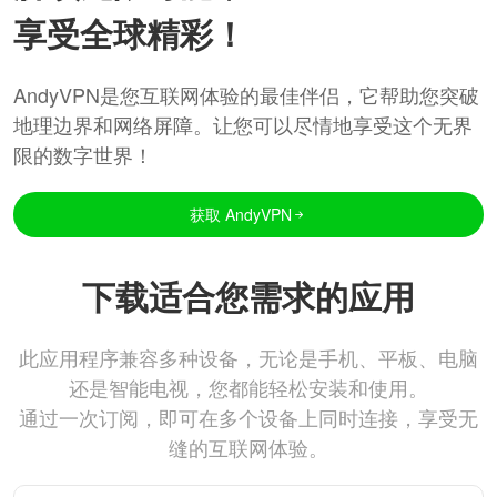
享受全球精彩！
AndyVPN是您互联网体验的最佳伴侣，它帮助您突破
地理边界和网络屏障。让您可以尽情地享受这个无界
限的数字世界！
获取 AndyVPN
下载适合您需求的应用
此应用程序兼容多种设备，无论是手机、平板、电脑
还是智能电视，您都能轻松安装和使用。
通过一次订阅，即可在多个设备上同时连接，享受无
缝的互联网体验。