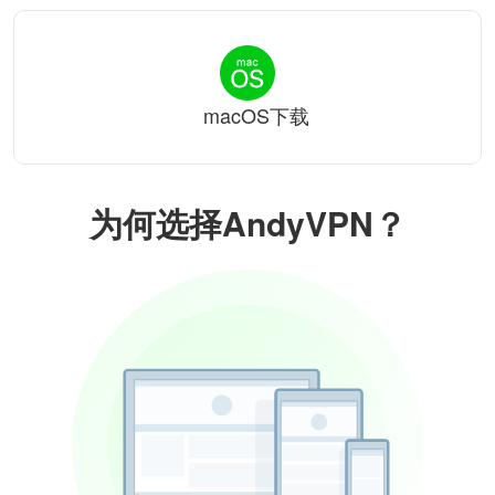
macOS下载
为何选择AndyVPN？