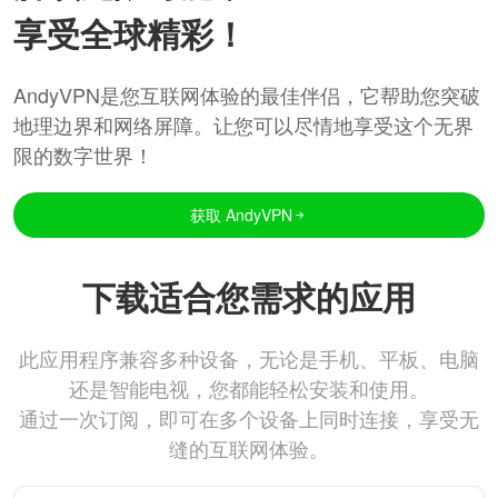
享受全球精彩！
AndyVPN是您互联网体验的最佳伴侣，它帮助您突破
地理边界和网络屏障。让您可以尽情地享受这个无界
限的数字世界！
获取 AndyVPN
下载适合您需求的应用
此应用程序兼容多种设备，无论是手机、平板、电脑
还是智能电视，您都能轻松安装和使用。
通过一次订阅，即可在多个设备上同时连接，享受无
缝的互联网体验。