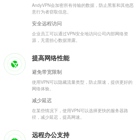
AndyVPN会加密所有传输的数据，防止黑客和其他恶
意行为者窃取信息。
安全远程访问
企业员工可以通过VPN安全地访问公司内部网络资
源，无需担心数据泄露。
提高网络性能
避免带宽限制
使用VPN可以隐藏流量类型，防止限速，提供更好的
网络体验。
减少延迟
在某些情况下，使用VPN可以选择更快的服务器路
径，减少延迟，提高网速。
远程办公支持