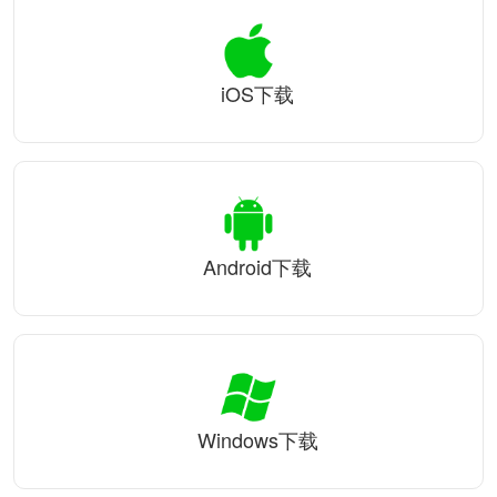
iOS下载
Android下载
Windows下载