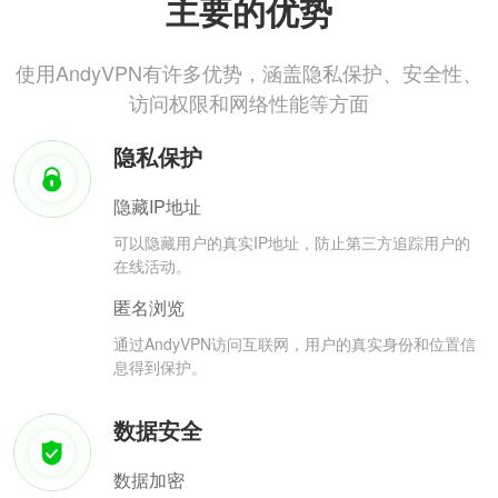
主要的优势
使用AndyVPN有许多优势，涵盖隐私保护、安全性、
访问权限和网络性能等方面
隐私保护
隐藏IP地址
可以隐藏用户的真实IP地址，防止第三方追踪用户的
在线活动。
匿名浏览
通过AndyVPN访问互联网，用户的真实身份和位置信
息得到保护。
数据安全
数据加密