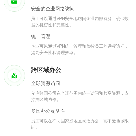
安全的企业网络访问
员工可以通过VPN安全地访问企业内部资源，确保数
据的机密性和完整性。
统一管理
企业可以通过VPN统一管理和监控员工的远程访问，
提高安全性和管理效率。
跨区域办公
全球资源访问
允许跨国公司在全球范围内统一访问和共享资源，支
持跨区域协作。
多国办公灵活性
员工可以在不同国家或地区灵活办公，而不受地域限
制。