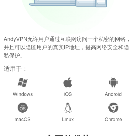
AndyVPN允许用户通过互联网访问一个私密的网络，
并且可以隐匿用户的真实IP地址，提高网络安全和隐
私保护。
适用于：
Windows
iOS
Android
macOS
Linux
Chrome