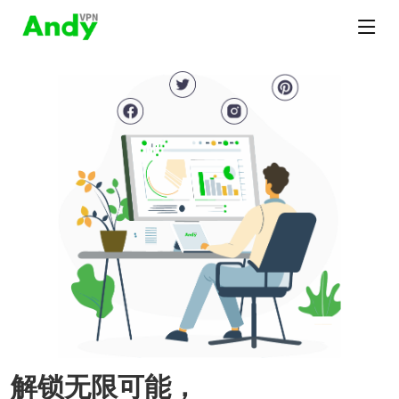
解锁无限可能，