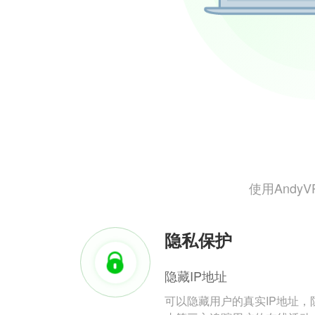
使用And
隐私保护
隐藏IP地址
可以隐藏用户的真实IP地址，