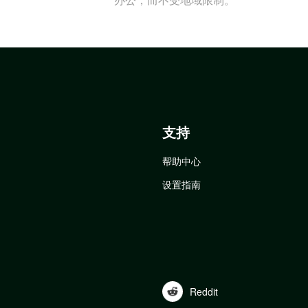
支持
帮助中心
设置指南
Reddit