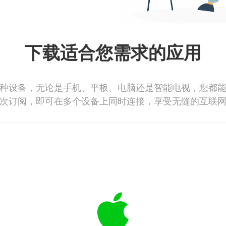
下载适合您需求的应用
种设备，无论是手机、平板、电脑还是智能电视，您都
次订阅，即可在多个设备上同时连接，享受无缝的互联