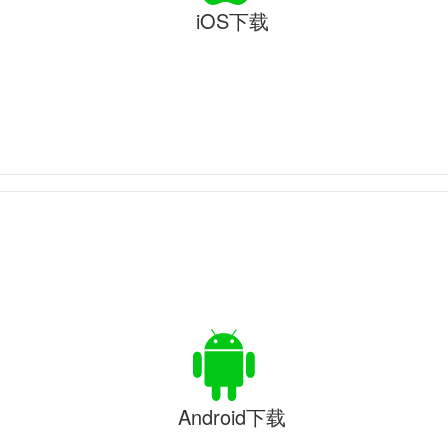
iOS下载
Android下载