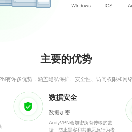
Windows
iOS
A
主要的优势
yVPN有许多优势，涵盖隐私保护、安全性、访问权限和网
数据安全
数据加密
AndyVPN会加密所有传输的数
防
据，防止黑客和其他恶意行为者