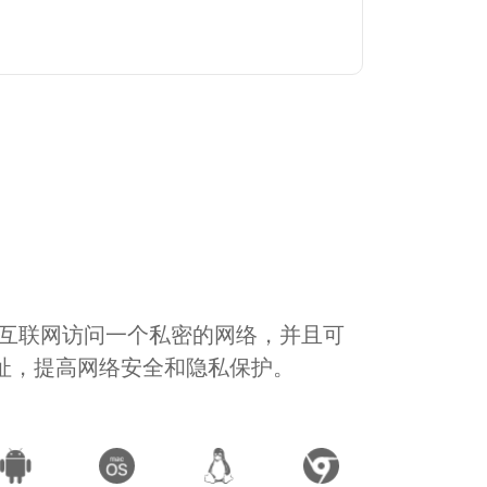
通过互联网访问一个私密的网络，并且可
地址，提高网络安全和隐私保护。