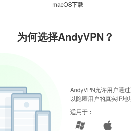
macOS下载
为何选择AndyVPN？
AndyVPN允许用户
以隐匿用户的真实IP
适用于：