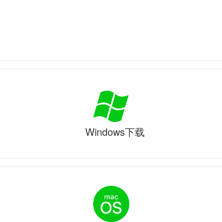
Windows下载