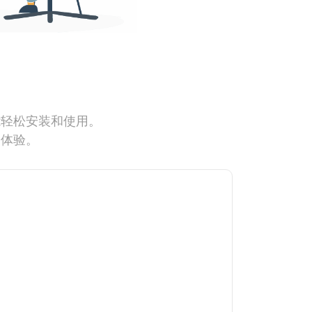
能轻松安装和使用。
网体验。