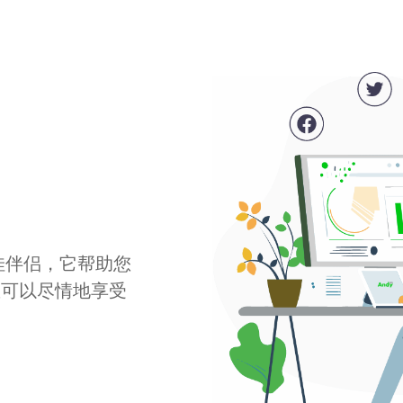
最佳伴侣，它帮助您
您可以尽情地享受