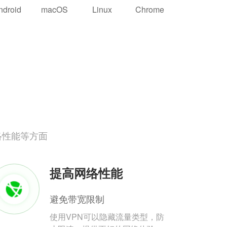
ndroid
macOS
Linux
Chrome
络性能等方面
提高网络性能
避免带宽限制
使用VPN可以隐藏流量类型，防