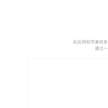
此应用程序兼容多
通过一