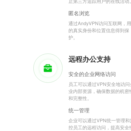
止第三方追踪用户的在线活动
匿名浏览
通过AndyVPN访问互联网，
的真实身份和位置信息得到保
护。
远程办公支持
安全的企业网络访问
员工可以通过VPN安全地访问
业内部资源，确保数据的机密
和完整性。
统一管理
企业可以通过VPN统一管理和
控员工的远程访问，提高安全