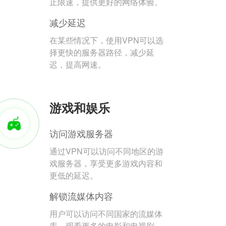
止限速，提供更好的网络体验。
减少延迟
在某些情况下，使用VPN可以选
择更快的服务器路径，减少延
迟，提高网速。
游戏和娱乐
访问游戏服务器
通过VPN可以访问不同地区的游
戏服务器，享受更多游戏内容和
更低的延迟。
解锁流媒体内容
用户可以访问不同国家的流媒体
库，观看更多的电影和电视剧。