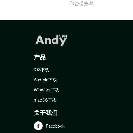
和管理效率。
产品
iOS下载
Android下载
Windows下载
macOS下载
关于我们
Facebook