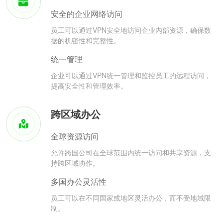
安全的企业网络访问
员工可以通过VPN安全地访问企业内部资源，确保数
据的机密性和完整性。
统一管理
企业可以通过VPN统一管理和监控员工的远程访问，
提高安全性和管理效率。
跨区域办公
全球资源访问
允许跨国公司在全球范围内统一访问和共享资源，支
持跨区域协作。
多国办公灵活性
员工可以在不同国家或地区灵活办公，而不受地域限
制。