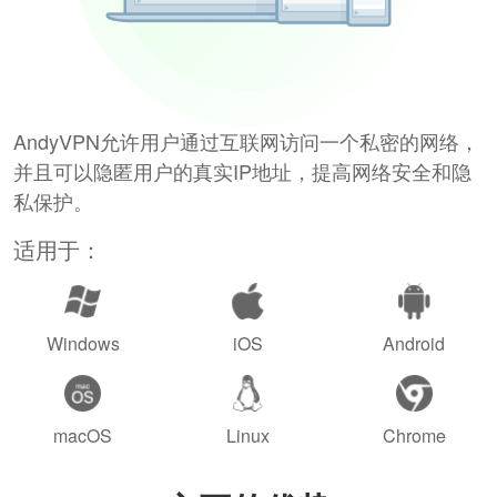
AndyVPN允许用户通过互联网访问一个私密的网络，
并且可以隐匿用户的真实IP地址，提高网络安全和隐
私保护。
适用于：
Windows
iOS
Android
macOS
Linux
Chrome