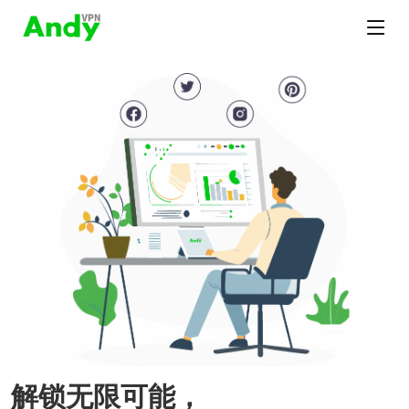
解锁无限可能，