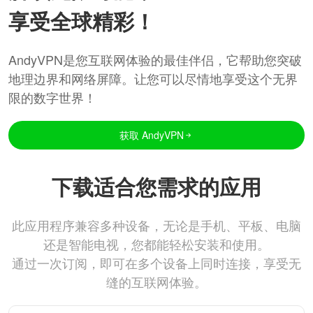
享受全球精彩！
AndyVPN是您互联网体验的最佳伴侣，它帮助您突破
地理边界和网络屏障。让您可以尽情地享受这个无界
限的数字世界！
获取 AndyVPN
下载适合您需求的应用
此应用程序兼容多种设备，无论是手机、平板、电脑
还是智能电视，您都能轻松安装和使用。
通过一次订阅，即可在多个设备上同时连接，享受无
缝的互联网体验。