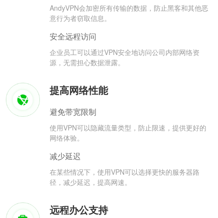
AndyVPN会加密所有传输的数据，防止黑客和其他恶
意行为者窃取信息。
安全远程访问
企业员工可以通过VPN安全地访问公司内部网络资
源，无需担心数据泄露。
提高网络性能
避免带宽限制
使用VPN可以隐藏流量类型，防止限速，提供更好的
网络体验。
减少延迟
在某些情况下，使用VPN可以选择更快的服务器路
径，减少延迟，提高网速。
远程办公支持