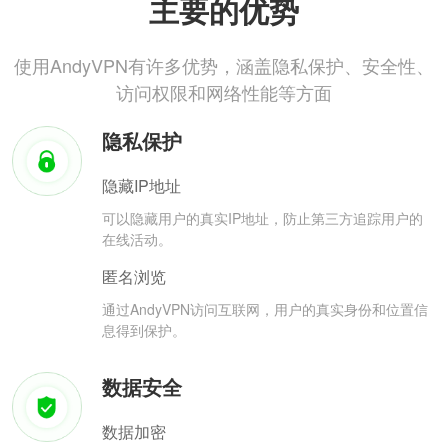
主要的优势
使用AndyVPN有许多优势，涵盖隐私保护、安全性、
访问权限和网络性能等方面
隐私保护
隐藏IP地址
可以隐藏用户的真实IP地址，防止第三方追踪用户的
在线活动。
匿名浏览
通过AndyVPN访问互联网，用户的真实身份和位置信
息得到保护。
数据安全
数据加密