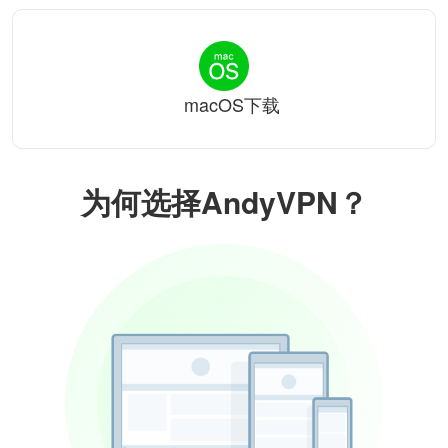
macOS下载
为何选择AndyVPN？