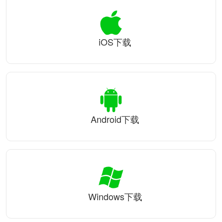
iOS下载
Android下载
Windows下载