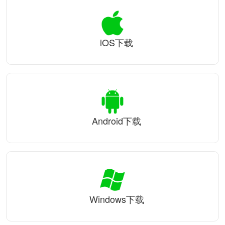
iOS下载
Android下载
Windows下载