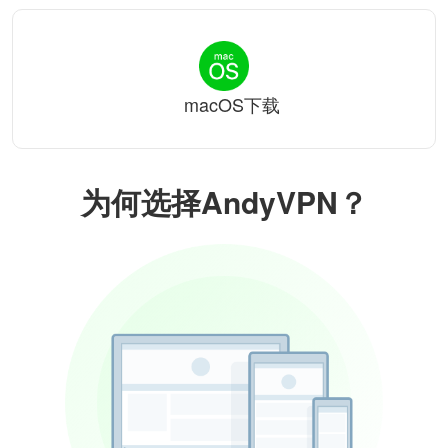
macOS下载
为何选择AndyVPN？