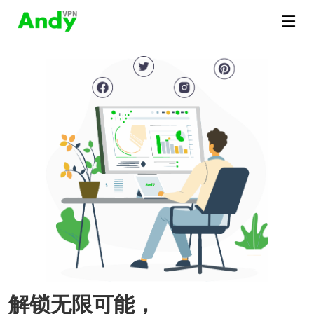
解锁无限可能，