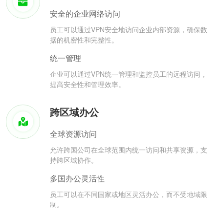
安全的企业网络访问
员工可以通过VPN安全地访问企业内部资源，确保数
据的机密性和完整性。
统一管理
企业可以通过VPN统一管理和监控员工的远程访问，
提高安全性和管理效率。
跨区域办公
全球资源访问
允许跨国公司在全球范围内统一访问和共享资源，支
持跨区域协作。
多国办公灵活性
员工可以在不同国家或地区灵活办公，而不受地域限
制。