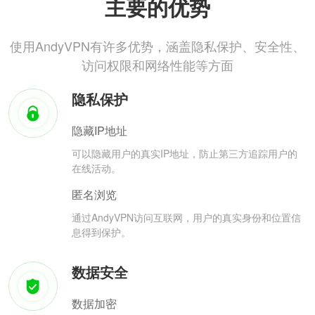
主要的优势
使用AndyVPN有许多优势，涵盖隐私保护、安全性、
访问权限和网络性能等方面
隐私保护
隐藏IP地址
可以隐藏用户的真实IP地址，防止第三方追踪用户的
在线活动。
匿名浏览
通过AndyVPN访问互联网，用户的真实身份和位置信
息得到保护。
数据安全
数据加密