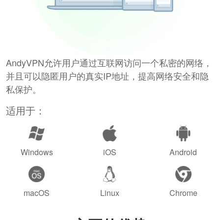
AndyVPN允许用户通过互联网访问一个私密的网络，
并且可以隐匿用户的真实IP地址，提高网络安全和隐
私保护。
适用于：
Windows
iOS
Android
macOS
Linux
Chrome