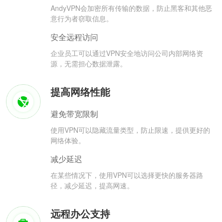
AndyVPN会加密所有传输的数据，防止黑客和其他恶
意行为者窃取信息。
安全远程访问
企业员工可以通过VPN安全地访问公司内部网络资
源，无需担心数据泄露。
提高网络性能
避免带宽限制
使用VPN可以隐藏流量类型，防止限速，提供更好的
网络体验。
减少延迟
在某些情况下，使用VPN可以选择更快的服务器路
径，减少延迟，提高网速。
远程办公支持