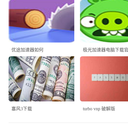
优途加速器如何
极光加速器电脑下载
塞风3下载
turbo vnp 破解版