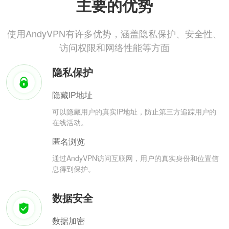
主要的优势
使用AndyVPN有许多优势，涵盖隐私保护、安全性、
访问权限和网络性能等方面
隐私保护
隐藏IP地址
可以隐藏用户的真实IP地址，防止第三方追踪用户的
在线活动。
匿名浏览
通过AndyVPN访问互联网，用户的真实身份和位置信
息得到保护。
数据安全
数据加密