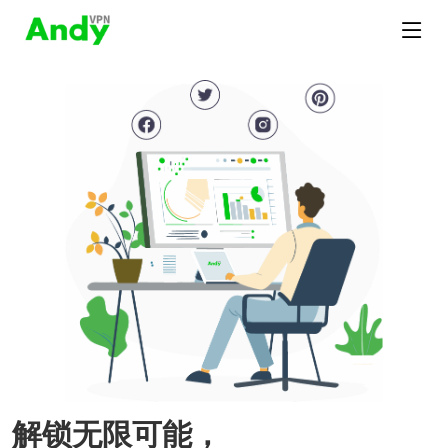
解锁无限可能，