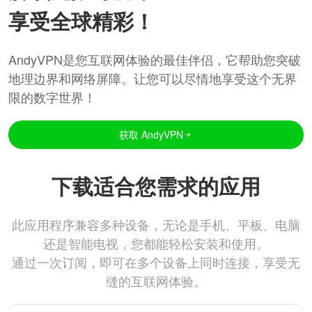
享受全球精彩！
AndyVPN是您互联网体验的最佳伴侣，它帮助您突破
地理边界和网络屏障。让您可以尽情地享受这个无界
限的数字世界！
获取 AndyVPN
下载适合您需求的应用
此应用程序兼容多种设备，无论是手机、平板、电脑
还是智能电视，您都能轻松安装和使用。
通过一次订阅，即可在多个设备上同时连接，享受无
缝的互联网体验。