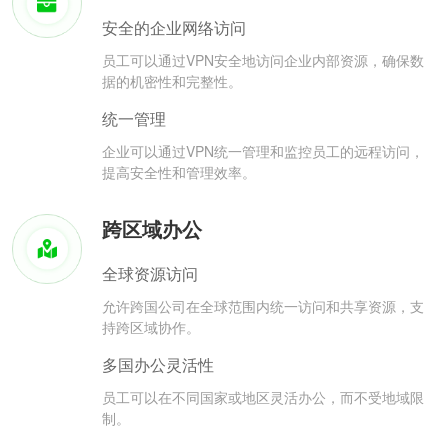
安全的企业网络访问
员工可以通过VPN安全地访问企业内部资源，确保数
据的机密性和完整性。
统一管理
企业可以通过VPN统一管理和监控员工的远程访问，
提高安全性和管理效率。
跨区域办公
全球资源访问
允许跨国公司在全球范围内统一访问和共享资源，支
持跨区域协作。
多国办公灵活性
员工可以在不同国家或地区灵活办公，而不受地域限
制。