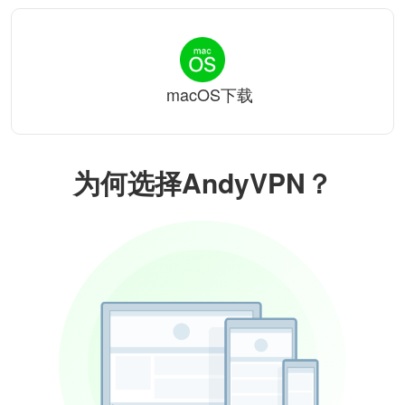
macOS下载
为何选择AndyVPN？