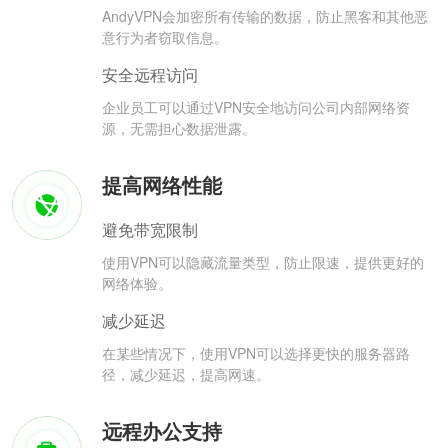
AndyVPN会加密所有传输的数据，防止黑客和其他恶
意行为者窃取信息。
安全远程访问
企业员工可以通过VPN安全地访问公司内部网络资
源，无需担心数据泄露。
提高网络性能
避免带宽限制
使用VPN可以隐藏流量类型，防止限速，提供更好的
网络体验。
减少延迟
在某些情况下，使用VPN可以选择更快的服务器路
径，减少延迟，提高网速。
远程办公支持