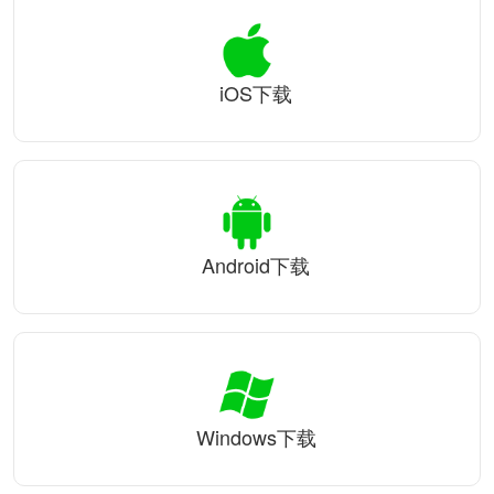
iOS下载
Android下载
Windows下载