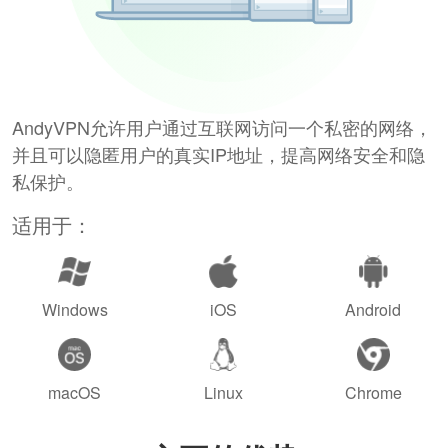
AndyVPN允许用户通过互联网访问一个私密的网络，
并且可以隐匿用户的真实IP地址，提高网络安全和隐
私保护。
适用于：
Windows
iOS
Android
macOS
Linux
Chrome