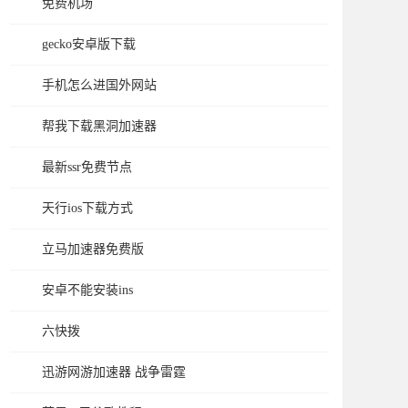
免费机场
gecko安卓版下载
手机怎么进国外网站
帮我下载黑洞加速器
最新ssr免费节点
天行ios下载方式
立马加速器免费版
安卓不能安装ins
六快拨
迅游网游加速器 战争雷霆