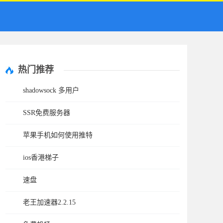
热门推荐
shadowsock 多用户
SSR免费服务器
苹果手机如何使用推特
ios香港梯子
速盘
老王加速器2.2.15