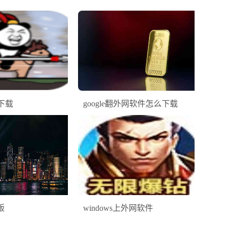
下载
google翻外网软件怎么下载
费版
windows上外网软件