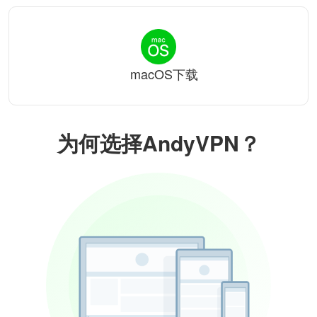
macOS下载
为何选择AndyVPN？