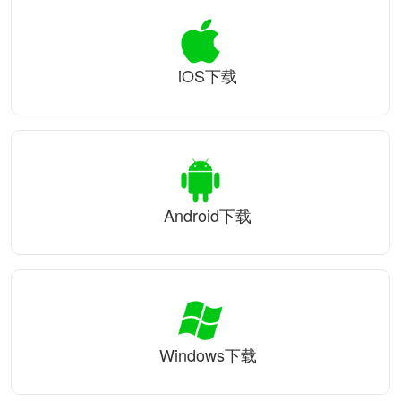
iOS下载
Android下载
Windows下载