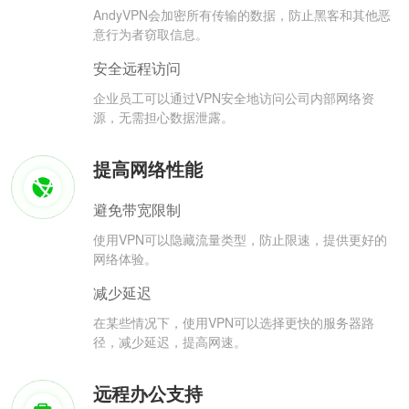
AndyVPN会加密所有传输的数据，防止黑客和其他恶
意行为者窃取信息。
安全远程访问
企业员工可以通过VPN安全地访问公司内部网络资
源，无需担心数据泄露。
提高网络性能
避免带宽限制
使用VPN可以隐藏流量类型，防止限速，提供更好的
网络体验。
减少延迟
在某些情况下，使用VPN可以选择更快的服务器路
径，减少延迟，提高网速。
远程办公支持