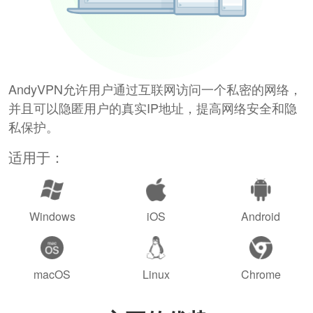
AndyVPN允许用户通过互联网访问一个私密的网络，
并且可以隐匿用户的真实IP地址，提高网络安全和隐
私保护。
适用于：
Windows
iOS
Android
macOS
Linux
Chrome