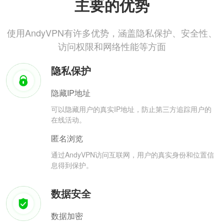
主要的优势
使用AndyVPN有许多优势，涵盖隐私保护、安全性、
访问权限和网络性能等方面
隐私保护
隐藏IP地址
可以隐藏用户的真实IP地址，防止第三方追踪用户的
在线活动。
匿名浏览
通过AndyVPN访问互联网，用户的真实身份和位置信
息得到保护。
数据安全
数据加密