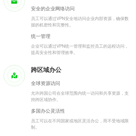
安全的企业网络访问
员工可以通过VPN安全地访问企业内部资源，确保数
据的机密性和完整性。
统一管理
企业可以通过VPN统一管理和监控员工的远程访问，
提高安全性和管理效率。
跨区域办公
全球资源访问
允许跨国公司在全球范围内统一访问和共享资源，支
持跨区域协作。
多国办公灵活性
员工可以在不同国家或地区灵活办公，而不受地域限
制。