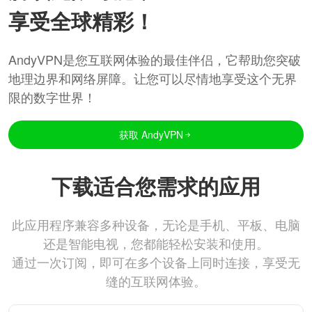
享受全球精彩！
AndyVPN是您互联网体验的最佳伴侣，它帮助您突破
地理边界和网络屏障。让您可以尽情地享受这个无界
限的数字世界！
获取 AndyVPN
下载适合您需求的应用
此应用程序兼容多种设备，无论是手机、平板、电脑
还是智能电视，您都能轻松安装和使用。
通过一次订阅，即可在多个设备上同时连接，享受无
缝的互联网体验。