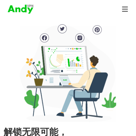
解锁无限可能，