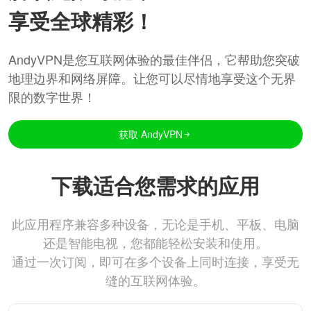
享受全球精彩！
AndyVPN是您互联网体验的最佳伴侣，它帮助您突破
地理边界和网络屏障。让您可以尽情地享受这个无界
限的数字世界！
获取 AndyVPN
下载适合您需求的应用
此应用程序兼容多种设备，无论是手机、平板、电脑
还是智能电视，您都能轻松安装和使用。
通过一次订阅，即可在多个设备上同时连接，享受无
缝的互联网体验。