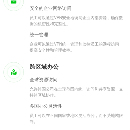
安全的企业网络访问
员工可以通过VPN安全地访问企业内部资源，确保数
据的机密性和完整性。
统一管理
企业可以通过VPN统一管理和监控员工的远程访问，
提高安全性和管理效率。
跨区域办公
全球资源访问
允许跨国公司在全球范围内统一访问和共享资源，支
持跨区域协作。
多国办公灵活性
员工可以在不同国家或地区灵活办公，而不受地域限
制。