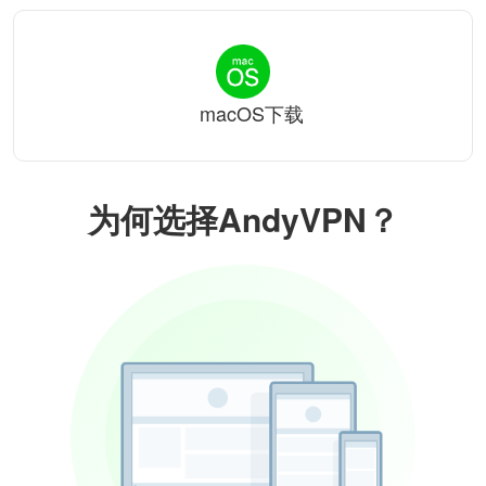
macOS下载
为何选择AndyVPN？