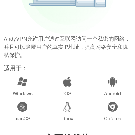
AndyVPN允许用户通过互联网访问一个私密的网络，
并且可以隐匿用户的真实IP地址，提高网络安全和隐
私保护。
适用于：
Windows
iOS
Android
macOS
Linux
Chrome