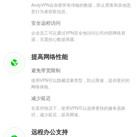
AndyVPN会加密所有传输的数据，防止黑客和其他恶
意行为者窃取信息。
安全远程访问
企业员工可以通过VPN安全地访问公司内部网络资
源，无需担心数据泄露。
提高网络性能
避免带宽限制
使用VPN可以隐藏流量类型，防止限速，提供更好的
网络体验。
减少延迟
在某些情况下，使用VPN可以选择更快的服务器路
径，减少延迟，提高网速。
远程办公支持