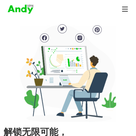
解锁无限可能，