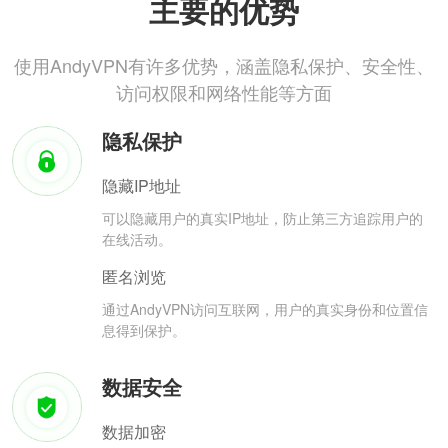
主要的优势
使用AndyVPN有许多优势，涵盖隐私保护、安全性、
访问权限和网络性能等方面
隐私保护
隐藏IP地址
可以隐藏用户的真实IP地址，防止第三方追踪用户的
在线活动。
匿名浏览
通过AndyVPN访问互联网，用户的真实身份和位置信
息得到保护。
数据安全
数据加密