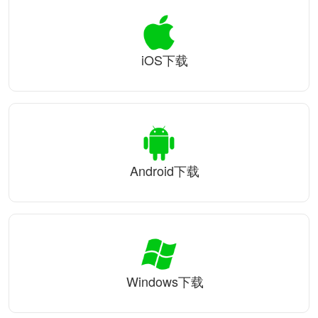
iOS下载
Android下载
Windows下载