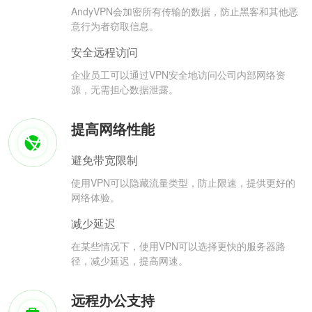
AndyVPN会加密所有传输的数据，防止黑客和其他恶
意行为者窃取信息。
安全远程访问
企业员工可以通过VPN安全地访问公司内部网络资
源，无需担心数据泄露。
提高网络性能
避免带宽限制
使用VPN可以隐藏流量类型，防止限速，提供更好的
网络体验。
减少延迟
在某些情况下，使用VPN可以选择更快的服务器路
径，减少延迟，提高网速。
远程办公支持