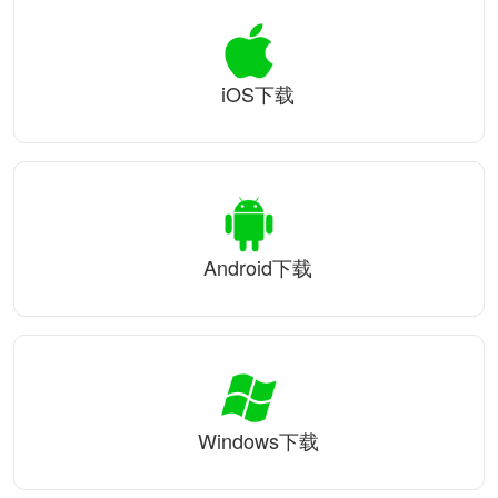
iOS下载
Android下载
Windows下载