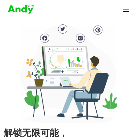
解锁无限可能，