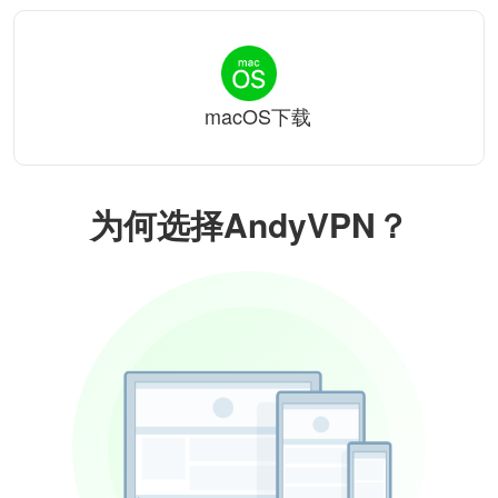
macOS下载
为何选择AndyVPN？