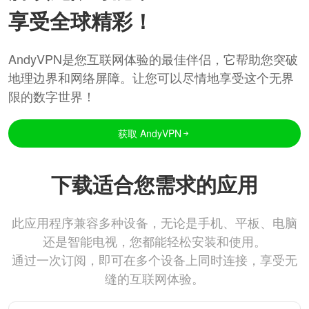
享受全球精彩！
AndyVPN是您互联网体验的最佳伴侣，它帮助您突破
地理边界和网络屏障。让您可以尽情地享受这个无界
限的数字世界！
获取 AndyVPN
下载适合您需求的应用
此应用程序兼容多种设备，无论是手机、平板、电脑
还是智能电视，您都能轻松安装和使用。
通过一次订阅，即可在多个设备上同时连接，享受无
缝的互联网体验。