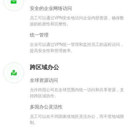
安全的企业网络访问
员工可以通过VPN安全地访问企业内部资源，确保数
据的机密性和完整性。
统一管理
企业可以通过VPN统一管理和监控员工的远程访问，
提高安全性和管理效率。
跨区域办公
全球资源访问
允许跨国公司在全球范围内统一访问和共享资源，支
持跨区域协作。
多国办公灵活性
员工可以在不同国家或地区灵活办公，而不受地域限
制。