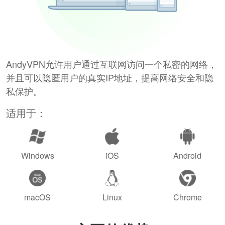
AndyVPN允许用户通过互联网访问一个私密的网络，
并且可以隐匿用户的真实IP地址，提高网络安全和隐
私保护。
适用于：
Windows
iOS
Android
macOS
Linux
Chrome