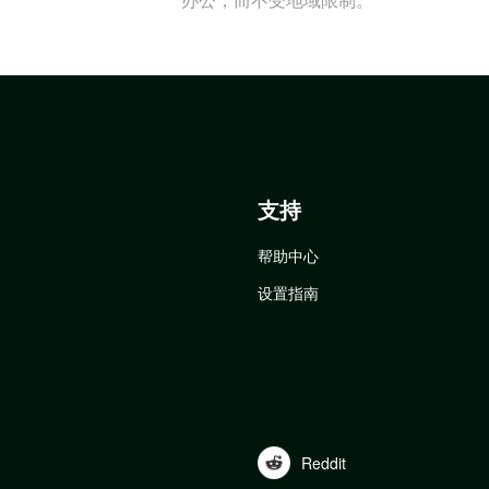
支持
帮助中心
设置指南
Reddit