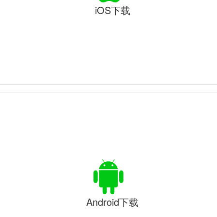
iOS下载
Android下载