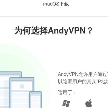
macOS下载
为何选择AndyVPN？
AndyVPN允许用户
以隐匿用户的真实IP
适用于：