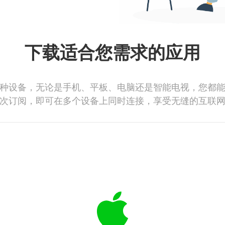
下载适合您需求的应用
种设备，无论是手机、平板、电脑还是智能电视，您都
次订阅，即可在多个设备上同时连接，享受无缝的互联