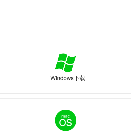
Windows下载