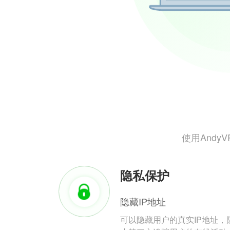
使用And
隐私保护
隐藏IP地址
可以隐藏用户的真实IP地址，