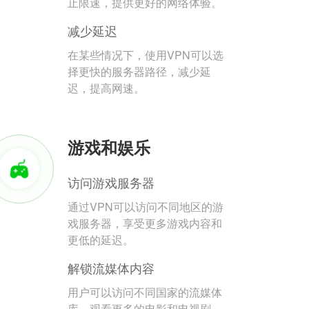
止限速，提供更好的网络体验。
减少延迟
在某些情况下，使用VPN可以选
择更快的服务器路径，减少延
迟，提高网速。
游戏和娱乐
访问游戏服务器
通过VPN可以访问不同地区的游
戏服务器，享受更多游戏内容和
更低的延迟。
解锁流媒体内容
用户可以访问不同国家的流媒体
库，观看更多的电影和电视剧。