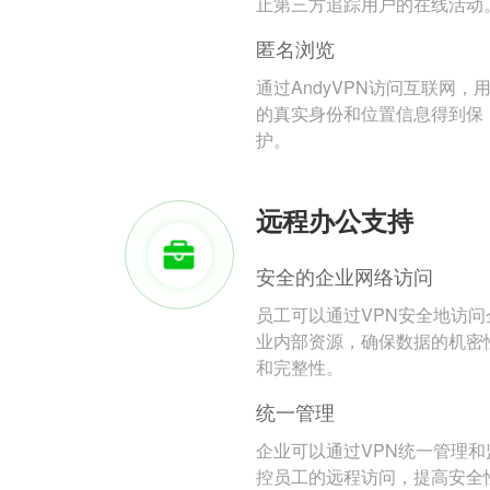
止第三方追踪用户的在线活动
匿名浏览
通过AndyVPN访问互联网，
的真实身份和位置信息得到保
护。
远程办公支持
安全的企业网络访问
员工可以通过VPN安全地访问
业内部资源，确保数据的机密
和完整性。
统一管理
企业可以通过VPN统一管理和
控员工的远程访问，提高安全