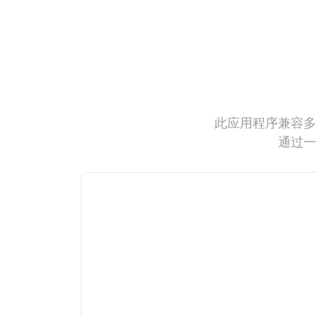
此应用程序兼容多
通过一