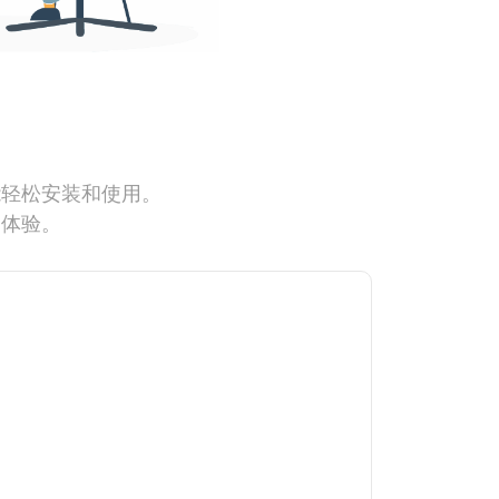
能轻松安装和使用。
网体验。