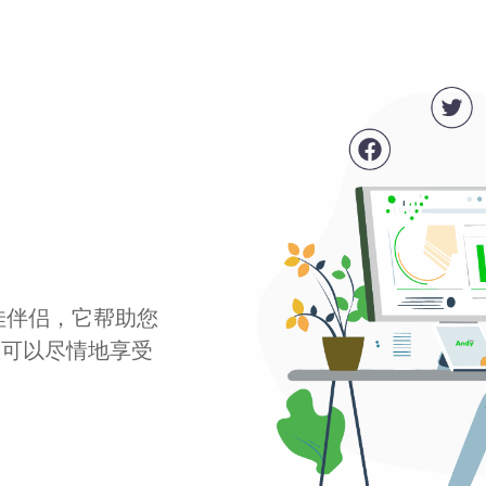
最佳伴侣，它帮助您
您可以尽情地享受