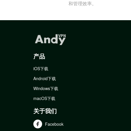
和管理效率。
产品
iOS下载
Android下载
Windows下载
macOS下载
关于我们
Facebook