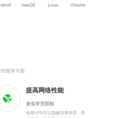
ndroid
macOS
Linux
Chrome
络性能等方面
提高网络性能
避免带宽限制
使用VPN可以隐藏流量类型，防