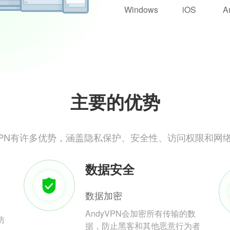
Windows
iOS
A
主要的优势
yVPN有许多优势，涵盖隐私保护、安全性、访问权限和网
数据安全
数据加密
AndyVPN会加密所有传输的数
防
据，防止黑客和其他恶意行为者