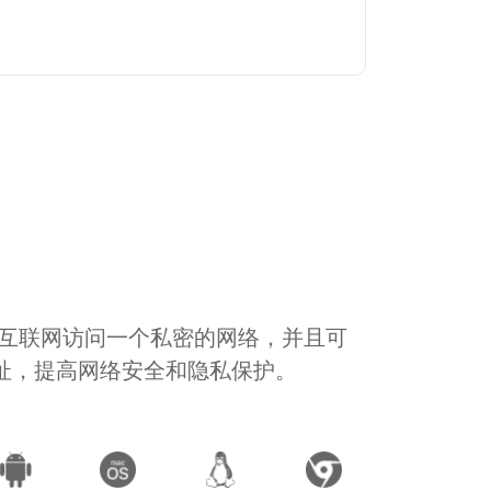
通过互联网访问一个私密的网络，并且可
地址，提高网络安全和隐私保护。