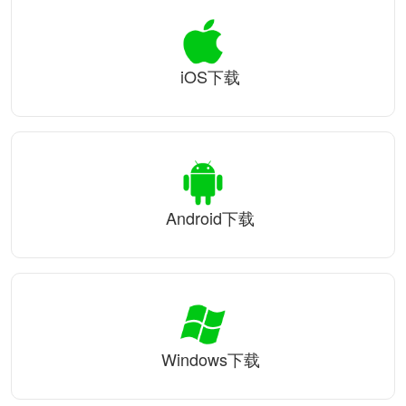
iOS下载
Android下载
Windows下载