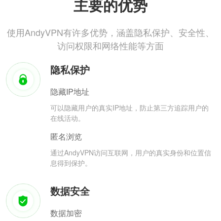
主要的优势
使用AndyVPN有许多优势，涵盖隐私保护、安全性、
访问权限和网络性能等方面
隐私保护
隐藏IP地址
可以隐藏用户的真实IP地址，防止第三方追踪用户的
在线活动。
匿名浏览
通过AndyVPN访问互联网，用户的真实身份和位置信
息得到保护。
数据安全
数据加密