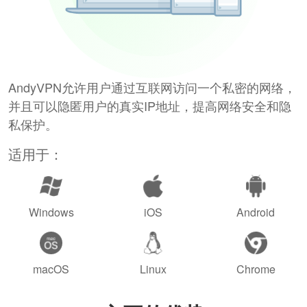
AndyVPN允许用户通过互联网访问一个私密的网络，
并且可以隐匿用户的真实IP地址，提高网络安全和隐
私保护。
适用于：
Windows
iOS
Android
macOS
Linux
Chrome