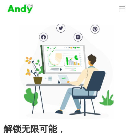
解锁无限可能，