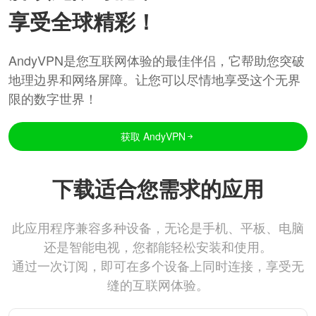
享受全球精彩！
AndyVPN是您互联网体验的最佳伴侣，它帮助您突破
地理边界和网络屏障。让您可以尽情地享受这个无界
限的数字世界！
获取 AndyVPN
下载适合您需求的应用
此应用程序兼容多种设备，无论是手机、平板、电脑
还是智能电视，您都能轻松安装和使用。
通过一次订阅，即可在多个设备上同时连接，享受无
缝的互联网体验。