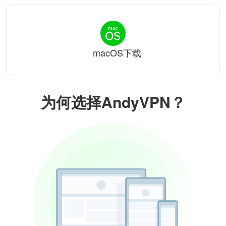
macOS下载
为何选择AndyVPN？