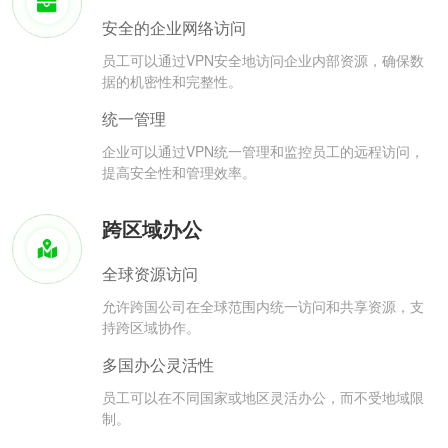
安全的企业网络访问
员工可以通过VPN安全地访问企业内部资源，确保数
据的机密性和完整性。
统一管理
企业可以通过VPN统一管理和监控员工的远程访问，
提高安全性和管理效率。
跨区域办公
全球资源访问
允许跨国公司在全球范围内统一访问和共享资源，支
持跨区域协作。
多国办公灵活性
员工可以在不同国家或地区灵活办公，而不受地域限
制。