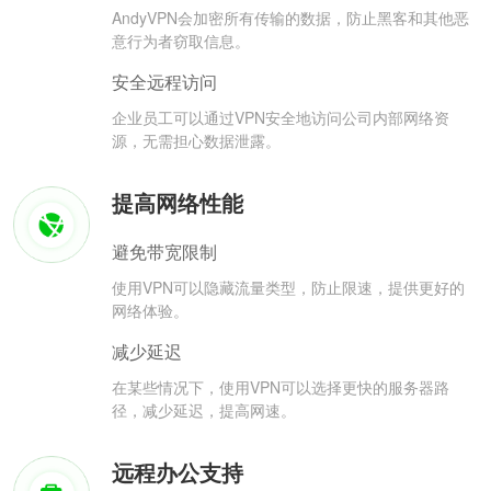
AndyVPN会加密所有传输的数据，防止黑客和其他恶
意行为者窃取信息。
安全远程访问
企业员工可以通过VPN安全地访问公司内部网络资
源，无需担心数据泄露。
提高网络性能
避免带宽限制
使用VPN可以隐藏流量类型，防止限速，提供更好的
网络体验。
减少延迟
在某些情况下，使用VPN可以选择更快的服务器路
径，减少延迟，提高网速。
远程办公支持