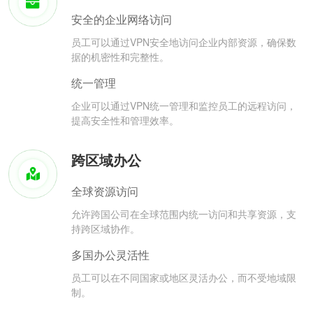
安全的企业网络访问
员工可以通过VPN安全地访问企业内部资源，确保数
据的机密性和完整性。
统一管理
企业可以通过VPN统一管理和监控员工的远程访问，
提高安全性和管理效率。
跨区域办公
全球资源访问
允许跨国公司在全球范围内统一访问和共享资源，支
持跨区域协作。
多国办公灵活性
员工可以在不同国家或地区灵活办公，而不受地域限
制。