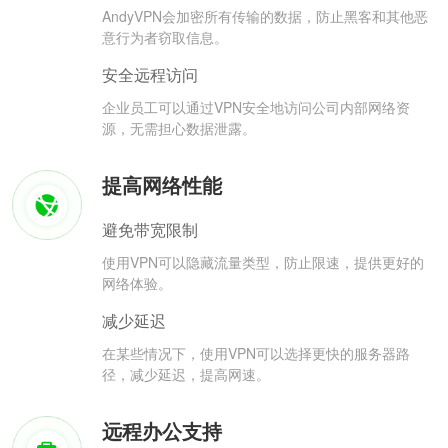
AndyVPN会加密所有传输的数据，防止黑客和其他恶
意行为者窃取信息。
安全远程访问
企业员工可以通过VPN安全地访问公司内部网络资
源，无需担心数据泄露。
提高网络性能
避免带宽限制
使用VPN可以隐藏流量类型，防止限速，提供更好的
网络体验。
减少延迟
在某些情况下，使用VPN可以选择更快的服务器路
径，减少延迟，提高网速。
远程办公支持