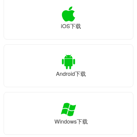
iOS下载
Android下载
Windows下载