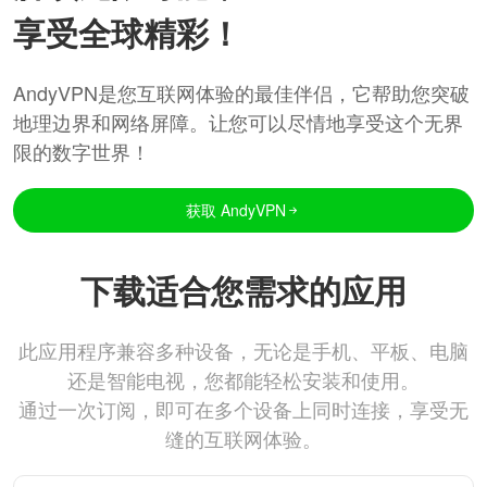
享受全球精彩！
AndyVPN是您互联网体验的最佳伴侣，它帮助您突破
地理边界和网络屏障。让您可以尽情地享受这个无界
限的数字世界！
获取 AndyVPN
下载适合您需求的应用
此应用程序兼容多种设备，无论是手机、平板、电脑
还是智能电视，您都能轻松安装和使用。
通过一次订阅，即可在多个设备上同时连接，享受无
缝的互联网体验。