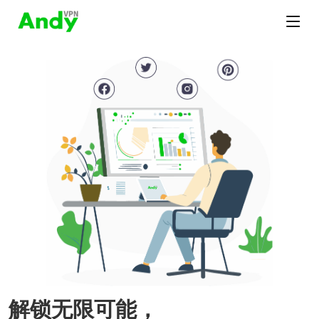
解锁无限可能，