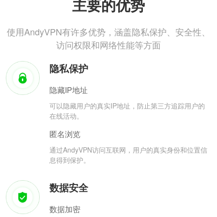
主要的优势
使用AndyVPN有许多优势，涵盖隐私保护、安全性、
访问权限和网络性能等方面
隐私保护
隐藏IP地址
可以隐藏用户的真实IP地址，防止第三方追踪用户的
在线活动。
匿名浏览
通过AndyVPN访问互联网，用户的真实身份和位置信
息得到保护。
数据安全
数据加密