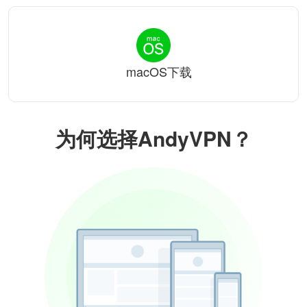
macOS下载
为何选择AndyVPN？