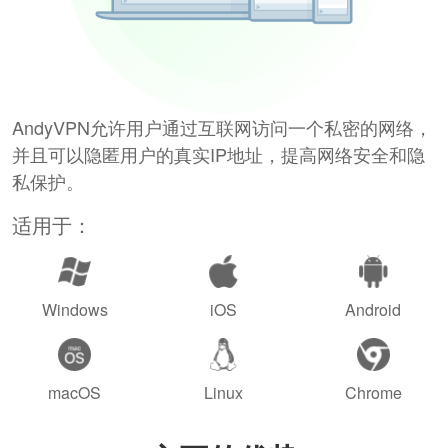
AndyVPN允许用户通过互联网访问一个私密的网络，
并且可以隐匿用户的真实IP地址，提高网络安全和隐
私保护。
适用于：
Windows
iOS
Android
macOS
Linux
Chrome