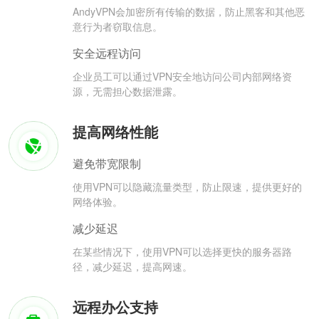
AndyVPN会加密所有传输的数据，防止黑客和其他恶
意行为者窃取信息。
安全远程访问
企业员工可以通过VPN安全地访问公司内部网络资
源，无需担心数据泄露。
提高网络性能
避免带宽限制
使用VPN可以隐藏流量类型，防止限速，提供更好的
网络体验。
减少延迟
在某些情况下，使用VPN可以选择更快的服务器路
径，减少延迟，提高网速。
远程办公支持