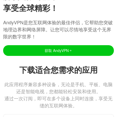
享受全球精彩！
AndyVPN是您互联网体验的最佳伴侣，它帮助您突破
地理边界和网络屏障。让您可以尽情地享受这个无界
限的数字世界！
获取 AndyVPN
下载适合您需求的应用
此应用程序兼容多种设备，无论是手机、平板、电脑
还是智能电视，您都能轻松安装和使用。
通过一次订阅，即可在多个设备上同时连接，享受无
缝的互联网体验。