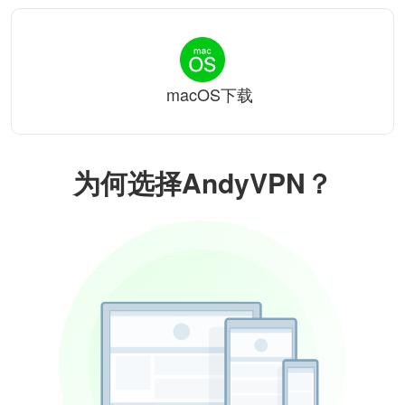
macOS下载
为何选择AndyVPN？