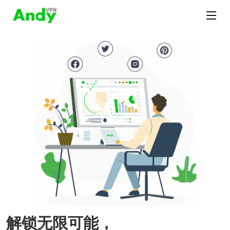
解锁无限可能，