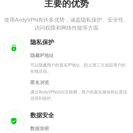
主要的优势
使用AndyVPN有许多优势，涵盖隐私保护、安全性、
访问权限和网络性能等方面
隐私保护
隐藏IP地址
可以隐藏用户的真实IP地址，防止第三方追踪用户的
在线活动。
匿名浏览
通过AndyVPN访问互联网，用户的真实身份和位置信
息得到保护。
数据安全
数据加密