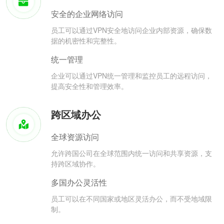
安全的企业网络访问
员工可以通过VPN安全地访问企业内部资源，确保数
据的机密性和完整性。
统一管理
企业可以通过VPN统一管理和监控员工的远程访问，
提高安全性和管理效率。
跨区域办公
全球资源访问
允许跨国公司在全球范围内统一访问和共享资源，支
持跨区域协作。
多国办公灵活性
员工可以在不同国家或地区灵活办公，而不受地域限
制。