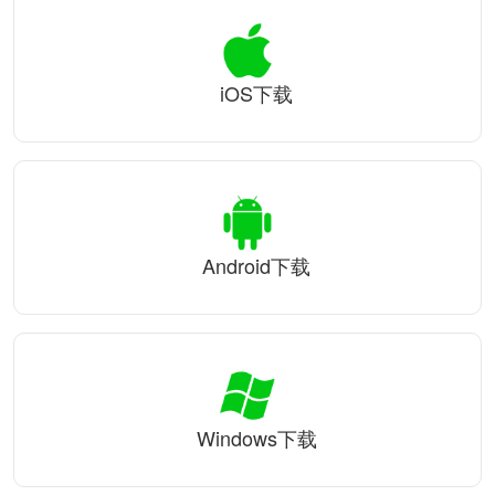
iOS下载
Android下载
Windows下载