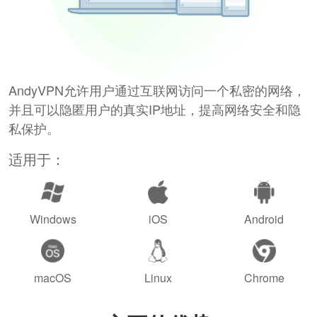
AndyVPN允许用户通过互联网访问一个私密的网络，
并且可以隐匿用户的真实IP地址，提高网络安全和隐
私保护。
适用于：
Windows
iOS
Android
macOS
Linux
Chrome