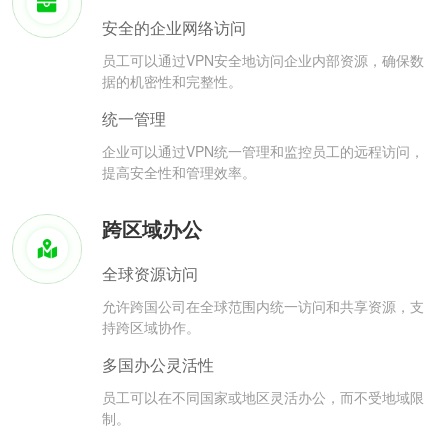
安全的企业网络访问
员工可以通过VPN安全地访问企业内部资源，确保数
据的机密性和完整性。
统一管理
企业可以通过VPN统一管理和监控员工的远程访问，
提高安全性和管理效率。
跨区域办公
全球资源访问
允许跨国公司在全球范围内统一访问和共享资源，支
持跨区域协作。
多国办公灵活性
员工可以在不同国家或地区灵活办公，而不受地域限
制。