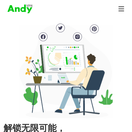
解锁无限可能，