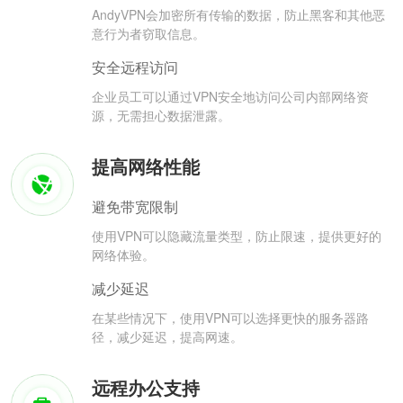
AndyVPN会加密所有传输的数据，防止黑客和其他恶
意行为者窃取信息。
安全远程访问
企业员工可以通过VPN安全地访问公司内部网络资
源，无需担心数据泄露。
提高网络性能
避免带宽限制
使用VPN可以隐藏流量类型，防止限速，提供更好的
网络体验。
减少延迟
在某些情况下，使用VPN可以选择更快的服务器路
径，减少延迟，提高网速。
远程办公支持