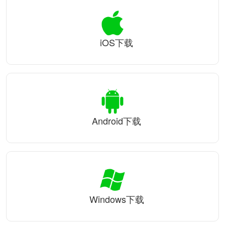
iOS下载
Android下载
Windows下载