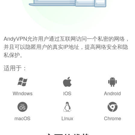
AndyVPN允许用户通过互联网访问一个私密的网络，
并且可以隐匿用户的真实IP地址，提高网络安全和隐
私保护。
适用于：
Windows
iOS
Android
macOS
Linux
Chrome