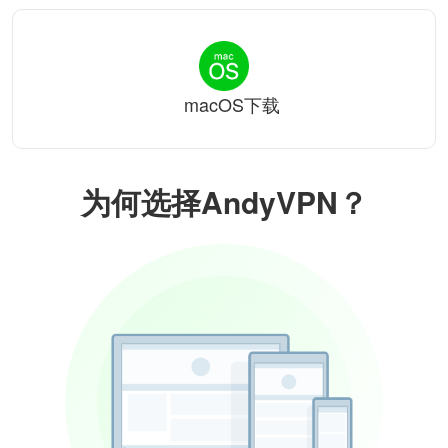
macOS下载
为何选择AndyVPN？