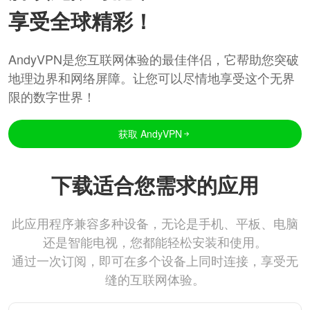
享受全球精彩！
AndyVPN是您互联网体验的最佳伴侣，它帮助您突破
地理边界和网络屏障。让您可以尽情地享受这个无界
限的数字世界！
获取 AndyVPN
下载适合您需求的应用
此应用程序兼容多种设备，无论是手机、平板、电脑
还是智能电视，您都能轻松安装和使用。
通过一次订阅，即可在多个设备上同时连接，享受无
缝的互联网体验。