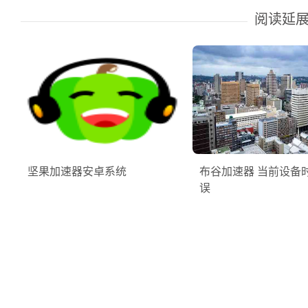
阅读延
坚果加速器安卓系统
布谷加速器 当前设备
误