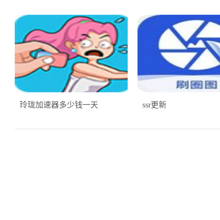
玲珑加速器多少钱一天
ssr更新