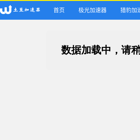
首页
极光加速器
猎豹加